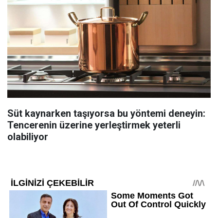
Süt kaynarken taşıyorsa bu yöntemi deneyin:
Tencerenin üzerine yerleştirmek yeterli
olabiliyor