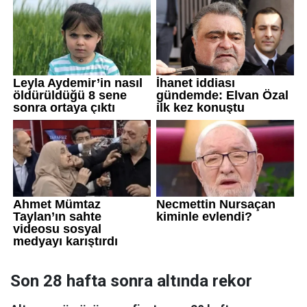
Son 28 hafta sonra altında rekor