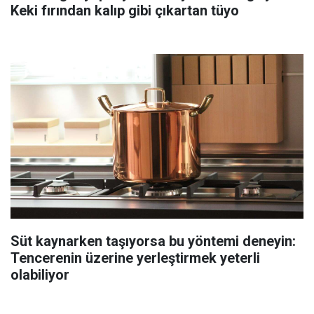
Keki fırından kalıp gibi çıkartan tüyo
Süt kaynarken taşıyorsa bu yöntemi deneyin:
Tencerenin üzerine yerleştirmek yeterli
olabiliyor