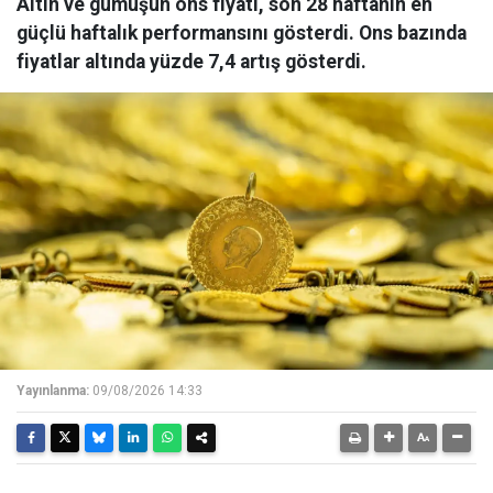
Altın ve gümüşün ons fiyatı, son 28 haftanın en
güçlü haftalık performansını gösterdi. Ons bazında
fiyatlar altında yüzde 7,4 artış gösterdi.
Yayınlanma:
09/08/2026 14:33