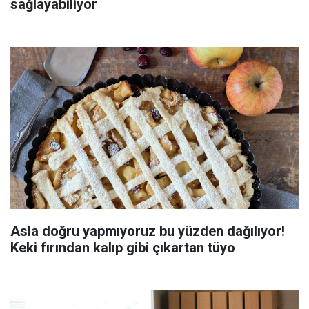
sağlayabiliyor
Asla doğru yapmıyoruz bu yüzden dağılıyor!
Keki fırından kalıp gibi çıkartan tüyo