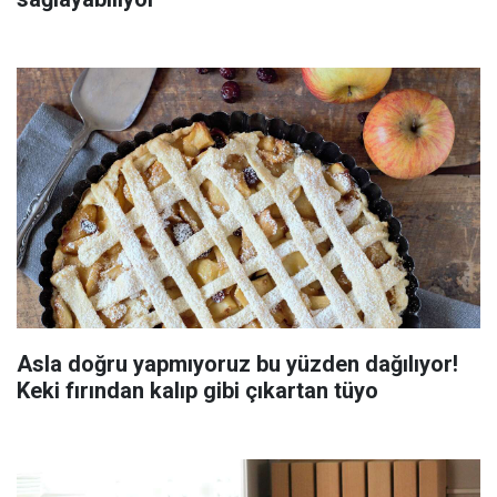
Asla doğru yapmıyoruz bu yüzden dağılıyor!
Keki fırından kalıp gibi çıkartan tüyo