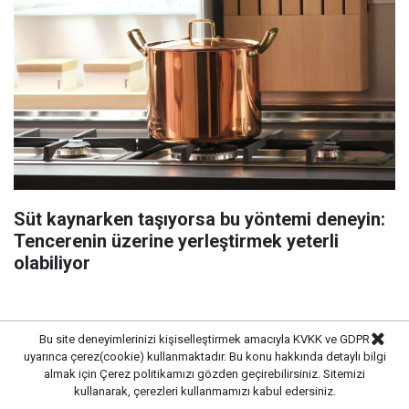
Süt kaynarken taşıyorsa bu yöntemi deneyin:
Tencerenin üzerine yerleştirmek yeterli
olabiliyor
Bu site deneyimlerinizi kişiselleştirmek amacıyla KVKK ve GDPR
uyarınca çerez(cookie) kullanmaktadır. Bu konu hakkında detaylı bilgi
almak için
Çerez politikamızı
gözden geçirebilirsiniz. Sitemizi
kullanarak, çerezleri kullanmamızı kabul edersiniz.