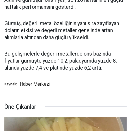
haftalık performansını gösterdi.
Gümüş, değerli metal özelliğinin yanı sıra zayıflayan
doların etkisi ve değerli metaller genelinde artan
alımlarla altından daha güçlü yükseldi.
Bu gelişmelerle değerli metallerde ons bazında
fiyatlar gümüşte yüzde 10,2, paladyumda yüzde 8,
altında yüzde 7,4 ve platinde yüzde 6,2 arttı.
Haber Merkezi
Kaynak:
Öne Çıkanlar