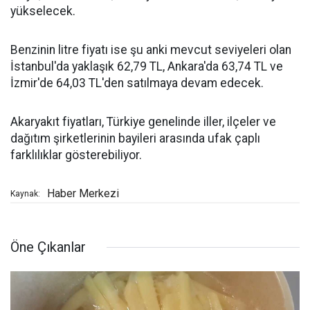
yükselecek.
Benzinin litre fiyatı ise şu anki mevcut seviyeleri olan
İstanbul'da yaklaşık 62,79 TL, Ankara'da 63,74 TL ve
İzmir'de 64,03 TL'den satılmaya devam edecek.
Akaryakıt fiyatları, Türkiye genelinde iller, ilçeler ve
dağıtım şirketlerinin bayileri arasında ufak çaplı
farklılıklar gösterebiliyor.
Haber Merkezi
Kaynak:
Öne Çıkanlar