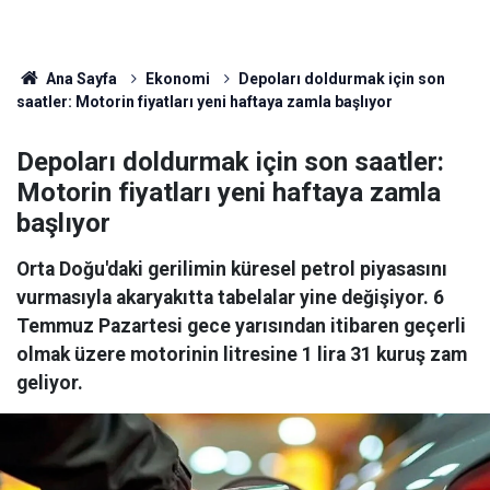
Ana Sayfa
Ekonomi
Depoları doldurmak için son
saatler: Motorin fiyatları yeni haftaya zamla başlıyor
Depoları doldurmak için son saatler:
Motorin fiyatları yeni haftaya zamla
başlıyor
Orta Doğu'daki gerilimin küresel petrol piyasasını
vurmasıyla akaryakıtta tabelalar yine değişiyor. 6
Temmuz Pazartesi gece yarısından itibaren geçerli
olmak üzere motorinin litresine 1 lira 31 kuruş zam
geliyor.