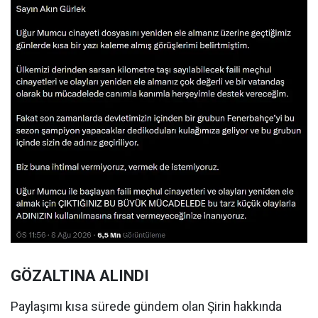
GÖZALTINA ALINDI
Paylaşımı kısa sürede gündem olan Şirin hakkında