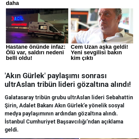
'Akın Gürlek' paylaşımı sonrası
ultrAslan tribün lideri gözaltına alındı!
Galatasaray tribün grubu ultrAslan lideri Sebahattin
Şirin, Adalet Bakanı Akın Gürlek’e yönelik sosyal
medya paylaşımının ardından gözaltına alındı.
İstanbul Cumhuriyet Başsavcılığı’ndan açıklama
geldi.