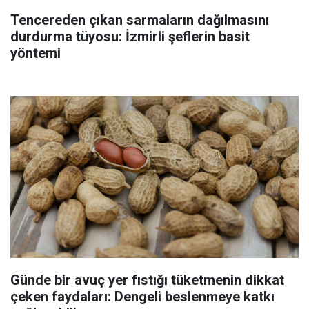
Tencereden çıkan sarmaların dağılmasını
durdurma tüyosu: İzmirli şeflerin basit
yöntemi
Günde bir avuç yer fıstığı tüketmenin dikkat
çeken faydaları: Dengeli beslenmeye katkı