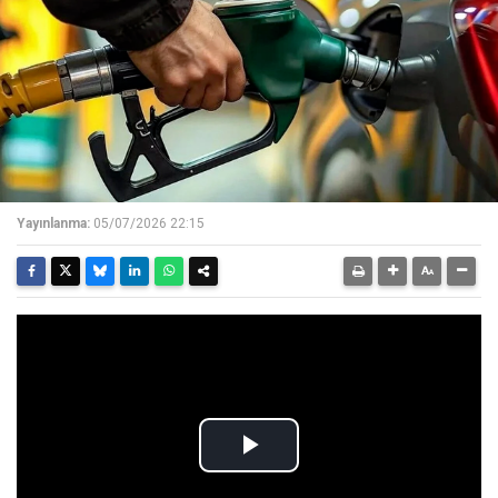
Yayınlanma:
05/07/2026 22:15