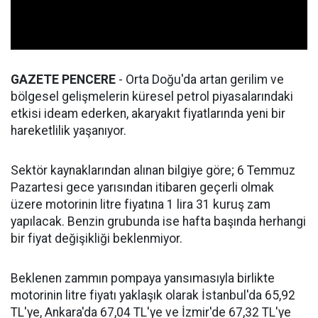
GAZETE PENCERE
- Orta Doğu'da artan gerilim ve
bölgesel gelişmelerin küresel petrol piyasalarındaki
etkisi ideam ederken, akaryakıt fiyatlarında yeni bir
hareketlilik yaşanıyor.
Sektör kaynaklarından alınan bilgiye göre; 6 Temmuz
Pazartesi gece yarısından itibaren geçerli olmak
üzere motorinin litre fiyatına 1 lira 31 kuruş zam
yapılacak. Benzin grubunda ise hafta başında herhangi
bir fiyat değişikliği beklenmiyor.
Beklenen zammın pompaya yansımasıyla birlikte
motorinin litre fiyatı yaklaşık olarak İstanbul'da 65,92
TL'ye, Ankara'da 67,04 TL'ye ve İzmir'de 67,32 TL'ye