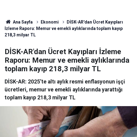
Ana Sayfa
Ekonomi
DİSK-AR'dan Ücret Kayıpları
İzleme Raporu: Memur ve emekli aylıklarında toplam kayıp
218,3 milyar TL
DİSK-AR'dan Ücret Kayıpları İzleme
Raporu: Memur ve emekli aylıklarında
toplam kayıp 218,3 milyar TL
DİSK-AR: 2025’te altı aylık resmi enflasyonun işçi
ücretleri, memur ve emekli aylıklarında yarattığı
toplam kayıp 218,3 milyar TL