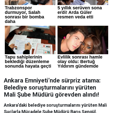
Ankara Emniyeti’nde sürpriz atama:
Belediye soruşturmalarını yürüten
Mali Şube Müdürü görevden alındı!
Ankara’daki belediye soruşturmalarını yürüten Mali
Suçlarla Mücadele Şube Müdürü Barış Şengül,