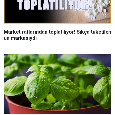
Market raflarından toplatılıyor! Sıkça tüketilen
un markasıydı