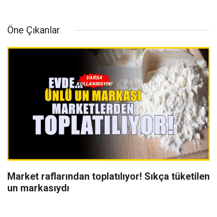
Öne Çıkanlar
Market raflarından toplatılıyor! Sıkça tüketilen
un markasıydı