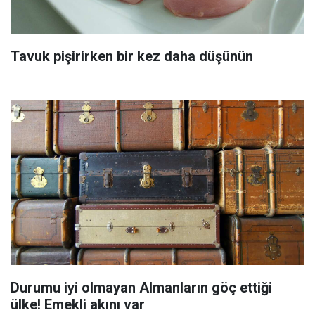
Tavuk pişirirken bir kez daha düşünün
Durumu iyi olmayan Almanların göç ettiği
ülke! Emekli akını var