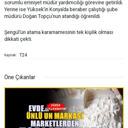
sorumlu emniyet müdür yardımcılığı görevine getirildi.
Yerine ise Yüksek’in Konya’da beraber çalıştığı şube
müdürü Doğan Topçu’nun atandığı öğrenildi.
Şengül’ün atama kararnamesinin tek kişilik olması
dikkati çekti.
T24
Kaynak:
Öne Çıkanlar