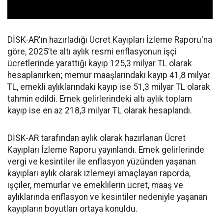
DİSK-AR'ın hazırladığı Ücret Kayıpları İzleme Raporu'na
göre, 2025’te altı aylık resmi enflasyonun işçi
ücretlerinde yarattığı kayıp 125,3 milyar TL olarak
hesaplanırken; memur maaşlarındaki kayıp 41,8 milyar
TL, emekli aylıklarındaki kayıp ise 51,3 milyar TL olarak
tahmin edildi. Emek gelirlerindeki altı aylık toplam
kayıp ise en az 218,3 milyar TL olarak hesaplandı.
DİSK-AR tarafından aylık olarak hazırlanan Ücret
Kayıpları İzleme Raporu yayınlandı. Emek gelirlerinde
vergi ve kesintiler ile enflasyon yüzünden yaşanan
kayıpları aylık olarak izlemeyi amaçlayan raporda,
işçiler, memurlar ve emeklilerin ücret, maaş ve
aylıklarında enflasyon ve kesintiler nedeniyle yaşanan
kayıpların boyutları ortaya konuldu.