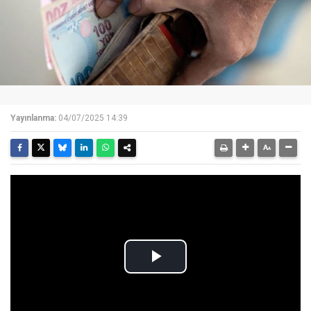
Yayınlanma:
04/07/2025 14:39