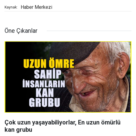
Haber Merkezi
Kaynak:
Öne Çıkanlar
Çok uzun yaşayabiliyorlar, En uzun ömürlü
kan grubu