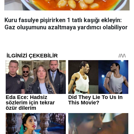
Kuru fasulye pişirirken 1 tatlı kaşığı ekleyin:
Gaz oluşumunu azaltmaya yardımcı olabiliyor