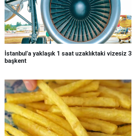
İstanbul'a yaklaşık 1 saat uzaklıktaki vizesiz 3
başkent