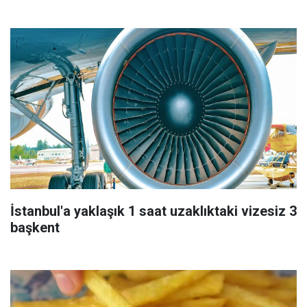
İstanbul'a yaklaşık 1 saat uzaklıktaki vizesiz 3
başkent