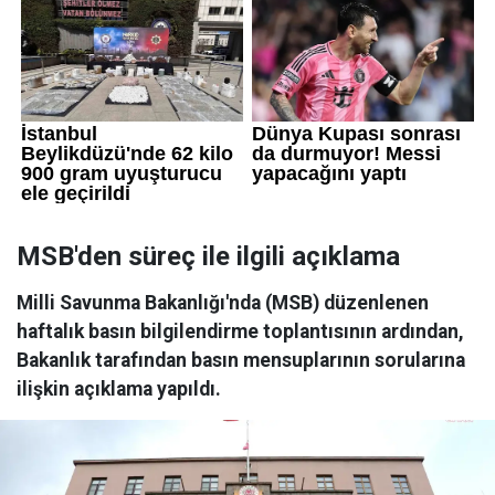
MSB'den süreç ile ilgili açıklama
Milli Savunma Bakanlığı'nda (MSB) düzenlenen
haftalık basın bilgilendirme toplantısının ardından,
Bakanlık tarafından basın mensuplarının sorularına
ilişkin açıklama yapıldı.