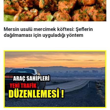
Mersin usulü mercimek köftesi: Şeflerin
dağılmaması için uyguladığı yöntem