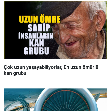
Çok uzun yaşayabiliyorlar, En uzun ömürlü
kan grubu