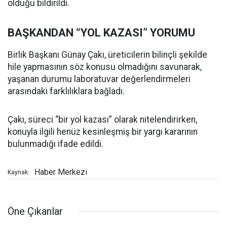
olduğu bildirildi.
BAŞKANDAN “YOL KAZASI” YORUMU
Birlik Başkanı Günay Çakı, üreticilerin bilinçli şekilde
hile yapmasının söz konusu olmadığını savunarak,
yaşanan durumu laboratuvar değerlendirmeleri
arasındaki farklılıklara bağladı.
Çakı, süreci “bir yol kazası” olarak nitelendirirken,
konuyla ilgili henüz kesinleşmiş bir yargı kararının
bulunmadığı ifade edildi.
Haber Merkezi
Kaynak:
Öne Çıkanlar