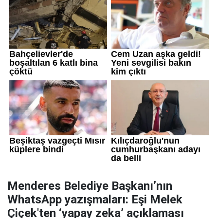
Menderes Belediye Başkanı’nın
WhatsApp yazışmaları: Eşi Melek
Çiçek'ten ‘yapay zeka’ açıklaması