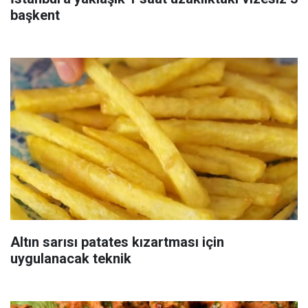
başkent
Altın sarısı patates kızartması için
uygulanacak teknik