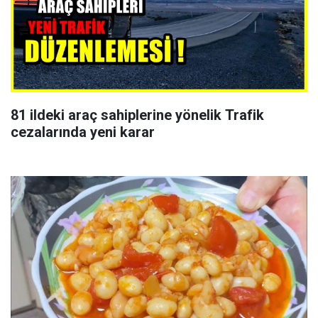
81 ildeki araç sahiplerine yönelik Trafik
cezalarında yeni karar