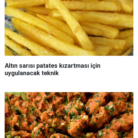
Altın sarısı patates kızartması için
uygulanacak teknik