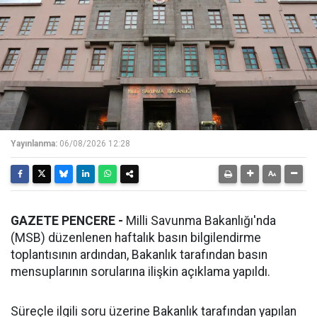
Yayınlanma:
06/08/2026 12:28
GAZETE PENCERE -
Milli Savunma Bakanlığı'nda
(MSB) düzenlenen haftalık basın bilgilendirme
toplantısının ardından, Bakanlık tarafından basın
mensuplarının sorularına ilişkin açıklama yapıldı.
Süreçle ilgili soru üzerine Bakanlık tarafından yapılan