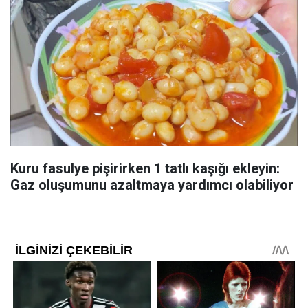
Kuru fasulye pişirirken 1 tatlı kaşığı ekleyin:
Gaz oluşumunu azaltmaya yardımcı olabiliyor