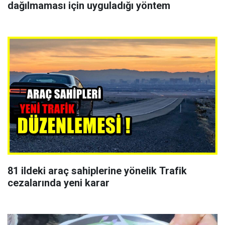
dağılmaması için uyguladığı yöntem
81 ildeki araç sahiplerine yönelik Trafik
cezalarında yeni karar