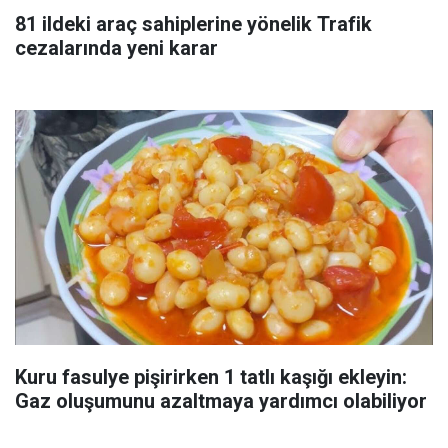
81 ildeki araç sahiplerine yönelik Trafik
cezalarında yeni karar
Kuru fasulye pişirirken 1 tatlı kaşığı ekleyin:
Gaz oluşumunu azaltmaya yardımcı olabiliyor