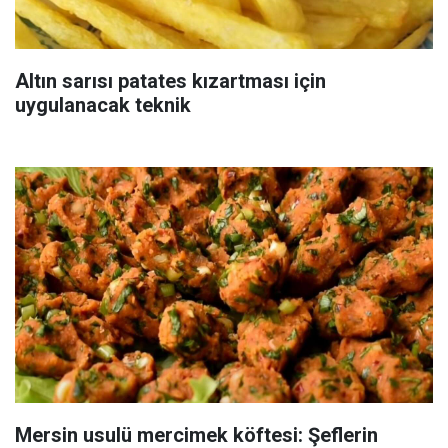
Altın sarısı patates kızartması için
uygulanacak teknik
Mersin usulü mercimek köftesi: Şeflerin