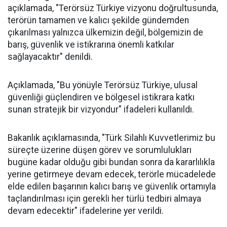
açıklamada, "Terörsüz Türkiye vizyonu doğrultusunda,
terörün tamamen ve kalıcı şekilde gündemden
çıkarılması yalnızca ülkemizin değil, bölgemizin de
barış, güvenlik ve istikrarına önemli katkılar
sağlayacaktır" denildi.
Açıklamada, "Bu yönüyle Terörsüz Türkiye, ulusal
güvenliği güçlendiren ve bölgesel istikrara katkı
sunan stratejik bir vizyondur" ifadeleri kullanıldı.
Bakanlık açıklamasında, "Türk Silahlı Kuvvetlerimiz bu
süreçte üzerine düşen görev ve sorumlulukları
bugüne kadar olduğu gibi bundan sonra da kararlılıkla
yerine getirmeye devam edecek, terörle mücadelede
elde edilen başarının kalıcı barış ve güvenlik ortamıyla
taçlandırılması için gerekli her türlü tedbiri almaya
devam edecektir" ifadelerine yer verildi.