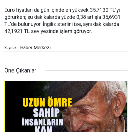
Euro fiyatları da gün içinde en yüksek 35,7130 TL'yi
görürken; şu dakikalarda yüzde 0,38 artışla 35,6931
TL'de bulunuyor. İngiliz sterlini ise, aynı dakikalarda
42,1921 TL seviyesinde işlem görüyor.
Haber Merkezi
Kaynak:
Öne Çıkanlar