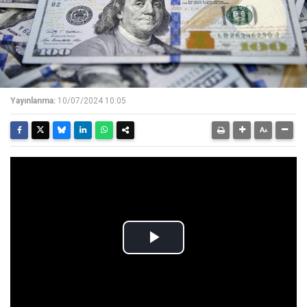
Yayınlanma:
10/07/2024 10:05