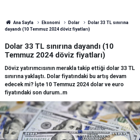
Ana Sayfa
Ekonomi
Dolar
Dolar 33 TL sınırına
dayandı (10 Temmuz 2024 döviz fiyatları)
Dolar 33 TL sınırına dayandı (10
Temmuz 2024 döviz fiyatları)
Döviz yatırımcısının merakla takip ettiği dolar 33 TL
sınırına yaklaştı. Dolar fiyatındaki bu artış devam
edecek mi? İşte 10 Temmuz 2024 dolar ve euro
fiyatındaki son durum..m