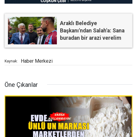
Araklı Belediye
Başkanı'ndan Salah'a: Sana
buradan bir arazi verelim
Haber Merkezi
Kaynak:
Öne Çıkanlar