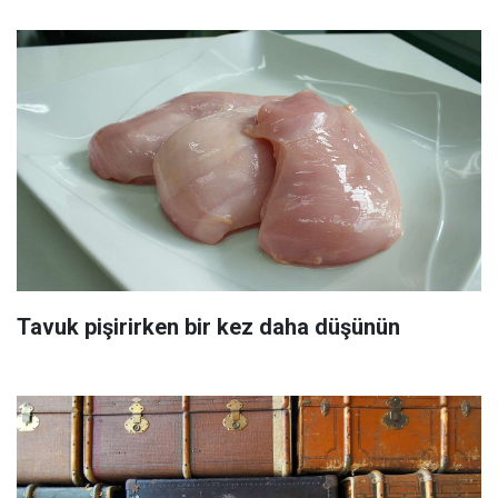
Tavuk pişirirken bir kez daha düşünün