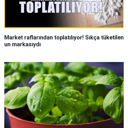
Market raflarından toplatılıyor! Sıkça tüketilen
un markasıydı