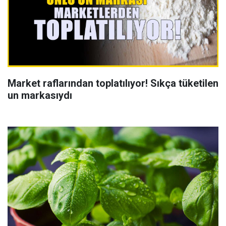
Market raflarından toplatılıyor! Sıkça tüketilen
un markasıydı