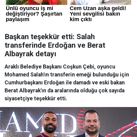
Başkan teşekkür etti: Salah
transferinde Erdoğan ve Berat
Albayrak detayı
Araklı Belediye Başkanı Coşkun Çebi, oyuncu
Mohamed Salah'ın transferin emeği bulunduğu için
Cumhurbaşkanı Erdoğan ile damadı ve eski bakan
Berat Albayrak'ın da aralarında olduğu çok sayıda
siyasetçiye teşekkür etti.