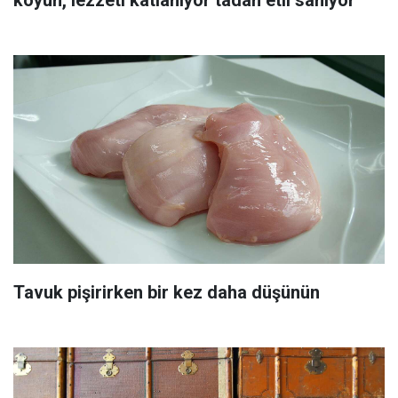
Tavuk pişirirken bir kez daha düşünün