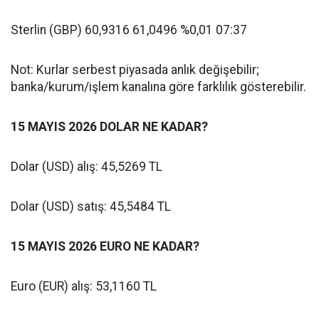
Sterlin (GBP) 60,9316 61,0496 %0,01 07:37
Not: Kurlar serbest piyasada anlık değişebilir;
banka/kurum/işlem kanalına göre farklılık gösterebilir.
15 MAYIS 2026 DOLAR NE KADAR?
Dolar (USD) alış: 45,5269 TL
Dolar (USD) satış: 45,5484 TL
15 MAYIS 2026 EURO NE KADAR?
Euro (EUR) alış: 53,1160 TL