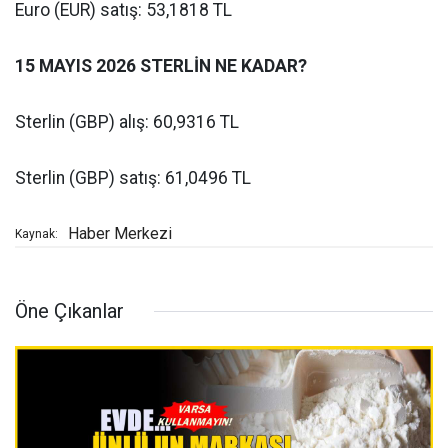
Euro (EUR) satış: 53,1818 TL
15 MAYIS 2026 STERLİN NE KADAR?
Sterlin (GBP) alış: 60,9316 TL
Sterlin (GBP) satış: 61,0496 TL
Haber Merkezi
Kaynak:
Öne Çıkanlar