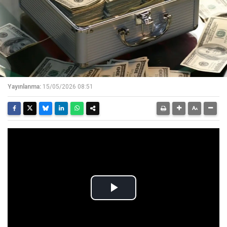
Yayınlanma:
15/05/2026 08:51