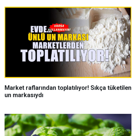
Market raflarından toplatılıyor! Sıkça tüketilen
un markasıydı