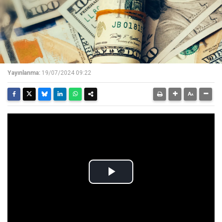
Yayınlanma:
19/07/2024 09:22