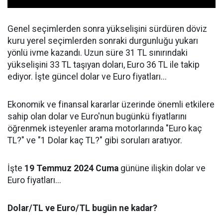
Genel seçimlerden sonra yükselişini sürdüren döviz
kuru yerel seçimlerden sonraki durgunluğu yukarı
yönlü ivme kazandı. Uzun süre 31 TL sınırındaki
yükselişini 33 TL taşıyan doları, Euro 36 TL ile takip
ediyor. İşte güncel dolar ve Euro fiyatları...
Ekonomik ve finansal kararlar üzerinde önemli etkilere
sahip olan dolar ve Euro'nun bugünkü fiyatlarını
öğrenmek isteyenler arama motorlarında "Euro kaç
TL?" ve "1 Dolar kaç TL?" gibi soruları aratıyor.
İşte
19 Temmuz 2024 Cuma
gününe ilişkin dolar ve
Euro fiyatları...
Dolar/TL ve Euro/TL bugün ne kadar?