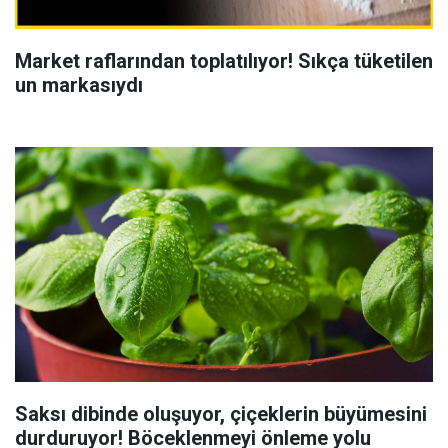
Market raflarından toplatılıyor! Sıkça tüketilen
un markasıydı
Saksı dibinde oluşuyor, çiçeklerin büyümesini
durduruyor! Böceklenmeyi önleme yolu