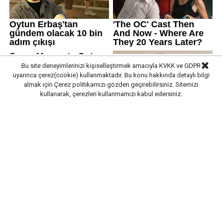
Bu site deneyimlerinizi kişiselleştirmek amacıyla KVKK ve GDPR
uyarınca çerez(cookie) kullanmaktadır. Bu konu hakkında detaylı bilgi
almak için
Çerez politikamızı
gözden geçirebilirsiniz. Sitemizi
kullanarak, çerezleri kullanmamızı kabul edersiniz.