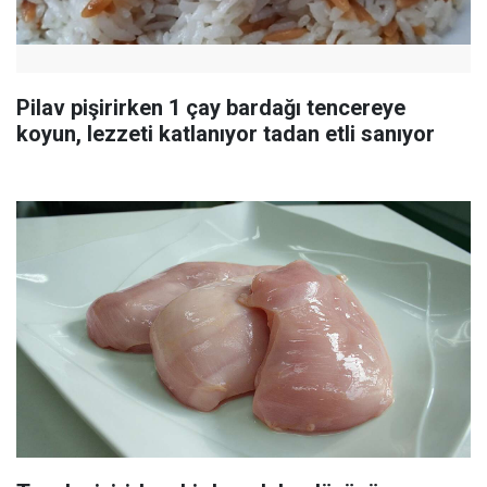
Pilav pişirirken 1 çay bardağı tencereye
koyun, lezzeti katlanıyor tadan etli sanıyor