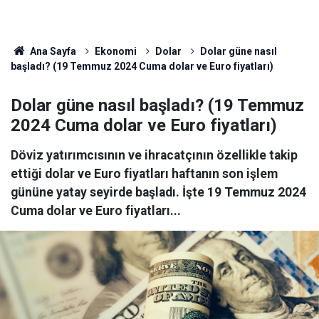
Ana Sayfa
Ekonomi
Dolar
Dolar güne nasıl
başladı? (19 Temmuz 2024 Cuma dolar ve Euro fiyatları)
Dolar güne nasıl başladı? (19 Temmuz
2024 Cuma dolar ve Euro fiyatları)
Döviz yatırımcısının ve ihracatçının özellikle takip
ettiği dolar ve Euro fiyatları haftanın son işlem
gününe yatay seyirde başladı. İşte 19 Temmuz 2024
Cuma dolar ve Euro fiyatları...