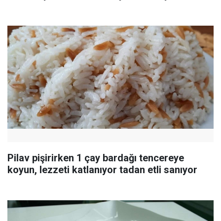
Pilav pişirirken 1 çay bardağı tencereye
koyun, lezzeti katlanıyor tadan etli sanıyor