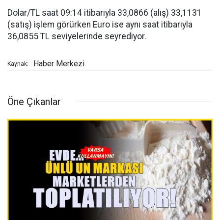
Dolar/TL saat 09:14 itibarıyla 33,0866 (alış) 33,1131
(satış) işlem görürken Euro ise aynı saat itibarıyla
36,0855 TL seviyelerinde seyrediyor.
Haber Merkezi
Kaynak:
Öne Çıkanlar