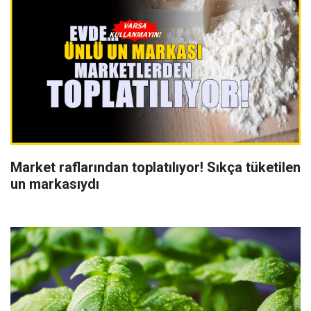
Market raflarından toplatılıyor! Sıkça tüketilen
un markasıydı