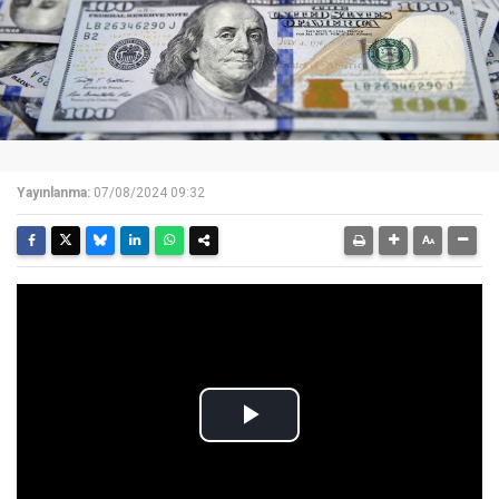
Yayınlanma:
07/08/2024 09:32