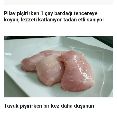
Pilav pişirirken 1 çay bardağı tencereye
koyun, lezzeti katlanıyor tadan etli sanıyor
Tavuk pişirirken bir kez daha düşünün