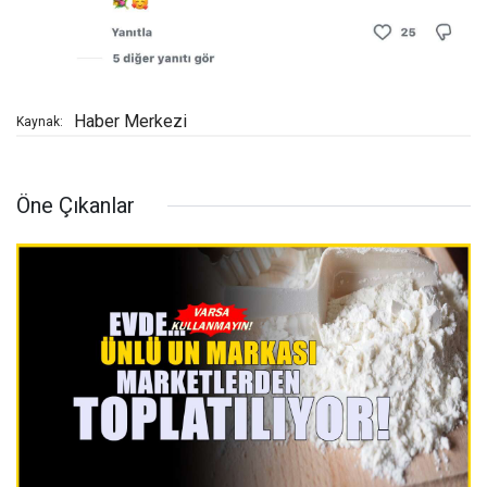
Haber Merkezi
Kaynak:
Öne Çıkanlar