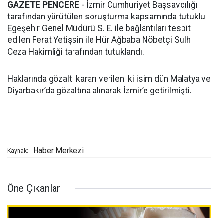
GAZETE PENCERE
- İzmir Cumhuriyet Başsavcılığı
tarafından yürütülen soruşturma kapsamında tutuklu
Egeşehir Genel Müdürü S. E. ile bağlantıları tespit
edilen Ferat Yetişsin ile Hür Ağbaba Nöbetçi Sulh
Ceza Hakimliği tarafından tutuklandı.
Haklarında gözaltı kararı verilen iki isim dün Malatya ve
Diyarbakır’da gözaltına alınarak İzmir’e getirilmişti.
Haber Merkezi
Kaynak:
Öne Çıkanlar