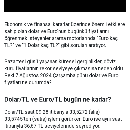
Ekonomik ve finansal kararlar üzerinde önemli etkilere
sahip olan dolar ve Euro'nun bugünkü fiyatlarını
öğrenmek isteyenler arama motorlarında "Euro kaç
TL?" ve "1 Dolar kaç TL?" gibi soruları aratıyor.
Pazartesi günü yaşanan küresel gerginlikler, döviz
kuru fiyatlarının rekor seviyeye çıkmasına neden oldu.
Peki 7 Ağustos 2024 Çarşamba günü dolar ve Euro
fiyatları ne durumda?
Dolar/TL ve Euro/TL bugün ne kadar?
Dolar/TL saat 09:28 itibarıyla 33,5272 (alış)
33,5745'ten (satış) işlem görürken Euro ise aynı saat
itibarıyla 36,67 TL seviyelerinde seyrediyor.