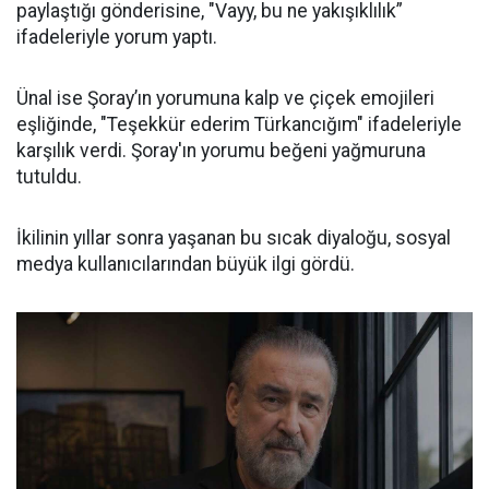
paylaştığı gönderisine, "Vayy, bu ne yakışıklılık”
ifadeleriyle yorum yaptı.
Ünal ise Şoray’ın yorumuna kalp ve çiçek emojileri
eşliğinde, "Teşekkür ederim Türkancığım" ifadeleriyle
karşılık verdi. Şoray'ın yorumu beğeni yağmuruna
tutuldu.
İkilinin yıllar sonra yaşanan bu sıcak diyaloğu, sosyal
medya kullanıcılarından büyük ilgi gördü.