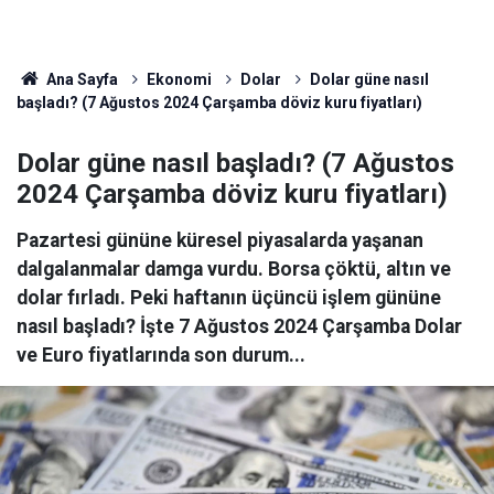
Ana Sayfa
Ekonomi
Dolar
Dolar güne nasıl
başladı? (7 Ağustos 2024 Çarşamba döviz kuru fiyatları)
Dolar güne nasıl başladı? (7 Ağustos
2024 Çarşamba döviz kuru fiyatları)
Pazartesi gününe küresel piyasalarda yaşanan
dalgalanmalar damga vurdu. Borsa çöktü, altın ve
dolar fırladı. Peki haftanın üçüncü işlem gününe
nasıl başladı? İşte 7 Ağustos 2024 Çarşamba Dolar
ve Euro fiyatlarında son durum...