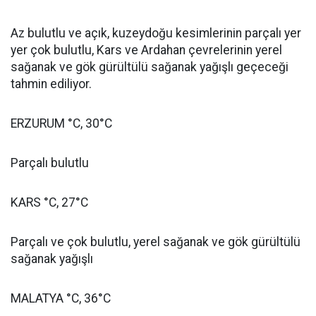
Az bulutlu ve açık, kuzeydoğu kesimlerinin parçalı yer
yer çok bulutlu, Kars ve Ardahan çevrelerinin yerel
sağanak ve gök gürültülü sağanak yağışlı geçeceği
tahmin ediliyor.
ERZURUM °C, 30°C
Parçalı bulutlu
KARS °C, 27°C
Parçalı ve çok bulutlu, yerel sağanak ve gök gürültülü
sağanak yağışlı
MALATYA °C, 36°C