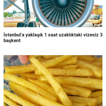
İstanbul'a yaklaşık 1 saat uzaklıktaki vizesiz 3
başkent