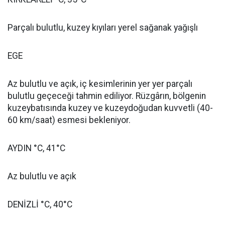
Parçalı bulutlu, kuzey kıyıları yerel sağanak yağışlı
EGE
Az bulutlu ve açık, iç kesimlerinin yer yer parçalı
bulutlu geçeceği tahmin ediliyor. Rüzgârın, bölgenin
kuzeybatısında kuzey ve kuzeydoğudan kuvvetli (40-
60 km/saat) esmesi bekleniyor.
AYDIN °C, 41°C
Az bulutlu ve açık
DENİZLİ °C, 40°C