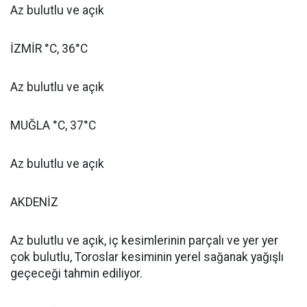
Az bulutlu ve açık
İZMİR °C, 36°C
Az bulutlu ve açık
MUĞLA °C, 37°C
Az bulutlu ve açık
AKDENİZ
Az bulutlu ve açık, iç kesimlerinin parçalı ve yer yer
çok bulutlu, Toroslar kesiminin yerel sağanak yağışlı
geçeceği tahmin ediliyor.