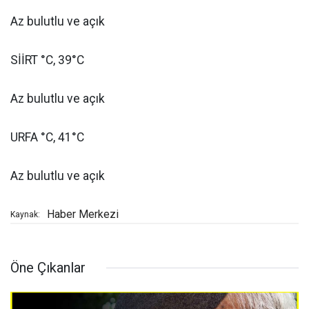
Az bulutlu ve açık
SİİRT °C, 39°C
Az bulutlu ve açık
URFA °C, 41°C
Az bulutlu ve açık
Haber Merkezi
Kaynak:
Öne Çıkanlar