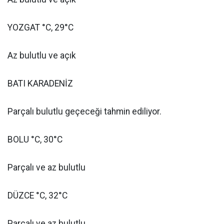
YOZGAT °C, 29°C
Az bulutlu ve açık
BATI KARADENİZ
Parçalı bulutlu geçeceği tahmin ediliyor.
BOLU °C, 30°C
Parçalı ve az bulutlu
DÜZCE °C, 32°C
Parçalı ve az bulutlu