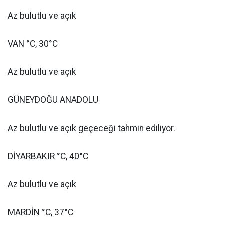
Az bulutlu ve açık
VAN °C, 30°C
Az bulutlu ve açık
GÜNEYDOĞU ANADOLU
Az bulutlu ve açık geçeceği tahmin ediliyor.
DİYARBAKIR °C, 40°C
Az bulutlu ve açık
MARDİN °C, 37°C