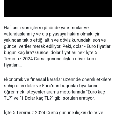
Haftanın son işlem gününde yatırımcılar ve
vatandaşların iç ve dış piyasaya hakim olmak için
yakından takip ettiği altın ve döviz kurundaki son ve
güncel veriler merak ediliyor. Peki, dolar - Euro fiyatları
bugün kaç lira? Güncel dolar fiyatları ne? İşte 5
Temmuz 2024 Cuma gününe ilişkin döviz kuru
fiyatları...
Ekonomik ve finansal kararlar üzerinde önemli etkilere
sahip olan dolar ve Euro'nun bugünkü fiyatlarını
öğrenmek isteyenler arama motorlarında "Euro kaç
TL?" ve "1 Dolar kaç TL?" gibi soruları aratıyor.
İşte 5 Temmuz 2024 Cuma gününe ilişkin dolar ve