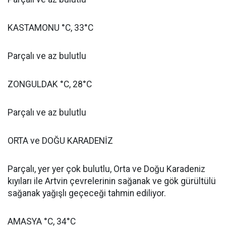
KASTAMONU °C, 33°C
Parçalı ve az bulutlu
ZONGULDAK °C, 28°C
Parçalı ve az bulutlu
ORTA ve DOĞU KARADENİZ
Parçalı, yer yer çok bulutlu, Orta ve Doğu Karadeniz
kıyıları ile Artvin çevrelerinin sağanak ve gök gürültülü
sağanak yağışlı geçeceği tahmin ediliyor.
AMASYA °C, 34°C