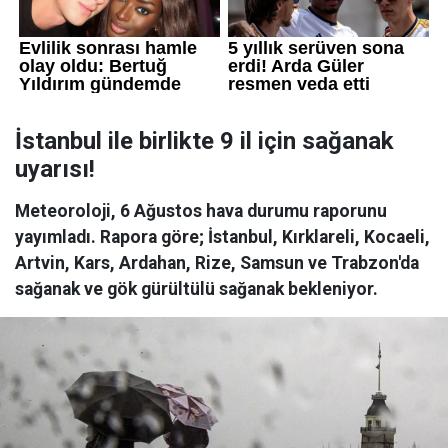
İstanbul ile birlikte 9 il için sağanak
uyarısı!
Meteoroloji, 6 Ağustos hava durumu raporunu
yayımladı. Rapora göre; İstanbul, Kırklareli, Kocaeli,
Artvin, Kars, Ardahan, Rize, Samsun ve Trabzon'da
sağanak ve gök gürültülü sağanak bekleniyor.