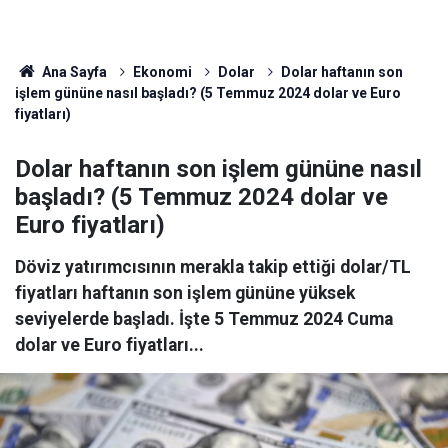
Ana Sayfa
Ekonomi
Dolar
Dolar haftanın son
işlem gününe nasıl başladı? (5 Temmuz 2024 dolar ve Euro
fiyatları)
Dolar haftanın son işlem gününe nasıl
başladı? (5 Temmuz 2024 dolar ve
Euro fiyatları)
Döviz yatırımcısının merakla takip ettiği dolar/TL
fiyatları haftanın son işlem gününe yüksek
seviyelerde başladı. İşte 5 Temmuz 2024 Cuma
dolar ve Euro fiyatları...