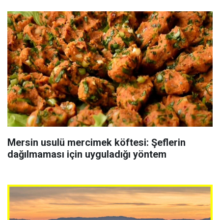
Mersin usulü mercimek köftesi: Şeflerin
dağılmaması için uyguladığı yöntem