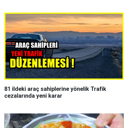
81 ildeki araç sahiplerine yönelik Trafik
cezalarında yeni karar