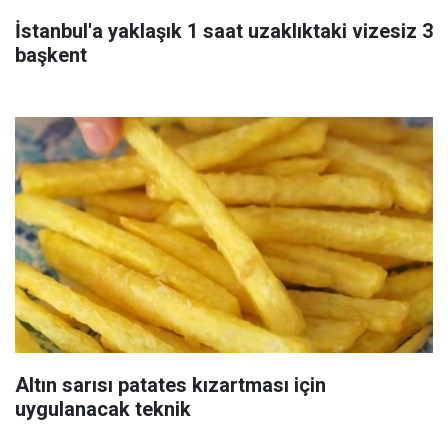
İstanbul'a yaklaşık 1 saat uzaklıktaki vizesiz 3
başkent
Altın sarısı patates kızartması için
uygulanacak teknik