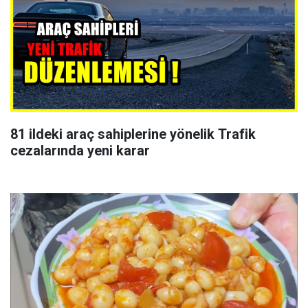
81 ildeki araç sahiplerine yönelik Trafik
cezalarında yeni karar