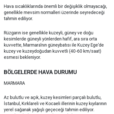
Hava sıcaklıklarında önemli bir değişiklik olmayacağı,
genellikle mevsim normalleri üzerinde seyredeceği
tahmin ediliyor.
Rüzgarın ise genellikle kuzeyli, güney ve doğu
kesimlerde güneyli yönlerden hafif, ara sıra orta
kuvvette, Marmara’nın güneybatısı ile Kuzey Ege'de
kuzey ve kuzeydoğudan kuvvetli (40-60 km/saat)
esmesi bekleniyor.
BÖLGELERDE HAVA DURUMU
MARMARA
Az bulutlu ve açık, kuzey kesimleri parçalı bulutlu,
İstanbul, Kırklareli ve Kocaeli illerinin kuzey kıyılarının
yerel sağanak yağışlı geçeceği tahmin ediliyor.