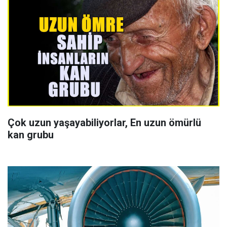
Çok uzun yaşayabiliyorlar, En uzun ömürlü
kan grubu