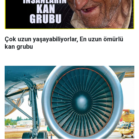
Çok uzun yaşayabiliyorlar, En uzun ömürlü
kan grubu