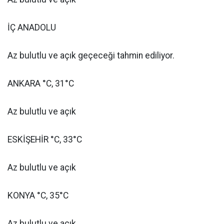
İÇ ANADOLU
Az bulutlu ve açık geçeceği tahmin ediliyor.
ANKARA °C, 31°C
Az bulutlu ve açık
ESKİŞEHİR °C, 33°C
Az bulutlu ve açık
KONYA °C, 35°C
Az bulutlu ve açık