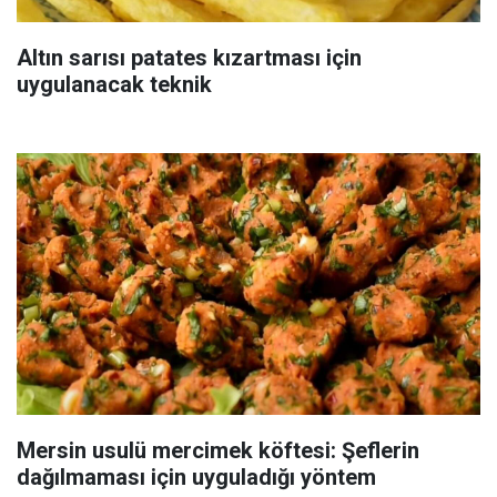
Altın sarısı patates kızartması için
uygulanacak teknik
Mersin usulü mercimek köftesi: Şeflerin
dağılmaması için uyguladığı yöntem