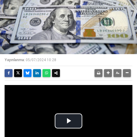
Yayınlanma:
05/07/2024 10:28