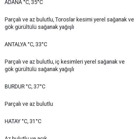
ADANA °C, 35°C
Parçalı ve az bulutlu, Toroslar kesimi yerel sağanak ve
gök gürültülü sağanak yağışlı
ANTALYA °C, 33°C
Parçalı ve az bulutlu, iç kesimleri yerel sağanak ve
gök gürültülü sağanak yağışlı
BURDUR °C, 37°C
Parçalı ve az bulutlu
HATAY °C, 31°C
Az bulutlu ve açık