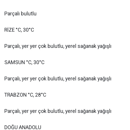
Parçalı bulutlu
RİZE °C, 30°C
Parçalı, yer yer çok bulutlu, yerel sağanak yağışlı
SAMSUN °C, 30°C
Parçalı, yer yer çok bulutlu, yerel sağanak yağışlı
TRABZON °C, 28°C
Parçalı, yer yer çok bulutlu, yerel sağanak yağışlı
DOĞU ANADOLU