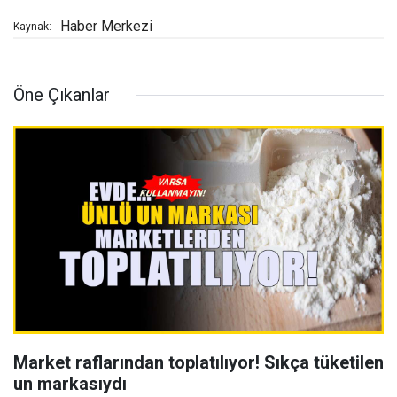
Haber Merkezi
Kaynak:
Öne Çıkanlar
Market raflarından toplatılıyor! Sıkça tüketilen
un markasıydı