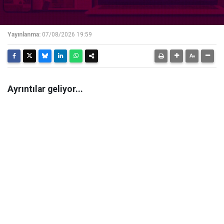
Yayınlanma:
07/08/2026 19:59
Ayrıntılar geliyor...