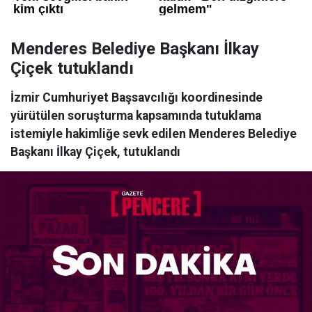
Menderes Belediye Başkanı İlkay
Çiçek tutuklandı
İzmir Cumhuriyet Başsavcılığı koordinesinde
yürütülen soruşturma kapsamında tutuklama
istemiyle hakimliğe sevk edilen Menderes Belediye
Başkanı İlkay Çiçek, tutuklandı