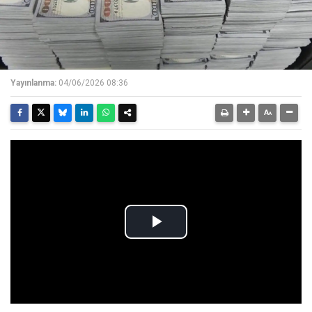
Yayınlanma:
04/06/2026 08:36