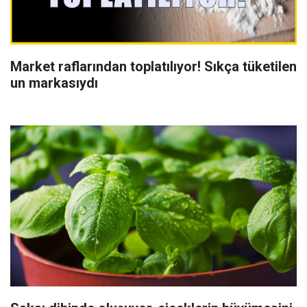
Market raflarından toplatılıyor! Sıkça tüketilen
un markasıydı