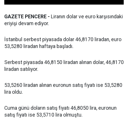
GAZETE PENCERE -
Liranın dolar ve euro karşısındaki
eriyişi devam ediyor.
İstanbul serbest piyasada dolar 46,8170 liradan, euro
53,5280 liradan haftaya başladı.
Serbest piyasada 46,8150 liradan alınan dolar, 46,8170
liradan satılıyor.
53,5260 liradan alınan euronun satış fiyatı ise 53,5280
lira oldu.
Cuma günü doların satış fiyatı 46,8050 lira, euronun
satış fiyatı ise 53,5710 lira olmuştu.