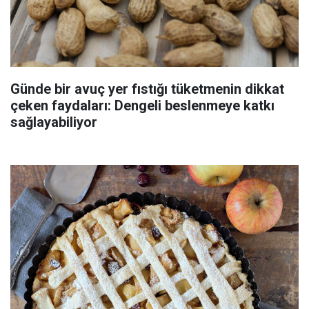
Günde bir avuç yer fıstığı tüketmenin dikkat
çeken faydaları: Dengeli beslenmeye katkı
sağlayabiliyor