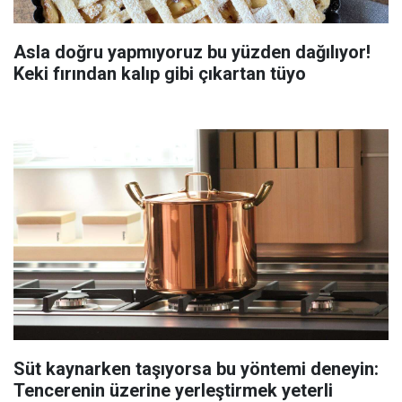
Asla doğru yapmıyoruz bu yüzden dağılıyor!
Keki fırından kalıp gibi çıkartan tüyo
Süt kaynarken taşıyorsa bu yöntemi deneyin:
Tencerenin üzerine yerleştirmek yeterli