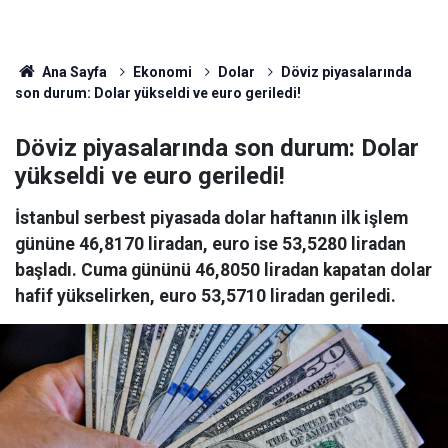
Ana Sayfa
Ekonomi
Dolar
Döviz piyasalarında
son durum: Dolar yükseldi ve euro geriledi!
Döviz piyasalarında son durum: Dolar
yükseldi ve euro geriledi!
İstanbul serbest piyasada dolar haftanın ilk işlem
gününe 46,8170 liradan, euro ise 53,5280 liradan
başladı. Cuma gününü 46,8050 liradan kapatan dolar
hafif yükselirken, euro 53,5710 liradan geriledi.