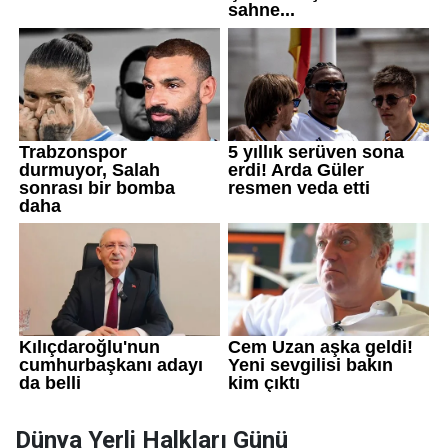
Dünya Yerli Halkları Günü