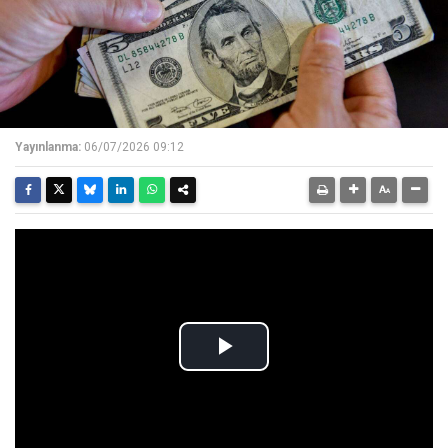
Yayınlanma:
06/07/2026 09:12