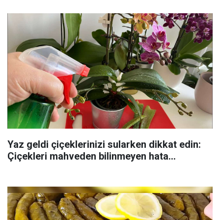
Yaz geldi çiçeklerinizi sularken dikkat edin:
Çiçekleri mahveden bilinmeyen hata...