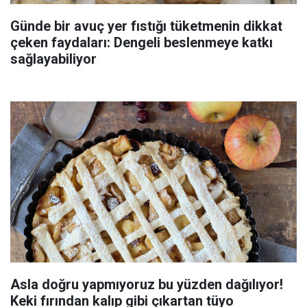
Günde bir avuç yer fıstığı tüketmenin dikkat
çeken faydaları: Dengeli beslenmeye katkı
sağlayabiliyor
Asla doğru yapmıyoruz bu yüzden dağılıyor!
Keki fırından kalıp gibi çıkartan tüyo