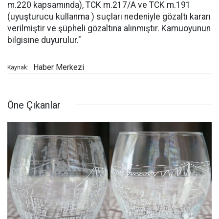
m.220 kapsamında), TCK m.217/A ve TCK m.191
(uyuşturucu kullanma ) suçları nedeniyle gözaltı kararı
verilmiştir ve şüpheli gözaltına alınmıştır. Kamuoyunun
bilgisine duyurulur."
Haber Merkezi
Kaynak:
Öne Çıkanlar