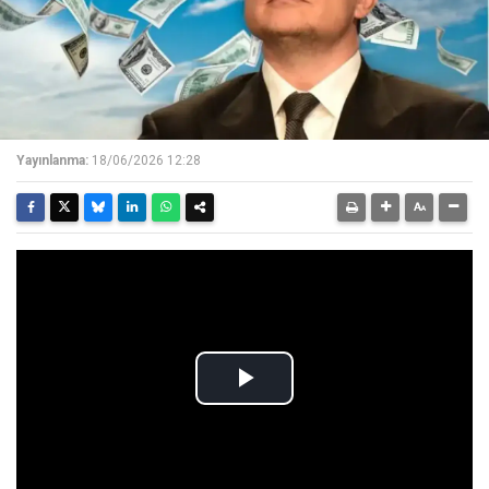
Yayınlanma:
18/06/2026 12:28