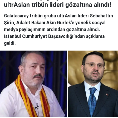
ultrAslan tribün lideri gözaltına alındı!
Galatasaray tribün grubu ultrAslan lideri Sebahattin
Şirin, Adalet Bakanı Akın Gürlek’e yönelik sosyal
medya paylaşımının ardından gözaltına alındı.
İstanbul Cumhuriyet Başsavcılığı’ndan açıklama
geldi.