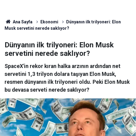
Ana Sayfa
Ekonomi
Dünyanın ilk trilyoneri: Elon
Musk servetini nerede saklıyor?
Dünyanın ilk trilyoneri: Elon Musk
servetini nerede saklıyor?
SpaceX'in rekor kıran halka arzının ardından net
servetini 1,3 trilyon dolara taşıyan Elon Musk,
resmen dünyanın ilk trilyoneri oldu. Peki Elon Musk
bu devasa serveti nerede saklıyor?