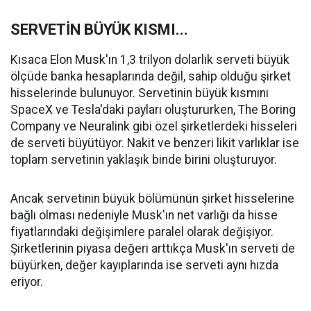
SERVETİN BÜYÜK KISMI...
Kısaca Elon Musk'ın 1,3 trilyon dolarlık serveti büyük
ölçüde banka hesaplarında değil, sahip olduğu şirket
hisselerinde bulunuyor. Servetinin büyük kısmını
SpaceX ve Tesla'daki payları oluştururken, The Boring
Company ve Neuralink gibi özel şirketlerdeki hisseleri
de serveti büyütüyor. Nakit ve benzeri likit varlıklar ise
toplam servetinin yaklaşık binde birini oluşturuyor.
Ancak servetinin büyük bölümünün şirket hisselerine
bağlı olması nedeniyle Musk'ın net varlığı da hisse
fiyatlarındaki değişimlere paralel olarak değişiyor.
Şirketlerinin piyasa değeri arttıkça Musk'ın serveti de
büyürken, değer kayıplarında ise serveti aynı hızda
eriyor.