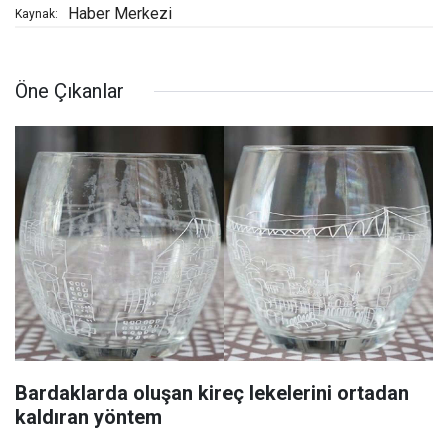
Haber Merkezi
Kaynak:
Öne Çıkanlar
Bardaklarda oluşan kireç lekelerini ortadan
kaldıran yöntem