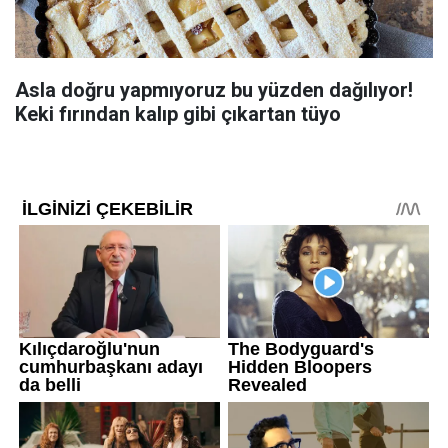
Asla doğru yapmıyoruz bu yüzden dağılıyor!
Keki fırından kalıp gibi çıkartan tüyo