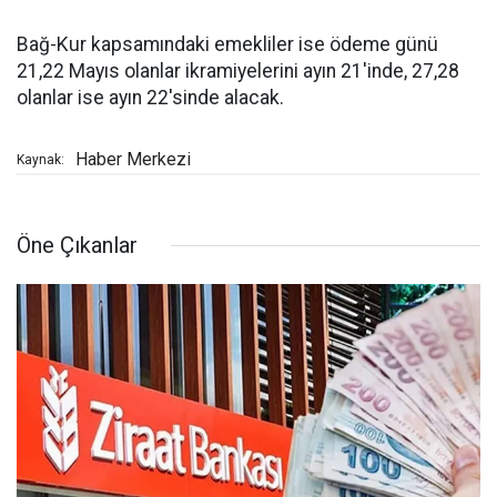
Bağ-Kur kapsamındaki emekliler ise ödeme günü
21,22 Mayıs olanlar ikramiyelerini ayın 21'inde, 27,28
olanlar ise ayın 22'sinde alacak.
Haber Merkezi
Kaynak:
Öne Çıkanlar