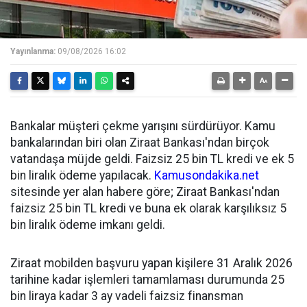
Yayınlanma:
09/08/2026 16:02
Bankalar müşteri çekme yarışını sürdürüyor. Kamu
bankalarından biri olan Ziraat Bankası'ndan birçok
vatandaşa müjde geldi. Faizsiz 25 bin TL kredi ve ek 5
bin liralık ödeme yapılacak.
Kamusondakika.net
sitesinde yer alan habere göre; Ziraat Bankası'ndan
faizsiz 25 bin TL kredi ve buna ek olarak karşılıksız 5
bin liralık ödeme imkanı geldi.
Ziraat mobilden başvuru yapan kişilere 31 Aralık 2026
tarihine kadar işlemleri tamamlaması durumunda 25
bin liraya kadar 3 ay vadeli faizsiz finansman