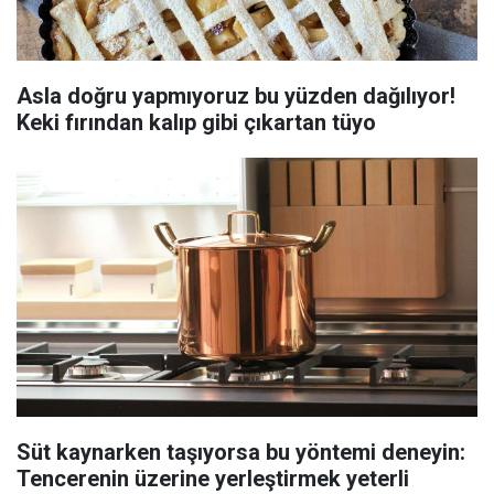
Asla doğru yapmıyoruz bu yüzden dağılıyor!
Keki fırından kalıp gibi çıkartan tüyo
Süt kaynarken taşıyorsa bu yöntemi deneyin:
Tencerenin üzerine yerleştirmek yeterli