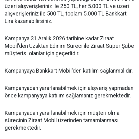
üzeri alışverişleriniz ile 250 TL, her 5.000 TL ve üzeri
alışverişleriniz ile 500 TL, toplam 5.000 TL Bankkart
Lira kazanabilirsiniz.
Kampanya 31 Aralık 2026 tarihine kadar Ziraat
Mobil'den Uzaktan Edinim Süreci ile Ziraat Süper Şube
müşterisi olanlar için geçerlidir.
Kampanyaya Bankkart Mobil'den katılım sağlanmalıdır.
Kampanyadan yararlanabilmek için alışveriş yapmadan
önce kampanyaya katılım sağlamanız gerekmektedir.
Kampanyadan yararlanabilmek için müşteri olma
sürecinin Ziraat Mobil üzerinden tamamlanması
gerekmektedir.