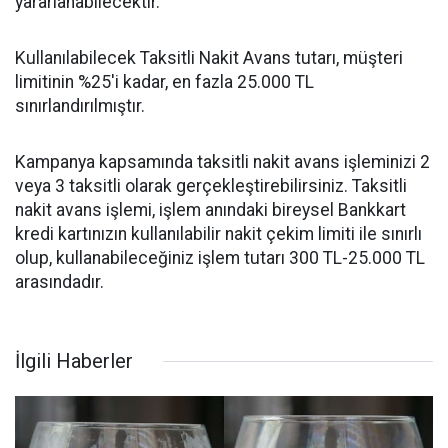
yararlanabilecektir.
Kullanılabilecek Taksitli Nakit Avans tutarı, müşteri
limitinin %25'i kadar, en fazla 25.000 TL
sınırlandırılmıştır.
Kampanya kapsamında taksitli nakit avans işleminizi 2
veya 3 taksitli olarak gerçekleştirebilirsiniz. Taksitli
nakit avans işlemi, işlem anındaki bireysel Bankkart
kredi kartınızın kullanılabilir nakit çekim limiti ile sınırlı
olup, kullanabileceğiniz işlem tutarı 300 TL-25.000 TL
arasındadır.
İlgili Haberler