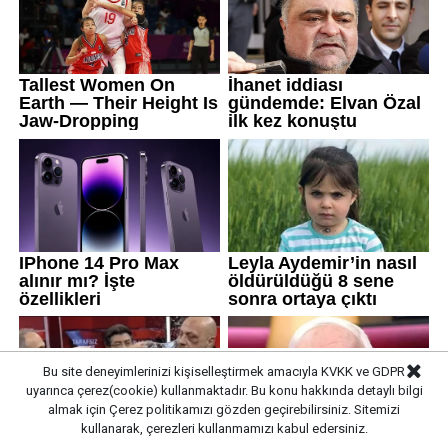
Bu site deneyimlerinizi kişiselleştirmek amacıyla KVKK ve GDPR
uyarınca çerez(cookie) kullanmaktadır. Bu konu hakkında detaylı bilgi
almak için
Çerez politikamızı
gözden geçirebilirsiniz. Sitemizi
kullanarak, çerezleri kullanmamızı kabul edersiniz.