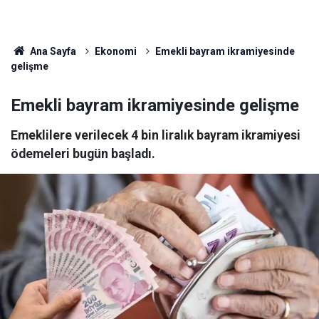
Ana Sayfa
Ekonomi
Emekli bayram ikramiyesinde
gelişme
Emekli bayram ikramiyesinde gelişme
Emeklilere verilecek 4 bin liralık bayram ikramiyesi
ödemeleri bugün başladı.