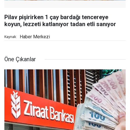
Pilav pişirirken 1 çay bardağı tencereye
koyun, lezzeti katlanıyor tadan etli sanıyor
Haber Merkezi
Kaynak:
Öne Çıkanlar