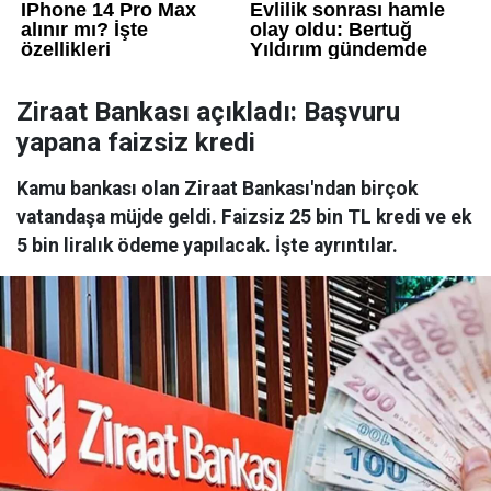
Ziraat Bankası açıkladı: Başvuru
yapana faizsiz kredi
Kamu bankası olan Ziraat Bankası'ndan birçok
vatandaşa müjde geldi. Faizsiz 25 bin TL kredi ve ek
5 bin liralık ödeme yapılacak. İşte ayrıntılar.