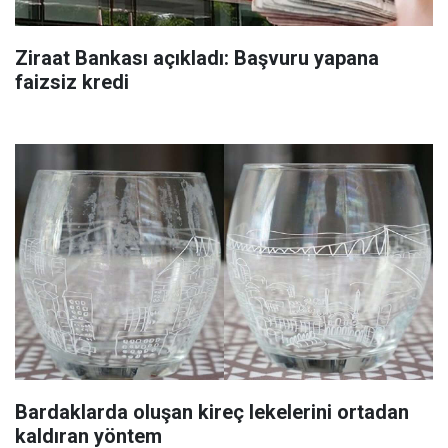
Ziraat Bankası açıkladı: Başvuru yapana
faizsiz kredi
Bardaklarda oluşan kireç lekelerini ortadan
kaldıran yöntem