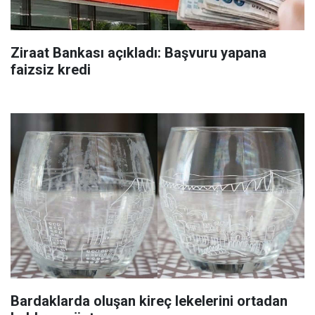
Ziraat Bankası açıkladı: Başvuru yapana
faizsiz kredi
Bardaklarda oluşan kireç lekelerini ortadan