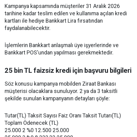
Kampanya kapsamında müşteriler 31 Aralık 2026
tarihine kadar teslim edilen ve kullanıma açılan kredi
kartları ile hediye Bankkart Lira fırsatından
faydalanabilecektir.
İşlemlerin Bankkart anlaşmalı üye işyerlerinde ve
Bankkart POS'undan yapılması gerekmektedir.
25 bin TL faizsiz kredi için başvuru bilgileri
Söz konusu kampanya mobilden Ziraat Bankası
müşterisi olacaklara sunuluyor. 2 ya da 3 taksitli
şekilde sunulan kampanyanın detayları şöyle:
Tutar(TL) Taksit Sayısı Faiz Oranı Taksit Tutarı(TL)
Toplam Ödenecek (TL)
25.000 2 %0 12.500 25.000