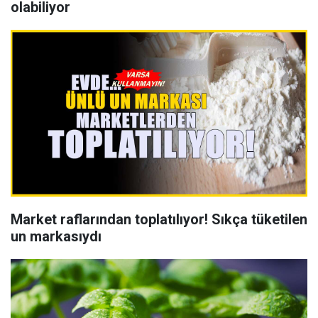
olabiliyor
Market raflarından toplatılıyor! Sıkça tüketilen
un markasıydı