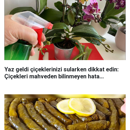
Yaz geldi çiçeklerinizi sularken dikkat edin:
Çiçekleri mahveden bilinmeyen hata...