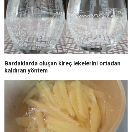
Bardaklarda oluşan kireç lekelerini ortadan
kaldıran yöntem