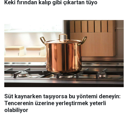
Keki fırından kalıp gibi çıkartan tüyo
Süt kaynarken taşıyorsa bu yöntemi deneyin:
Tencerenin üzerine yerleştirmek yeterli
olabiliyor