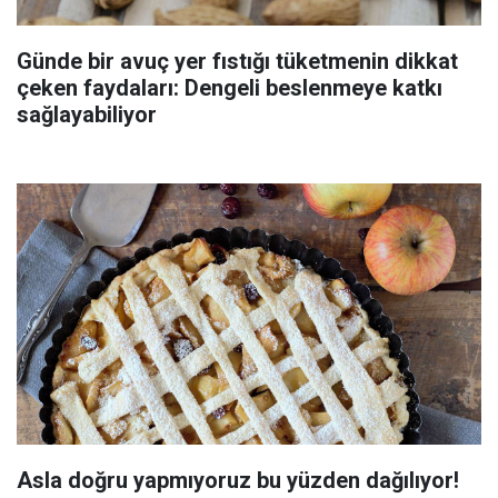
Günde bir avuç yer fıstığı tüketmenin dikkat
çeken faydaları: Dengeli beslenmeye katkı
sağlayabiliyor
Asla doğru yapmıyoruz bu yüzden dağılıyor!