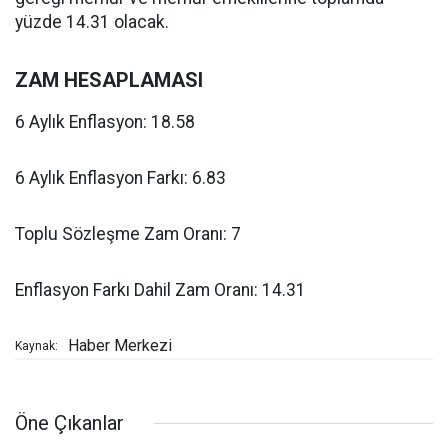
yüzde 14.31 olacak.
ZAM HESAPLAMASI
6 Aylık Enflasyon: 18.58
6 Aylık Enflasyon Farkı: 6.83
Toplu Sözleşme Zam Oranı: 7
Enflasyon Farkı Dahil Zam Oranı: 14.31
Haber Merkezi
Kaynak:
Öne Çıkanlar