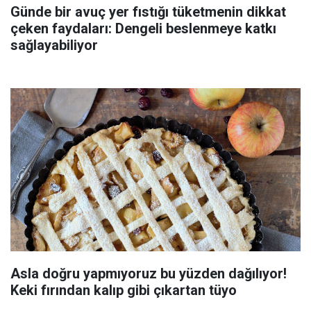
Günde bir avuç yer fıstığı tüketmenin dikkat
çeken faydaları: Dengeli beslenmeye katkı
sağlayabiliyor
Asla doğru yapmıyoruz bu yüzden dağılıyor!
Keki fırından kalıp gibi çıkartan tüyo