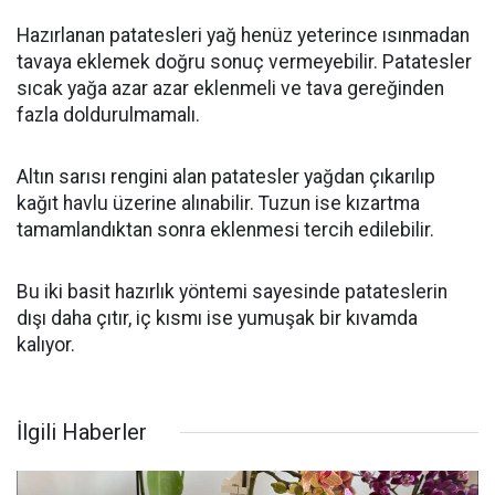
Hazırlanan patatesleri yağ henüz yeterince ısınmadan
tavaya eklemek doğru sonuç vermeyebilir. Patatesler
sıcak yağa azar azar eklenmeli ve tava gereğinden
fazla doldurulmamalı.
Altın sarısı rengini alan patatesler yağdan çıkarılıp
kağıt havlu üzerine alınabilir. Tuzun ise kızartma
tamamlandıktan sonra eklenmesi tercih edilebilir.
Bu iki basit hazırlık yöntemi sayesinde patateslerin
dışı daha çıtır, iç kısmı ise yumuşak bir kıvamda
kalıyor.
İlgili Haberler