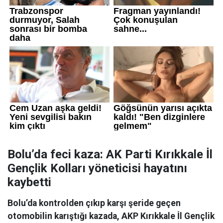
Bolu’da feci kaza: AK Parti Kırıkkale İl
Gençlik Kolları yöneticisi hayatını
kaybetti
Bolu’da kontrolden çıkıp karşı şeride geçen
otomobilin karıştığı kazada, AKP Kırıkkale İl Gençlik