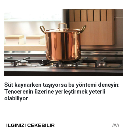
Süt kaynarken taşıyorsa bu yöntemi deneyin:
Tencerenin üzerine yerleştirmek yeterli
olabiliyor