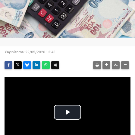
Yayınlanma:
29/05/2026 13:43