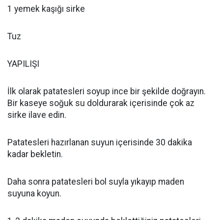
1 yemek kaşığı sirke
Tuz
YAPILIŞI
İlk olarak patatesleri soyup ince bir şekilde doğrayın.
Bir kaseye soğuk su doldurarak içerisinde çok az
sirke ilave edin.
Patatesleri hazırlanan suyun içerisinde 30 dakika
kadar bekletin.
Daha sonra patatesleri bol suyla yıkayıp maden
suyuna koyun.