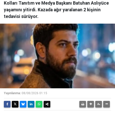
Kolları Tanıtım ve Medya Başkanı Batuhan Aslıyüce
yaşamını yitirdi. Kazada ağır yaralanan 2 kişinin
tedavisi sürüyor.
Yayınlanma:
08/08/2026 01:15