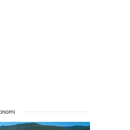
onomi