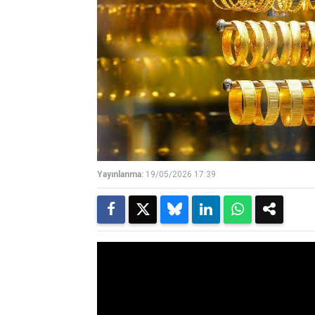
Yayınlanma:
19/05/2026 17:39