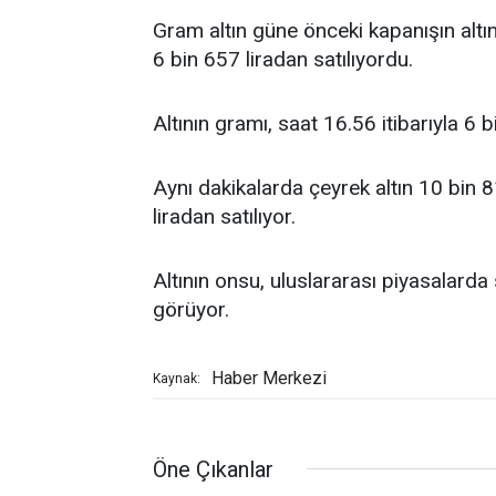
Gram altın güne önceki kapanışın altı
6 bin 657 liradan satılıyordu.
Altının gramı, saat 16.56 itibarıyla 6 b
Aynı dakikalarda çeyrek altın 10 bin 8
liradan satılıyor.
Altının onsu, uluslararası piyasalarda
görüyor.
Haber Merkezi
Kaynak:
Öne Çıkanlar