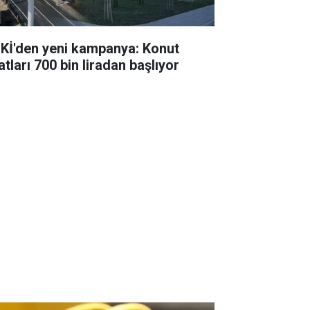
Kİ'den yeni kampanya: Konut
atları 700 bin liradan başlıyor