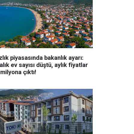
zlık piyasasında bakanlık ayarı:
alık ev sayısı düştü, aylık fiyatlar
milyona çıktı!