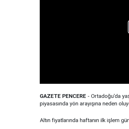
GAZETE PENCERE
- Ortadoğu'da yaşa
piyasasında yön arayışına neden oluy
Altın fiyatlarında haftanın ilk işlem 