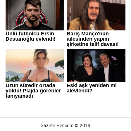
Gazete Pencere © 2019