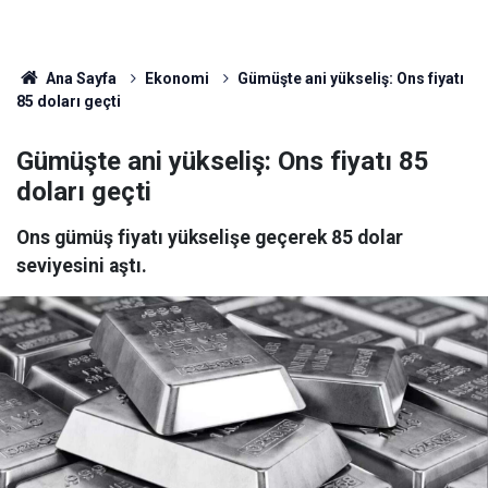
Ana Sayfa
Ekonomi
Gümüşte ani yükseliş: Ons fiyatı
85 doları geçti
Gümüşte ani yükseliş: Ons fiyatı 85
doları geçti
Ons gümüş fiyatı yükselişe geçerek 85 dolar
seviyesini aştı.