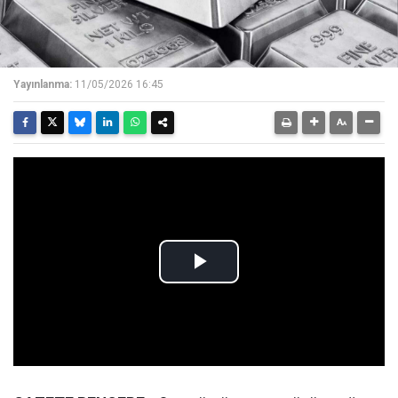
Yayınlanma:
11/05/2026 16:45