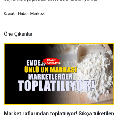
Haber Merkezi
Kaynak:
Öne Çıkanlar
Market raflarından toplatılıyor! Sıkça tüketilen