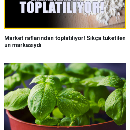
Market raflarından toplatılıyor! Sıkça tüketilen
un markasıydı