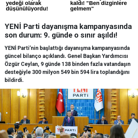
YENİ Parti dayanışma kampanyasında
son durum: 9. günde o sınır aşıldı!
YENİ Parti’nin başlattığı dayanışma kampanyasında
güncel bilanço açıklandı. Genel Başkan Yardımcısı
Özgür Ceylan, 9 günde 138 binden fazla vatandaşın
desteğiyle 300 milyon 549 bin 594 lira toplandığını
bildirdi.