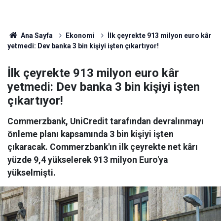
Ana Sayfa
Ekonomi
İlk çeyrekte 913 milyon euro kâr
yetmedi: Dev banka 3 bin kişiyi işten çıkartıyor!
İlk çeyrekte 913 milyon euro kâr
yetmedi: Dev banka 3 bin kişiyi işten
çıkartıyor!
Commerzbank, UniCredit tarafından devralınmayı
önleme planı kapsamında 3 bin kişiyi işten
çıkaracak. Commerzbank'ın ilk çeyrekte net kârı
yüzde 9,4 yükselerek 913 milyon Euro'ya
yükselmişti.