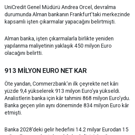
UniCredit Genel Müdürü Andrea Orcel, devralma
durumunda Alman bankanın Frankfurt'taki merkezinde
kapsamlı işten çıkarmalar yapacağını belirtmişti.
Alman banka, işten çıkarmalarla birlikte yeniden
yapılanma maliyetinin yaklaşık 450 milyon Euro
olacağını belirtti.
913 MİLYON EURO NET KAR
Öte yandan, Commerzbank'ın ilk çeyrekte net kârı
yüzde 9,4 yükselerek 913 milyon Euro'ya yükseldi.
Analistlerin banka için kâr tahmini 868 milyon Euro'ydu.
Banka geçen yılın aynı döneminde 834 milyon Euro kâr
etmişti.
Banka 2028'deki gelir hedefini 14.2 milyar Eurodan 15