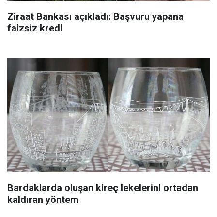
Ziraat Bankası açıkladı: Başvuru yapana
faizsiz kredi
Bardaklarda oluşan kireç lekelerini ortadan
kaldıran yöntem