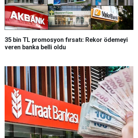
35 bin TL promosyon fırsatı: Rekor ödemeyi
veren banka belli oldu