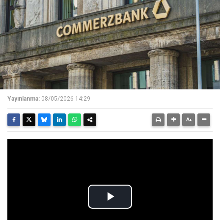
Yayınlanma:
08/05/2026 14:29