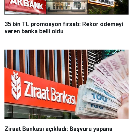
35 bin TL promosyon fırsatı: Rekor ödemeyi
veren banka belli oldu
Ziraat Bankası açıkladı: Başvuru yapana