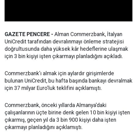
GAZETE PENCERE -
Alman Commerzbank, İtalyan
UniCredit tarafından devralınmayı önleme stratejisi
doğrultusunda daha yüksek kâr hedeflerine ulaşmak
için 3 bin kişiyi işten çıkarmayı planladığını açıkladı.
Commerzbank'ı almak için aylardır girişimlerde
bulunan UniCredit, bu hafta başında bankayı devralmak
için 37 milyar Euro'luk teklifini açıklamıştı.
Commerzbank, önceki yıllarda Almanya'daki
çalışanlarının üçte birine denk gelen 10 bin kişiyi işten
çıkarmış, geçen yıl da 3 bin 900 kişiyi daha işten
çıkarmayı planladığını açıklamıştı.