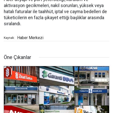
aktivasyon gecikmeleri, nakil sorunları, yüksek veya
hatalı faturalar ile taahhüt, iptal ve cayma bedelleri de
tüketicilerin en fazla şikayet ettiği başlıklar arasında
sıralandı.
Haber Merkezi
Kaynak:
Öne Çıkanlar