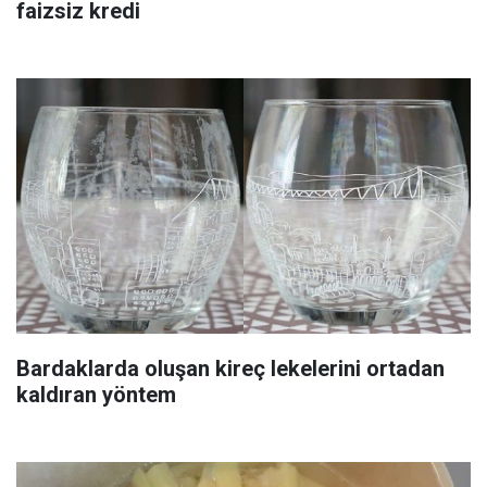
faizsiz kredi
Bardaklarda oluşan kireç lekelerini ortadan
kaldıran yöntem