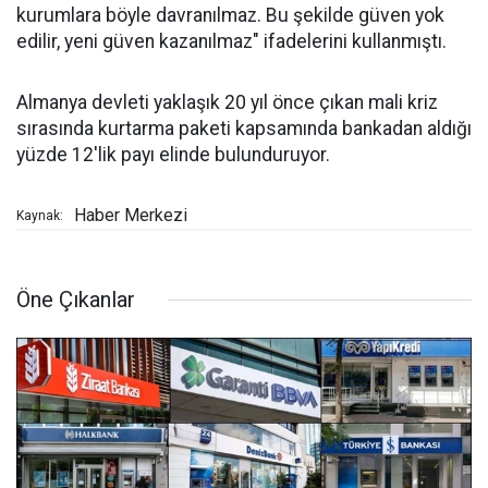
kurumlara böyle davranılmaz. Bu şekilde güven yok
edilir, yeni güven kazanılmaz" ifadelerini kullanmıştı.
Almanya devleti yaklaşık 20 yıl önce çıkan mali kriz
sırasında kurtarma paketi kapsamında bankadan aldığı
yüzde 12'lik payı elinde bulunduruyor.
Haber Merkezi
Kaynak:
Öne Çıkanlar