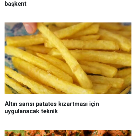
başkent
Altın sarısı patates kızartması için
uygulanacak teknik