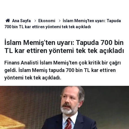
Ana Sayfa
Ekonomi
İslam Memiş'ten uyarı: Tapuda
700 bin TL kar ettiren yöntemi tek tek açıkladı
İslam Memiş'ten uyarı: Tapuda 700 bin
TL kar ettiren yöntemi tek tek açıkladı
Finans Analisti İslam Memiş'ten çok kritik bir çağrı
geldi. İslam Memiş tapuda 700 bin TL kar ettiren
yöntemi tek tek açıkladı.