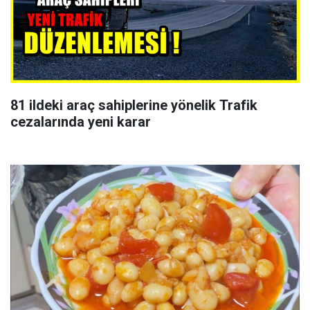
81 ildeki araç sahiplerine yönelik Trafik
cezalarında yeni karar