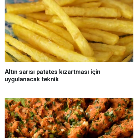
Altın sarısı patates kızartması için
uygulanacak teknik