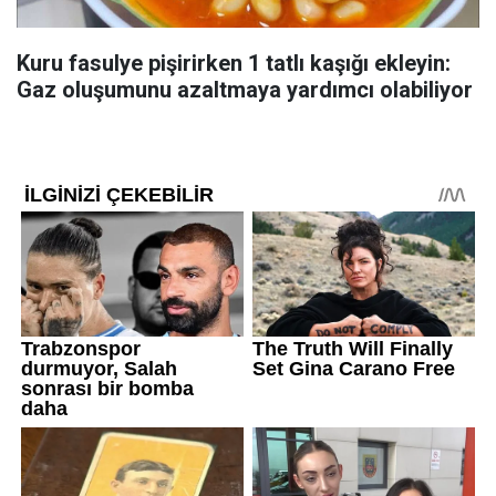
Kuru fasulye pişirirken 1 tatlı kaşığı ekleyin:
Gaz oluşumunu azaltmaya yardımcı olabiliyor