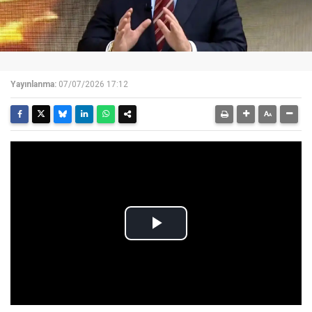
Yayınlanma:
07/07/2026 17:12