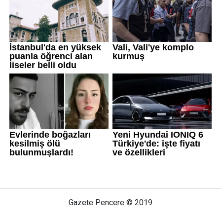
Gazete Pencere © 2019