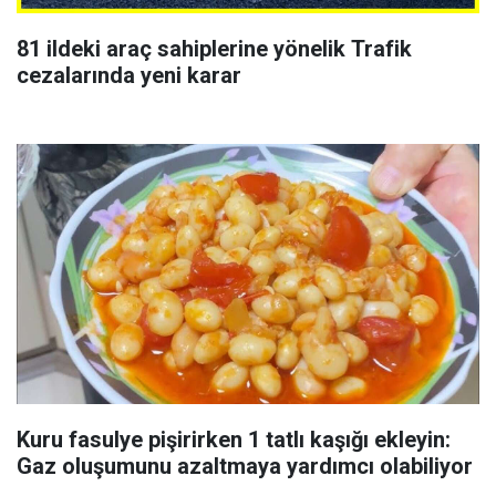
81 ildeki araç sahiplerine yönelik Trafik
cezalarında yeni karar
Kuru fasulye pişirirken 1 tatlı kaşığı ekleyin:
Gaz oluşumunu azaltmaya yardımcı olabiliyor