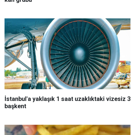
İstanbul'a yaklaşık 1 saat uzaklıktaki vizesiz 3
başkent