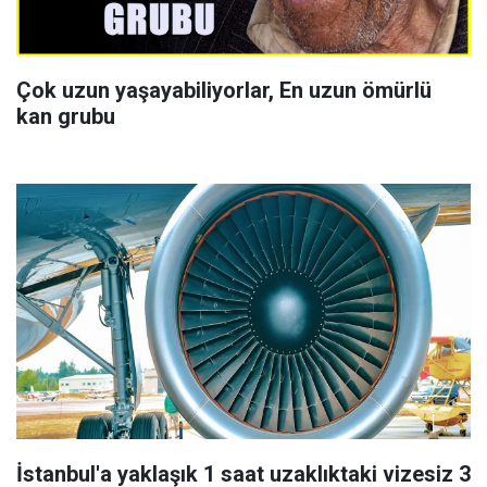
Çok uzun yaşayabiliyorlar, En uzun ömürlü
kan grubu
İstanbul'a yaklaşık 1 saat uzaklıktaki vizesiz 3