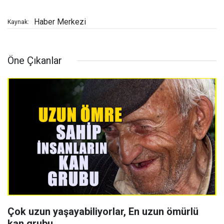
Haber Merkezi
Kaynak:
Öne Çıkanlar
Çok uzun yaşayabiliyorlar, En uzun ömürlü
kan grubu