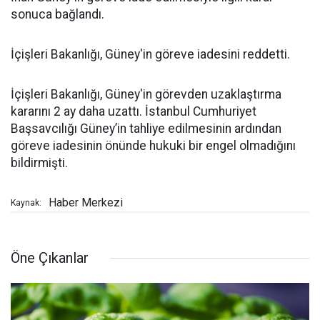
sonuca bağlandı.
İçişleri Bakanlığı, Güney'in göreve iadesini reddetti.
İçişleri Bakanlığı, Güney'in görevden uzaklaştırma
kararını 2 ay daha uzattı. İstanbul Cumhuriyet
Başsavcılığı Güney’in tahliye edilmesinin ardından
göreve iadesinin önünde hukuki bir engel olmadığını
bildirmişti.
Haber Merkezi
Kaynak:
Öne Çıkanlar