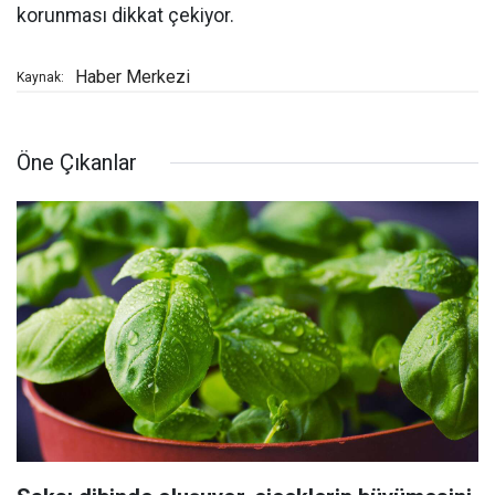
korunması dikkat çekiyor.
Haber Merkezi
Kaynak:
Öne Çıkanlar