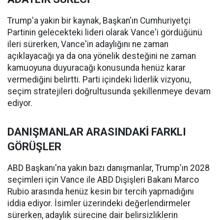
Trump'a yakın bir kaynak, Başkan'ın Cumhuriyetçi
Partinin gelecekteki lideri olarak Vance'i gördüğünü
ileri sürerken, Vance'in adaylığını ne zaman
açıklayacağı ya da ona yönelik desteğini ne zaman
kamuoyuna duyuracağı konusunda henüz karar
vermediğini belirtti. Parti içindeki liderlik vizyonu,
seçim stratejileri doğrultusunda şekillenmeye devam
ediyor.
DANIŞMANLAR ARASINDAKİ FARKLI
GÖRÜŞLER
ABD Başkanı'na yakın bazı danışmanlar, Trump'ın 2028
seçimleri için Vance ile ABD Dışişleri Bakanı Marco
Rubio arasında henüz kesin bir tercih yapmadığını
iddia ediyor. İsimler üzerindeki değerlendirmeler
sürerken, adaylık sürecine dair belirsizliklerin