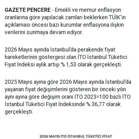
GAZETE PENCERE
- Emekli ve memur enflasyon
oranlarına göre yapılacak zamları beklerken TÜİK'in
açıklaması öncesi bazı kurumlar enflasyona ilişkin
verilerini sunmaya devam ediyor.
2026 Mayıs ayında İstanbul’da perakende fiyat
hareketlerinin göstergesi olan İTO İstanbul Tüketici
Fiyat İndeksi aylık artışı % 1,53 olarak gerçekleşti.
2025 Mayıs ayına göre 2026 Mayıs ayında İstanbul’da
yaşanan fiyat değişimlerini gösteren bir önceki yılın
aynı ayına göre değişim oranı İTO 2023=100 bazlı İTO
İstanbul Tüketici Fiyat İndeksinde % 36,77 olarak
gerçekleşti.