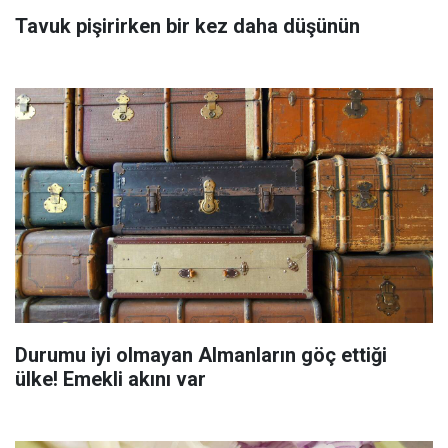
Tavuk pişirirken bir kez daha düşünün
Durumu iyi olmayan Almanların göç ettiği
ülke! Emekli akını var