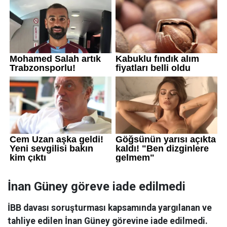
İnan Güney göreve iade edilmedi
İBB davası soruşturması kapsamında yargılanan ve
tahliye edilen İnan Güney görevine iade edilmedi.