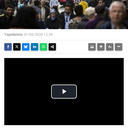
Yayınlanma:
01/06/2026 12:39