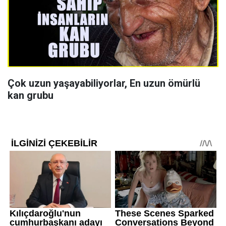
Çok uzun yaşayabiliyorlar, En uzun ömürlü
kan grubu