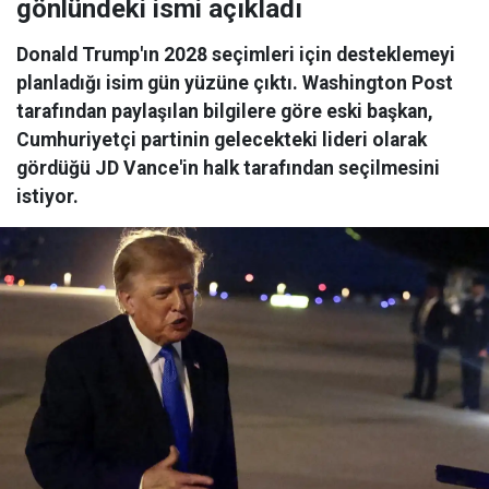
gönlündeki ismi açıkladı
Donald Trump'ın 2028 seçimleri için desteklemeyi
planladığı isim gün yüzüne çıktı. Washington Post
tarafından paylaşılan bilgilere göre eski başkan,
Cumhuriyetçi partinin gelecekteki lideri olarak
gördüğü JD Vance'in halk tarafından seçilmesini
istiyor.