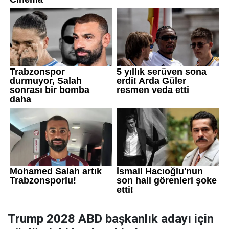
Trump 2028 ABD başkanlık adayı için