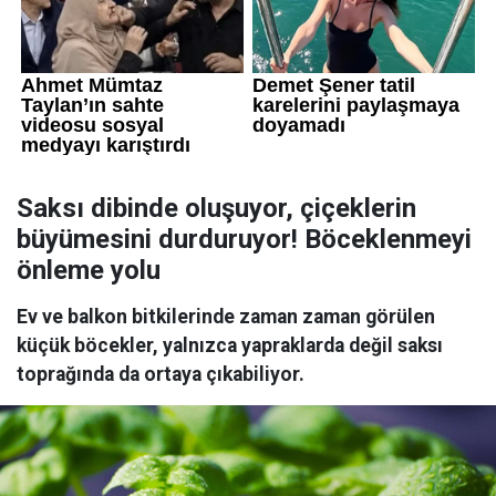
Saksı dibinde oluşuyor, çiçeklerin
büyümesini durduruyor! Böceklenmeyi
önleme yolu
Ev ve balkon bitkilerinde zaman zaman görülen
küçük böcekler, yalnızca yapraklarda değil saksı
toprağında da ortaya çıkabiliyor.