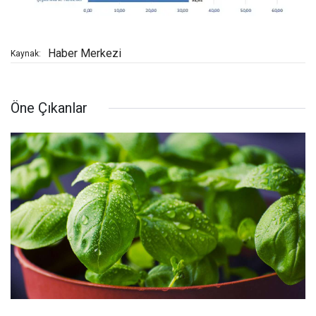
Haber Merkezi
Kaynak:
Öne Çıkanlar