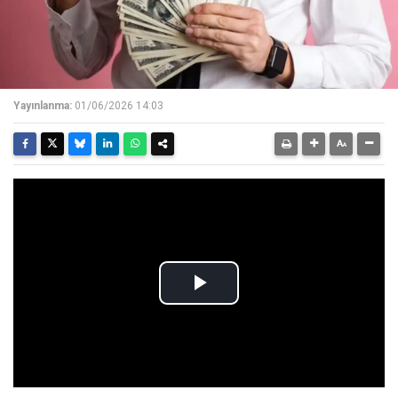
Yayınlanma:
01/06/2026 14:03