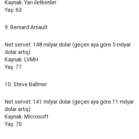
Kaynak: Yarı iletkenler
Yaş: 63
9. Bernard Arnault
Net servet: 148 milyar dolar (geçen aya göre 5 milyar
dolar artış)
Kaynak: LVMH
Yaş: 77
10. Steve Ballmer
Net servet: 141 milyar dolar (geçen aya göre 11 milyar
dolar artış)
Kaynak: Microsoft
Yaş: 70