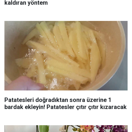
kaldıran yöntem
Patatesleri doğradıktan sonra üzerine 1
bardak ekleyin! Patatesler çıtır çıtır kızaracak