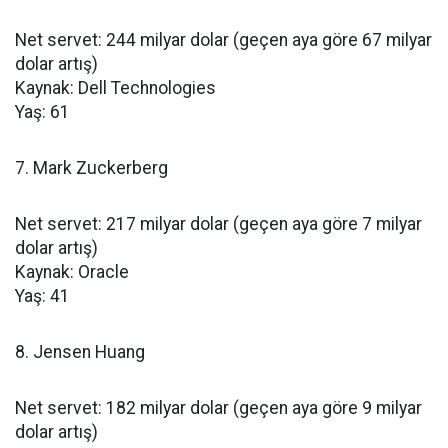
Net servet: 244 milyar dolar (geçen aya göre 67 milyar
dolar artış)
Kaynak: Dell Technologies
Yaş: 61
7. Mark Zuckerberg
Net servet: 217 milyar dolar (geçen aya göre 7 milyar
dolar artış)
Kaynak: Oracle
Yaş: 41
8. Jensen Huang
Net servet: 182 milyar dolar (geçen aya göre 9 milyar
dolar artış)