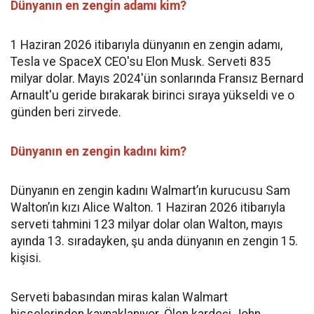
Dünyanın en zengin adamı kim?
1 Haziran 2026 itibarıyla dünyanın en zengin adamı,
Tesla ve SpaceX CEO'su Elon Musk. Serveti 835
milyar dolar. Mayıs 2024'ün sonlarında Fransız Bernard
Arnault'u geride bırakarak birinci sıraya yükseldi ve o
günden beri zirvede.
Dünyanın en zengin kadını kim?
Dünyanın en zengin kadını Walmart’ın kurucusu Sam
Walton’ın kızı Alice Walton. 1 Haziran 2026 itibarıyla
serveti tahmini 123 milyar dolar olan Walton, mayıs
ayında 13. sıradayken, şu anda dünyanın en zengin 15.
kişisi.
Serveti babasından miras kalan Walmart