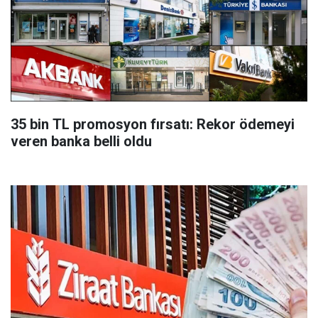
35 bin TL promosyon fırsatı: Rekor ödemeyi
veren banka belli oldu