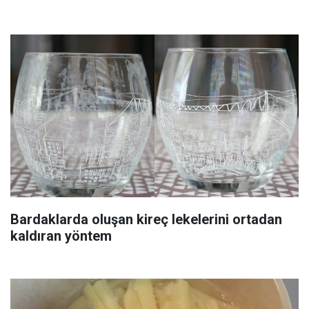
Bardaklarda oluşan kireç lekelerini ortadan
kaldıran yöntem