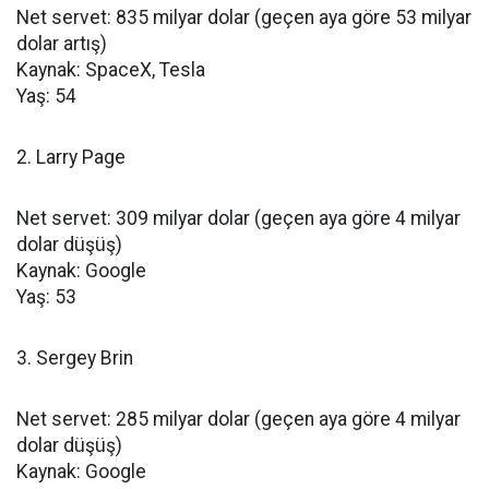
Net servet: 835 milyar dolar (geçen aya göre 53 milyar
dolar artış)
Kaynak: SpaceX, Tesla
Yaş: 54
2. Larry Page
Net servet: 309 milyar dolar (geçen aya göre 4 milyar
dolar düşüş)
Kaynak: Google
Yaş: 53
3. Sergey Brin
Net servet: 285 milyar dolar (geçen aya göre 4 milyar
dolar düşüş)
Kaynak: Google