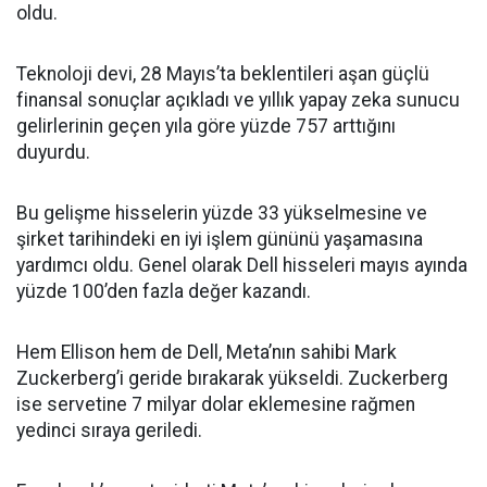
oldu.
Teknoloji devi, 28 Mayıs’ta beklentileri aşan güçlü
finansal sonuçlar açıkladı ve yıllık yapay zeka sunucu
gelirlerinin geçen yıla göre yüzde 757 arttığını
duyurdu.
Bu gelişme hisselerin yüzde 33 yükselmesine ve
şirket tarihindeki en iyi işlem gününü yaşamasına
yardımcı oldu. Genel olarak Dell hisseleri mayıs ayında
yüzde 100’den fazla değer kazandı.
Hem Ellison hem de Dell, Meta’nın sahibi Mark
Zuckerberg’i geride bırakarak yükseldi. Zuckerberg
ise servetine 7 milyar dolar eklemesine rağmen
yedinci sıraya geriledi.