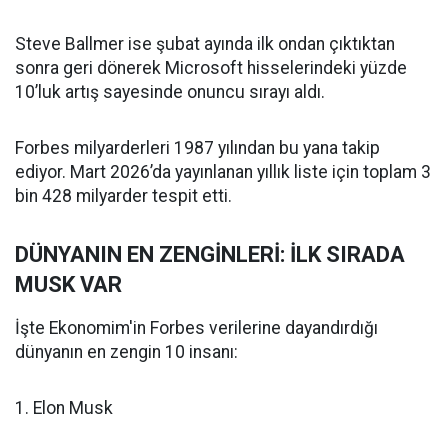
Steve Ballmer ise şubat ayında ilk ondan çıktıktan
sonra geri dönerek Microsoft hisselerindeki yüzde
10’luk artış sayesinde onuncu sırayı aldı.
Forbes milyarderleri 1987 yılından bu yana takip
ediyor. Mart 2026’da yayınlanan yıllık liste için toplam 3
bin 428 milyarder tespit etti.
DÜNYANIN EN ZENGİNLERİ: İLK SIRADA
MUSK VAR
İşte Ekonomim'in Forbes verilerine dayandırdığı
dünyanın en zengin 10 insanı:
1. Elon Musk