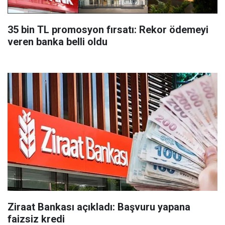
35 bin TL promosyon fırsatı: Rekor ödemeyi
veren banka belli oldu
Ziraat Bankası açıkladı: Başvuru yapana
faizsiz kredi