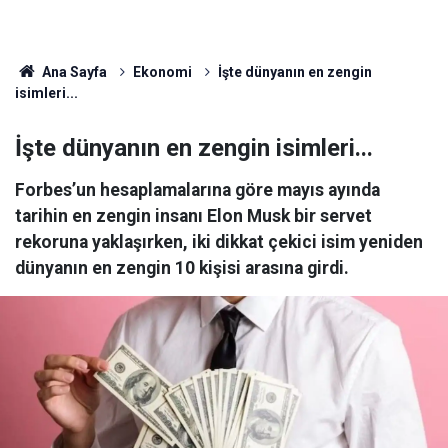
Ana Sayfa
Ekonomi
İşte dünyanın en zengin
isimleri...
İşte dünyanın en zengin isimleri...
Forbes’un hesaplamalarına göre mayıs ayında
tarihin en zengin insanı Elon Musk bir servet
rekoruna yaklaşırken, iki dikkat çekici isim yeniden
dünyanın en zengin 10 kişisi arasına girdi.