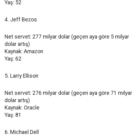
Yaş: 52
4. Jeff Bezos
Net servet: 277 milyar dolar (geçen aya göre 5 milyar
dolar artış)
Kaynak: Amazon
Yaş: 62
5. Larry Ellison
Net servet: 276 milyar dolar (geçen aya göre 71 milyar
dolar artış)
Kaynak: Oracle
Yaş: 81
6. Michael Dell