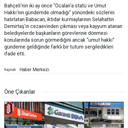
Bahçeli'nin iki ay önce “Öcalan'a statü ve Umut
Hakkı'nın gündemde olmadığı” yönündeki sözlerini
hatırlatan Babacan, iktidar kurmaylarının Selahattin
Demirtaş'ın cezaevinden çıkması veya kayyum atanan
belediyelerde başkanların görevlerine dönmesi
konularında sorun görmediğini ancak “umut hakkı”
gündeme geldiğinde farklı bir tutum sergiledikleri
ifade etti.
Haber Merkezi
Kaynak:
Öne Çıkanlar