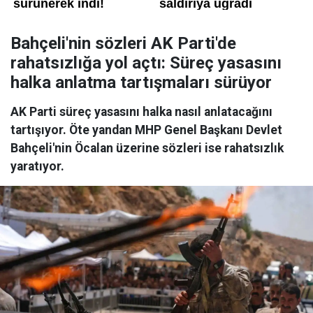
Bahçeli'nin sözleri AK Parti'de
rahatsızlığa yol açtı: Süreç yasasını
halka anlatma tartışmaları sürüyor
AK Parti süreç yasasını halka nasıl anlatacağını
tartışıyor. Öte yandan MHP Genel Başkanı Devlet
Bahçeli'nin Öcalan üzerine sözleri ise rahatsızlık
yaratıyor.