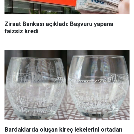
Ziraat Bankası açıkladı: Başvuru yapana
faizsiz kredi
Bardaklarda oluşan kireç lekelerini ortadan