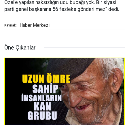
Özel’e yapılan haksızlığın ucu bucağı yok. Bir siyasi
parti genel başkanına 56 fezleke gönderilmez” dedi.
Haber Merkezi
Kaynak:
Öne Çıkanlar