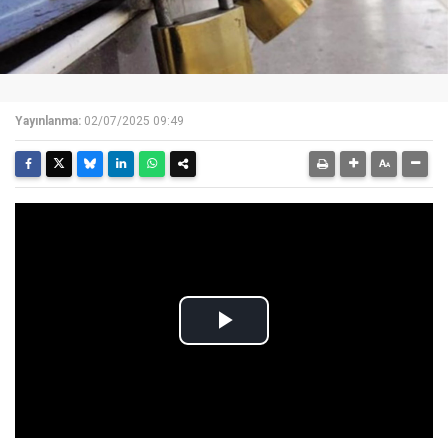
Yayınlanma:
02/07/2025 09:49