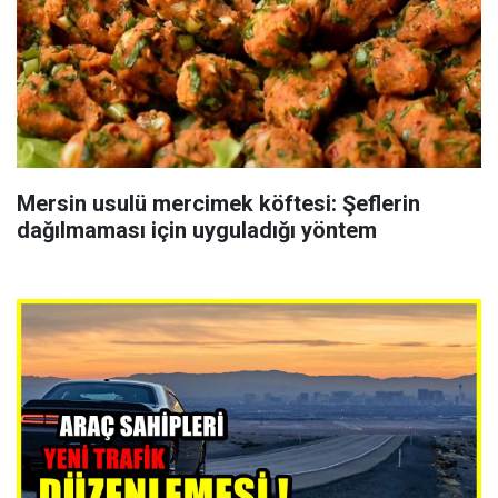
Mersin usulü mercimek köftesi: Şeflerin
dağılmaması için uyguladığı yöntem