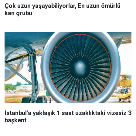
Çok uzun yaşayabiliyorlar, En uzun ömürlü
kan grubu
İstanbul'a yaklaşık 1 saat uzaklıktaki vizesiz 3
başkent