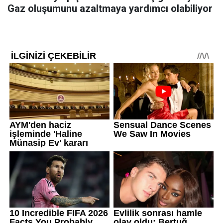
Gaz oluşumunu azaltmaya yardımcı olabiliyor