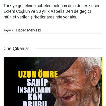
Türkiye genelinde şubeleri bulunan ünlü döner zinciri
Ekrem Coşkun ve 38 yıllık Aspells Deri de geçici
mühlet verilen şirketler arasında yer aldı.
Haber Merkezi
Kaynak:
Öne Çıkanlar