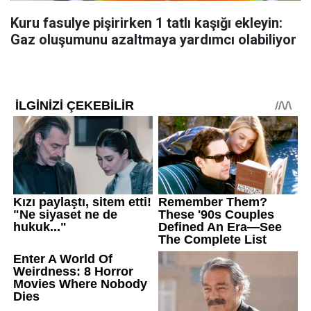
Kuru fasulye pişirirken 1 tatlı kaşığı ekleyin:
Gaz oluşumunu azaltmaya yardımcı olabiliyor