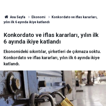
Ana Sayfa
Ekonomi
Konkordato ve iflas kararları,
yılın ilk 6 ayında ikiye katlandı
Konkordato ve iflas kararları, yılın ilk
6 ayında ikiye katlandı
Ekonomideki sıkıntılar, şirketleri de çıkmaza soktu.
Konkordato ve iflas kararları, yılın ilk 6 ayında ikiye
katlandı.