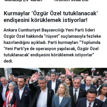
Kurmaylar ‘Özgür Özel tutuklanacak’
endişesini körüklemek istiyorlar!
Ankara Cumhuriyet Başsavcılığı Yeni Parti lideri
Özgür Özel hakkında “rüşvet” suçlamasıyla fezleke
hazırlandığını açıkladı. Parti kurmayları “Toplumda
‘Yeni Parti’ye de operasyon yapılacak, Özgür Özel
tutuklanacak’ endişesini körüklemek istiyorlar”
dedi.