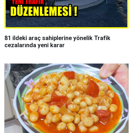
81 ildeki araç sahiplerine yönelik Trafik
cezalarında yeni karar