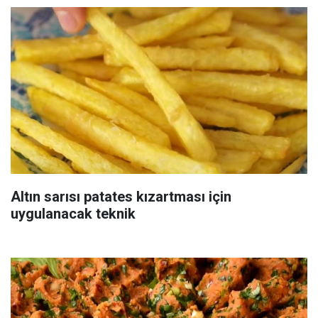
Altın sarısı patates kızartması için
uygulanacak teknik