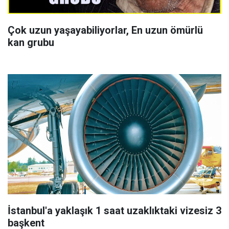
Çok uzun yaşayabiliyorlar, En uzun ömürlü
kan grubu
İstanbul'a yaklaşık 1 saat uzaklıktaki vizesiz 3
başkent