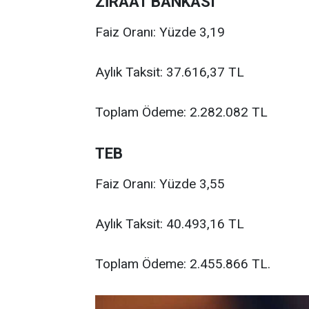
ZİRAAT BANKASI
Faiz Oranı: Yüzde 3,19
Aylık Taksit: 37.616,37 TL
Toplam Ödeme: 2.282.082 TL
TEB
Faiz Oranı: Yüzde 3,55
Aylık Taksit: 40.493,16 TL
Toplam Ödeme: 2.455.866 TL.