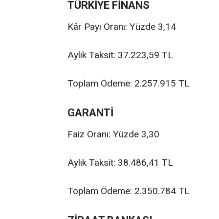
TÜRKİYE FİNANS
Kâr Payı Oranı: Yüzde 3,14
Aylık Taksit: 37.223,59 TL
Toplam Ödeme: 2.257.915 TL
GARANTİ
Faiz Oranı: Yüzde 3,30
Aylık Taksit: 38.486,41 TL
Toplam Ödeme: 2.350.784 TL