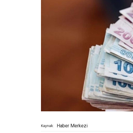
Haber Merkezi
Kaynak: