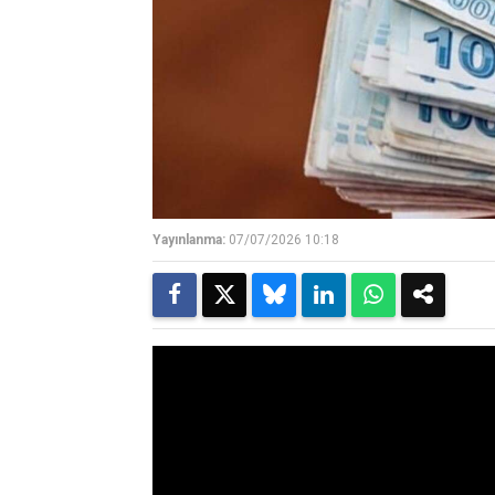
Yayınlanma:
07/07/2026 10:18