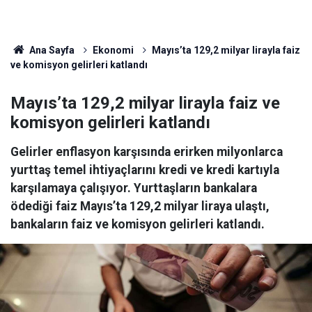
Ana Sayfa
Ekonomi
Mayıs’ta 129,2 milyar lirayla faiz
ve komisyon gelirleri katlandı
Mayıs’ta 129,2 milyar lirayla faiz ve
komisyon gelirleri katlandı
Gelirler enflasyon karşısında erirken milyonlarca
yurttaş temel ihtiyaçlarını kredi ve kredi kartıyla
karşılamaya çalışıyor. Yurttaşların bankalara
ödediği faiz Mayıs’ta 129,2 milyar liraya ulaştı,
bankaların faiz ve komisyon gelirleri katlandı.