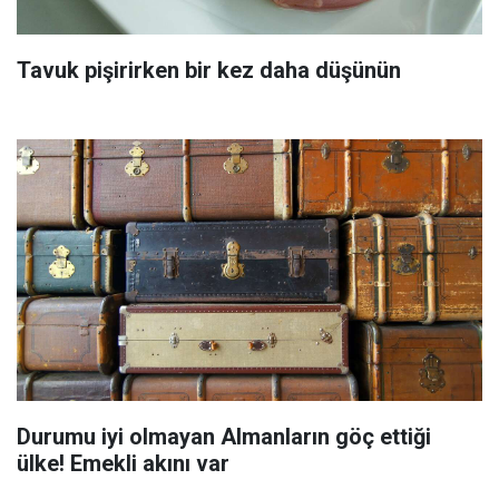
Tavuk pişirirken bir kez daha düşünün
Durumu iyi olmayan Almanların göç ettiği
ülke! Emekli akını var