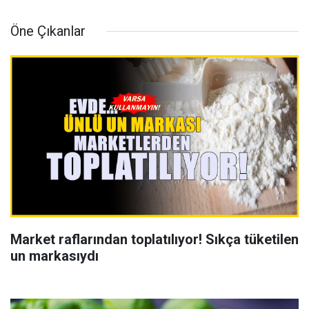
Öne Çıkanlar
Market raflarından toplatılıyor! Sıkça tüketilen
un markasıydı