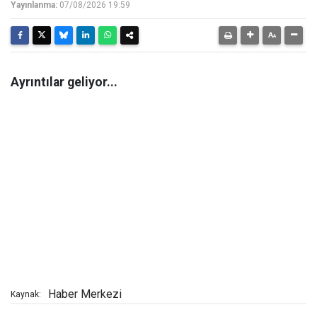
Yayınlanma:
07/08/2026 19:59
Ayrıntılar geliyor...
Haber Merkezi
Kaynak: