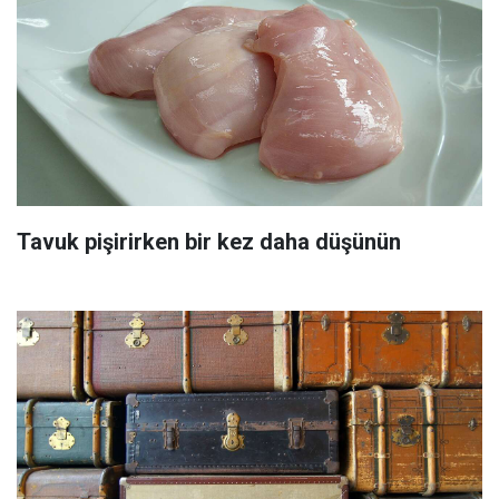
Tavuk pişirirken bir kez daha düşünün