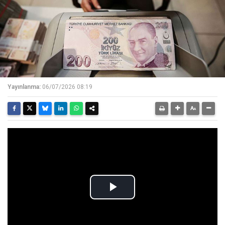
Yayınlanma:
06/07/2026 08:19