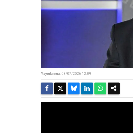
Yayınlanma:
03/07/2026 12:09