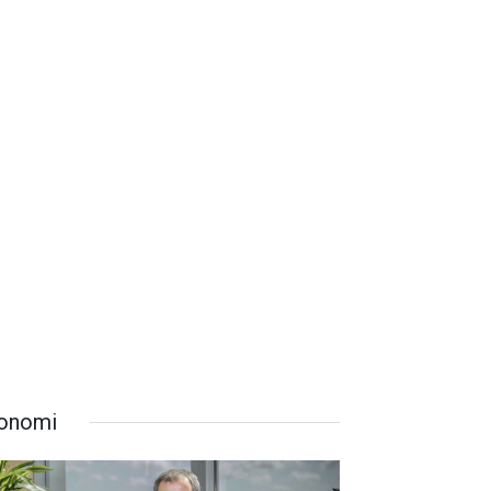
onomi