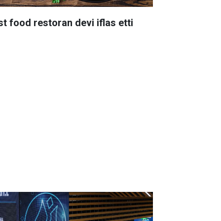
st food restoran devi iflas etti