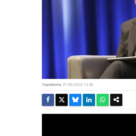
Yayınlanma:
01/06/2026 12:45