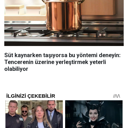
Süt kaynarken taşıyorsa bu yöntemi deneyin:
Tencerenin üzerine yerleştirmek yeterli
olabiliyor