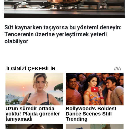
Süt kaynarken taşıyorsa bu yöntemi deneyin:
Tencerenin üzerine yerleştirmek yeterli
olabiliyor