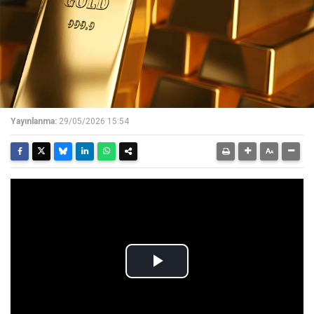
Yayınlanma:
29/05/2026 15:54