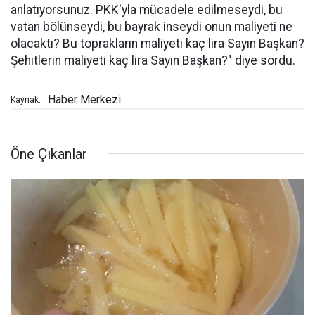
anlatıyorsunuz. PKK'yla mücadele edilmeseydi, bu
vatan bölünseydi, bu bayrak inseydi onun maliyeti ne
olacaktı? Bu toprakların maliyeti kaç lira Sayın Başkan?
Şehitlerin maliyeti kaç lira Sayın Başkan?" diye sordu.
Haber Merkezi
Kaynak:
Öne Çıkanlar