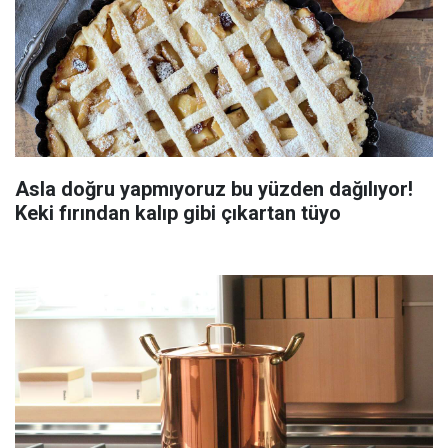
Asla doğru yapmıyoruz bu yüzden dağılıyor!
Keki fırından kalıp gibi çıkartan tüyo