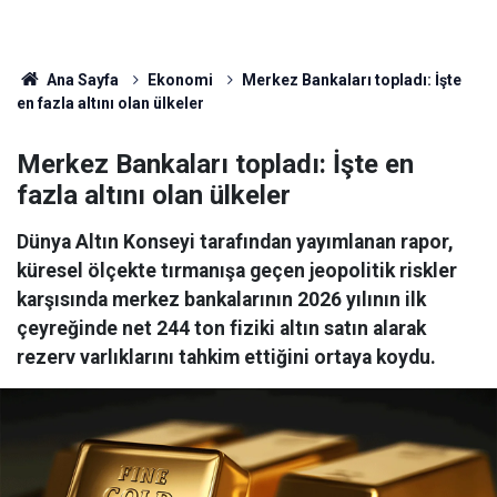
Ana Sayfa
Ekonomi
Merkez Bankaları topladı: İşte
en fazla altını olan ülkeler
Merkez Bankaları topladı: İşte en
fazla altını olan ülkeler
Dünya Altın Konseyi tarafından yayımlanan rapor,
küresel ölçekte tırmanışa geçen jeopolitik riskler
karşısında merkez bankalarının 2026 yılının ilk
çeyreğinde net 244 ton fiziki altın satın alarak
rezerv varlıklarını tahkim ettiğini ortaya koydu.