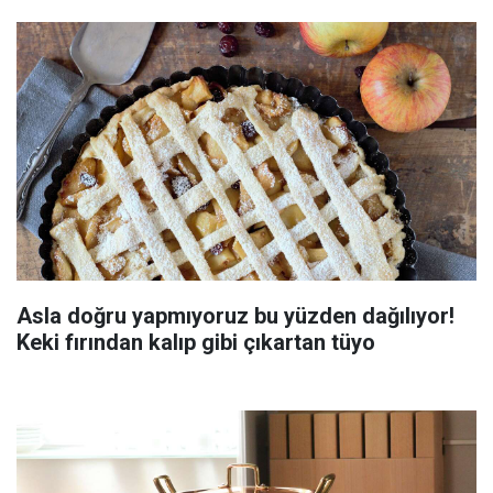
Asla doğru yapmıyoruz bu yüzden dağılıyor!
Keki fırından kalıp gibi çıkartan tüyo