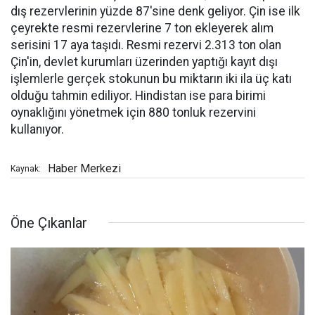
dış rezervlerinin yüzde 87'sine denk geliyor. Çin ise ilk
çeyrekte resmi rezervlerine 7 ton ekleyerek alım
serisini 17 aya taşıdı. Resmi rezervi 2.313 ton olan
Çin'in, devlet kurumları üzerinden yaptığı kayıt dışı
işlemlerle gerçek stokunun bu miktarın iki ila üç katı
olduğu tahmin ediliyor. Hindistan ise para birimi
oynaklığını yönetmek için 880 tonluk rezervini
kullanıyor.
Haber Merkezi
Kaynak:
Öne Çıkanlar