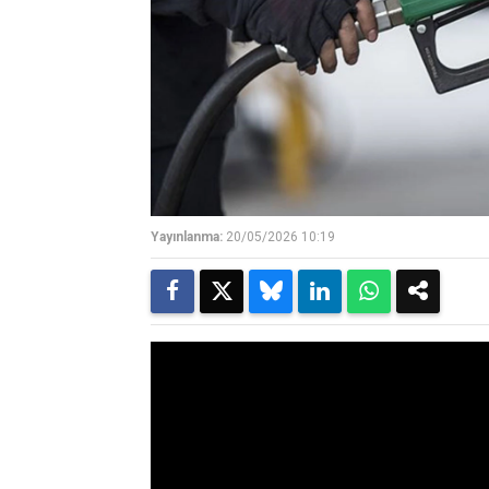
Yayınlanma:
20/05/2026 10:19