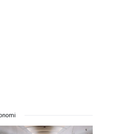
onomi