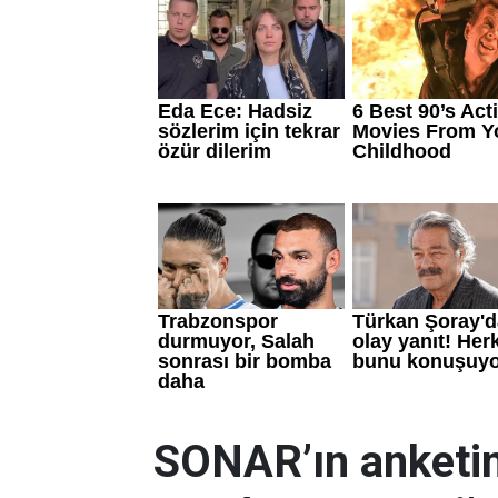
SONAR’ın anketin