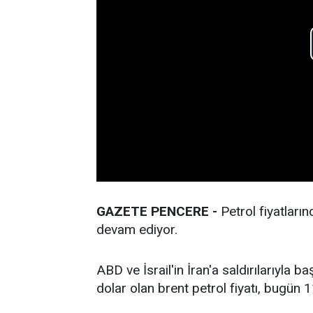
GAZETE PENCERE -
Petrol fiyatların
devam ediyor.
ABD ve İsrail'in İran'a saldırılarıyla
dolar olan brent petrol fiyatı, bugün 