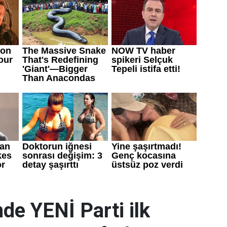
de YENİ Parti ilk