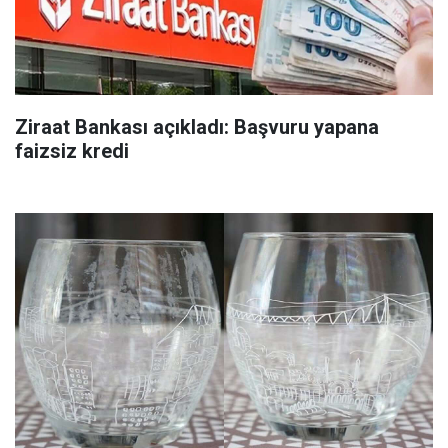
Ziraat Bankası açıkladı: Başvuru yapana
faizsiz kredi