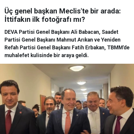
Üç genel başkan Meclis'te bir arada:
İttifakın ilk fotoğrafı mı?
DEVA Partisi Genel Başkanı Ali Babacan, Saadet
Partisi Genel Başkanı Mahmut Arıkan ve Yeniden
Refah Partisi Genel Başkanı Fatih Erbakan, TBMM'de
muhalefet kulisinde bir araya geldi.