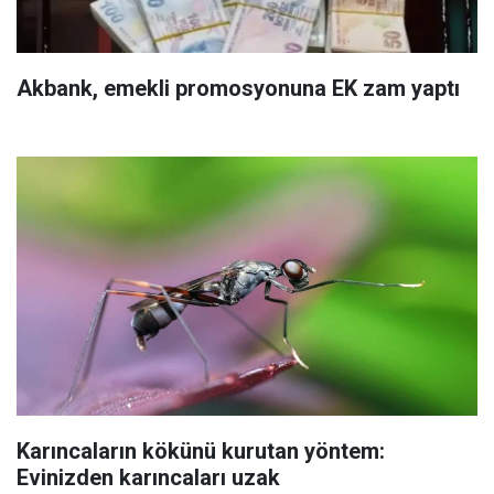
Akbank, emekli promosyonuna EK zam yaptı
Karıncaların kökünü kurutan yöntem:
Evinizden karıncaları uzak