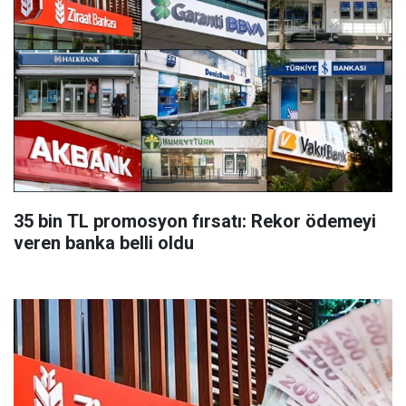
35 bin TL promosyon fırsatı: Rekor ödemeyi
veren banka belli oldu