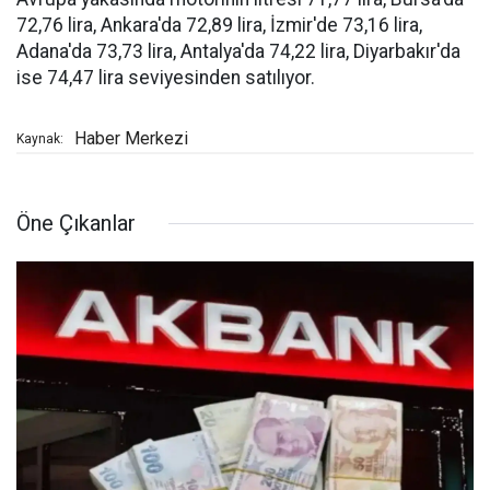
72,76 lira, Ankara'da 72,89 lira, İzmir'de 73,16 lira,
Adana'da 73,73 lira, Antalya'da 74,22 lira, Diyarbakır'da
ise 74,47 lira seviyesinden satılıyor.
Haber Merkezi
Kaynak:
Öne Çıkanlar