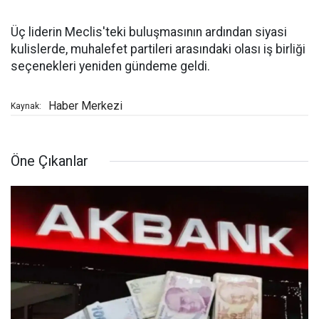
Üç liderin Meclis'teki buluşmasının ardından siyasi
kulislerde, muhalefet partileri arasındaki olası iş birliği
seçenekleri yeniden gündeme geldi.
Haber Merkezi
Kaynak:
Öne Çıkanlar