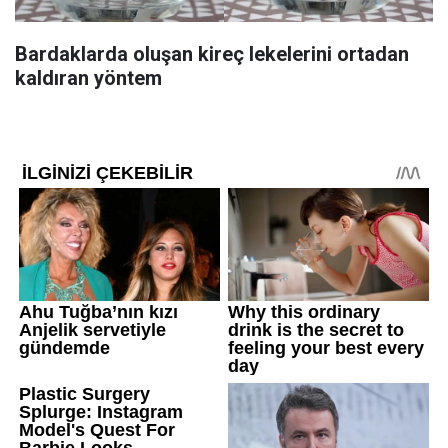
Bardaklarda oluşan kireç lekelerini ortadan
kaldıran yöntem