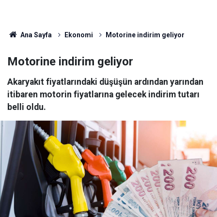
Ana Sayfa
Ekonomi
Motorine indirim geliyor
Motorine indirim geliyor
Akaryakıt fiyatlarındaki düşüşün ardından yarından
itibaren motorin fiyatlarına gelecek indirim tutarı
belli oldu.