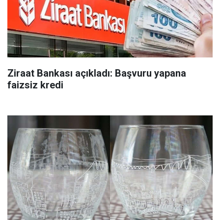
Ziraat Bankası açıkladı: Başvuru yapana
faizsiz kredi