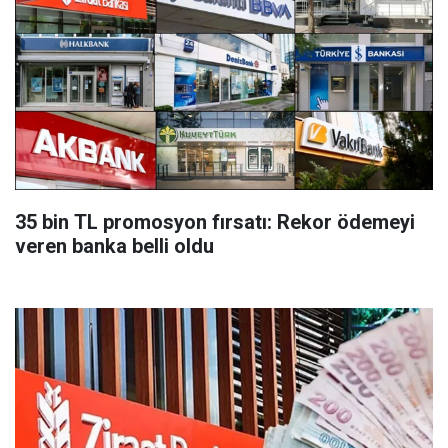
35 bin TL promosyon fırsatı: Rekor ödemeyi
veren banka belli oldu