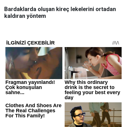
Bardaklarda oluşan kireç lekelerini ortadan
kaldıran yöntem