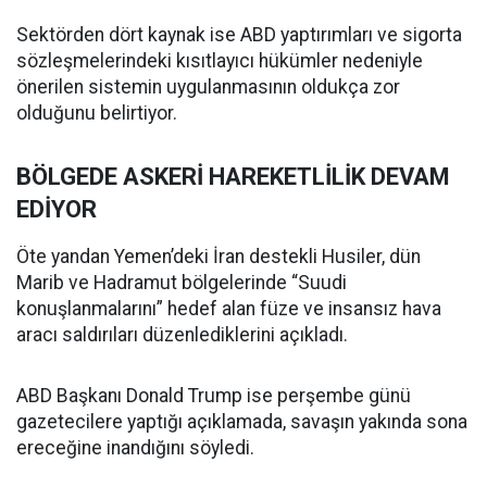
Sektörden dört kaynak ise ABD yaptırımları ve sigorta
sözleşmelerindeki kısıtlayıcı hükümler nedeniyle
önerilen sistemin uygulanmasının oldukça zor
olduğunu belirtiyor.
BÖLGEDE ASKERİ HAREKETLİLİK DEVAM
EDİYOR
Öte yandan Yemen’deki İran destekli Husiler, dün
Marib ve Hadramut bölgelerinde “Suudi
konuşlanmalarını” hedef alan füze ve insansız hava
aracı saldırıları düzenlediklerini açıkladı.
ABD Başkanı Donald Trump ise perşembe günü
gazetecilere yaptığı açıklamada, savaşın yakında sona
ereceğine inandığını söyledi.