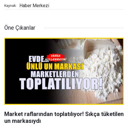
Haber Merkezi
Kaynak:
Öne Çıkanlar
Market raflarından toplatılıyor! Sıkça tüketilen
un markasıydı