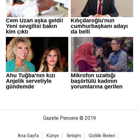
Gazete Pencere © 2019
Ana Sayfa
Künye
İletişim
Gizlilik İlkeleri