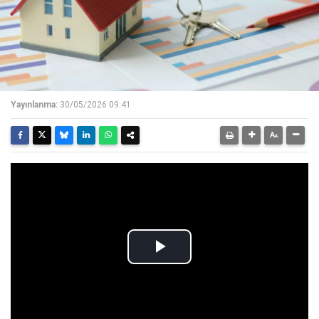
Yayınlanma:
30/05/2026 09:41