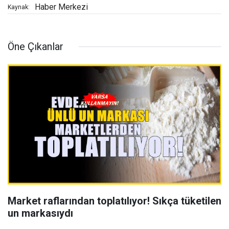
Haber Merkezi
Kaynak:
Öne Çıkanlar
Market raflarından toplatılıyor! Sıkça tüketilen
un markasıydı