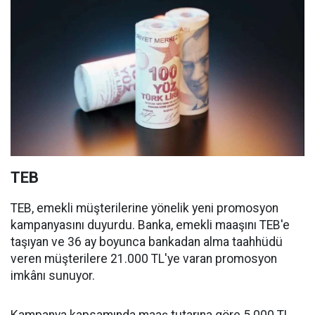
TEB
TEB, emekli müşterilerine yönelik yeni promosyon
kampanyasını duyurdu. Banka, emekli maaşını TEB'e
taşıyan ve 36 ay boyunca bankadan alma taahhüdü
veren müşterilere 21.000 TL'ye varan promosyon
imkânı sunuyor.