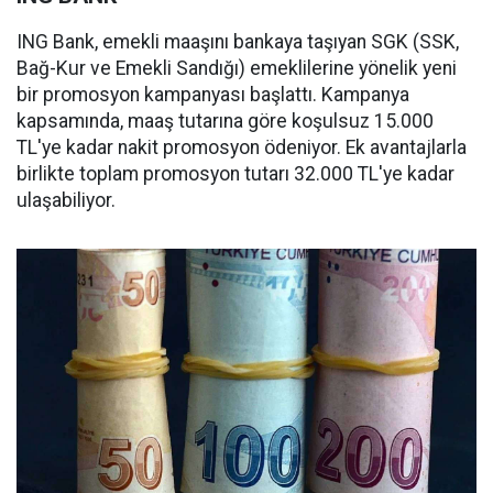
ING Bank, emekli maaşını bankaya taşıyan SGK (SSK,
Bağ-Kur ve Emekli Sandığı) emeklilerine yönelik yeni
bir promosyon kampanyası başlattı. Kampanya
kapsamında, maaş tutarına göre koşulsuz 15.000
TL'ye kadar nakit promosyon ödeniyor. Ek avantajlarla
birlikte toplam promosyon tutarı 32.000 TL'ye kadar
ulaşabiliyor.