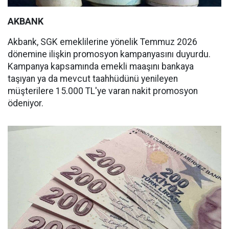
AKBANK
Akbank, SGK emeklilerine yönelik Temmuz 2026
dönemine ilişkin promosyon kampanyasını duyurdu.
Kampanya kapsamında emekli maaşını bankaya
taşıyan ya da mevcut taahhüdünü yenileyen
müşterilere 15.000 TL'ye varan nakit promosyon
ödeniyor.