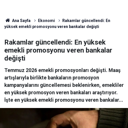
Ana Sayfa
Ekonomi
Rakamlar güncellendi: En
yüksek emekli promosyonu veren bankalar değişti
Rakamlar güncellendi: En yüksek
emekli promosyonu veren bankalar
değişti
Temmuz 2026 emekli promosyonları değişti. Maaş
artışlarıyla birlikte bankaların promosyon
kampanyalarını güncellemesi beklenirken, emekliler
en yüksek promosyon veren bankaları araştırıyor.
İşte en yüksek emekli promosyonu veren bankalar...