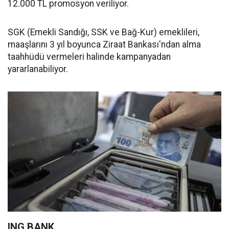
12.000 TL promosyon veriliyor.
SGK (Emekli Sandığı, SSK ve Bağ-Kur) emeklileri,
maaşlarını 3 yıl boyunca Ziraat Bankası'ndan alma
taahhüdü vermeleri halinde kampanyadan
yararlanabiliyor.
ING BANK