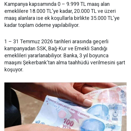
Kampanya kapsamında 0 – 9.999 TL maaş alan
emeklilere 18.000 TL'ye kadar, 20.000 TL ve üzeri
maaş alanlara ise ek koşullarla birlikte 35.000 TL'ye
kadar toplam ödeme yapılabiliyor.
1 – 31 Temmuz 2026 tarihleri arasında geçerli
kampanyadan SSK, Bağ-Kur ve Emekli Sandığı
emeklileri yararlanabiliyor. Banka, 3 yıl boyunca
maaşını Şekerbank'tan alma taahhüdü verilmesini şart
koşuyor.