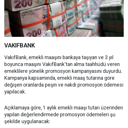
VAKIFBANK
VakıfBank, emekli maaşını bankaya taşıyan ve 3 yıl
boyunca maaşını VakıfBank'tan alma taahhüdü veren
emeklilere yönelik promosyon kampanyasını duyurdu.
Kampanya kapsamında, emekli maaş tutarına göre
değişen oranlarda peşin ve nakdi promosyon ödemesi
yapılacak.
Açıklamaya göre, 1 aylık emekli maaşı tutarı üzerinden
yapılan değerlendirmede promosyon ödemeleri şu
şekilde uygulanacak: