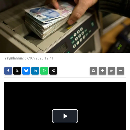
Yayınlanma:
07/07/2026 12:41