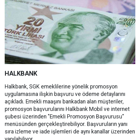
HALKBANK
Halkbank, SGK emeklilerine yönelik promosyon
uygulamasına ilişkin başvuru ve ödeme detaylarını
açıkladı. Emekli maaşını bankadan alan müşteriler,
promosyon başvurularını Halkbank Mobil ve internet
şubesi üzerinden "Emekli Promosyon Başvurusu"
menüsünden gerçekleştirebiliyor. Başvuruların yanı
sıra izleme ve iade işlemleri de aynı kanallar üzerinden
yapılabiliyor.