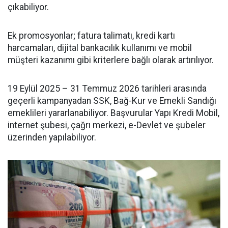
çıkabiliyor.
Ek promosyonlar; fatura talimatı, kredi kartı
harcamaları, dijital bankacılık kullanımı ve mobil
müşteri kazanımı gibi kriterlere bağlı olarak artırılıyor.
19 Eylül 2025 – 31 Temmuz 2026 tarihleri arasında
geçerli kampanyadan SSK, Bağ-Kur ve Emekli Sandığı
emeklileri yararlanabiliyor. Başvurular Yapı Kredi Mobil,
internet şubesi, çağrı merkezi, e-Devlet ve şubeler
üzerinden yapılabiliyor.