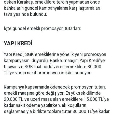
çeken Karakaş, emeklilere tercih yapmadan önce
bankaların güncel kampanyalarını karşılaştırmaları
tavsiyesinde bulundu.
İşte güncel emekli promosyon tutarları:
YAPI KREDİ
Yapı Kredi, SGK emeklilerine yönelik yeni promosyon
kampanyasını duyurdu. Banka, maaşını Yapı Kredi'ye
taşıyan ve SGK taahhüdü veren emeklilere 30.000
TL'ye varan nakit promosyon imkânı sunuyor.
Kampanya kapsamında ödenecek promosyon tutarı,
emekli maaşına göre değişiyor. En yüksek dilimde
20.000 TL ve üzeri maaş alan emeklilere 15.000 TL'ye
kadar nakit ödeme yapılırken, ek koşulların
sağlanmasıyla birlikte toplam tutar 30.000 TL'ye kadar