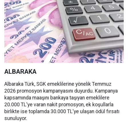
ALBARAKA
Albaraka Türk, SGK emeklilerine yönelik Temmuz
2026 promosyon kampanyasını duyurdu. Kampanya
kapsamında maaşını bankaya taşıyan emeklilere
20.000 TL'ye varan nakit promosyon, ek koşullarla
birlikte ise toplamda 30.000 TL'ye ulaşan ödül fırsatı
sunuluyor.