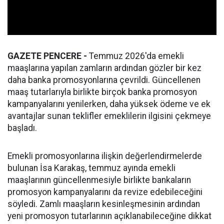
GAZETE PENCERE -
Temmuz 2026'da emekli
maaşlarına yapılan zamların ardından gözler bir kez
daha banka promosyonlarına çevrildi. Güncellenen
maaş tutarlarıyla birlikte birçok banka promosyon
kampanyalarını yenilerken, daha yüksek ödeme ve ek
avantajlar sunan teklifler emeklilerin ilgisini çekmeye
başladı.
Emekli promosyonlarına ilişkin değerlendirmelerde
bulunan İsa Karakaş, temmuz ayında emekli
maaşlarının güncellenmesiyle birlikte bankaların
promosyon kampanyalarını da revize edebileceğini
söyledi. Zamlı maaşların kesinleşmesinin ardından
yeni promosyon tutarlarının açıklanabileceğine dikkat