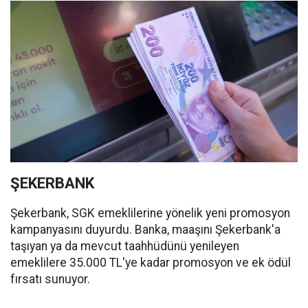
ŞEKERBANK
Şekerbank, SGK emeklilerine yönelik yeni promosyon
kampanyasını duyurdu. Banka, maaşını Şekerbank'a
taşıyan ya da mevcut taahhüdünü yenileyen
emeklilere 35.000 TL'ye kadar promosyon ve ek ödül
fırsatı sunuyor.