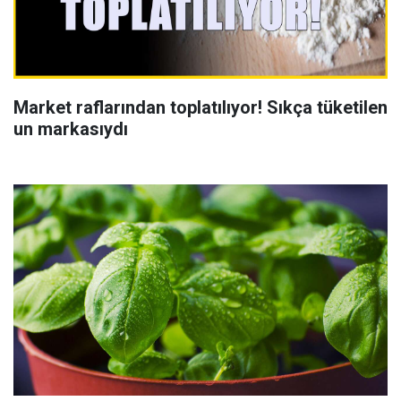
Market raflarından toplatılıyor! Sıkça tüketilen
un markasıydı