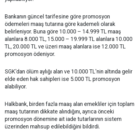
Bankanın güncel tarifesine göre promosyon
ödemeleri maaş tutarına göre kademeli olarak
belirleniyor. Buna göre 10.000 – 14.999 TL maaş
alanlara 8.000 TL, 15.000 – 19.999 TL alanlara 10.000
TL, 20.000 TL ve üzeri maaş alanlara ise 12.000 TL
promosyon ödeniyor.
SGK'dan ölüm aylığı alan ve 10.000 TL'nin altında gelir
elde eden hak sahipleri ise 5.000 TL promosyon
alabiliyor.
Halkbank, birden fazla maaş alan emekliler için toplam
maaş tutarının dikkate alındığını, ayrıca önceki
promosyon dönemine ait iade tutarlarının sistem
üzerinden mahsup edilebildiğini bildirdi.