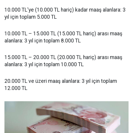
10.000 TL'ye (10.000 TL hariç) kadar maaş alanlara: 3
yıl için toplam 5.000 TL
10.000 TL – 15.000 TL (15.000 TL hariç) arası maaş
alanlara: 3 yıl için toplam 8.000 TL
15.000 TL – 20.000 TL (20.000 TL hariç) arası maaş
alanlara: 3 yıl için toplam 10.000 TL
20.000 TL ve üzeri maaş alanlara: 3 yıl için toplam
12.000 TL