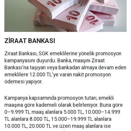
ZİRAAT BANKASI
Ziraat Bankası, SGK emeklilerine yönelik promosyon
kampanyasını duyurdu. Banka, maaşını Ziraat
Bankası'na taşıyan veya bankadan almaya devam eden
emeklilere 12.000 TL'ye varan nakit promosyon
ödemesi yapıyor.
Kampanya kapsamında promosyon tutarı, emekli
maaşına göre kademeli olarak belirleniyor. Buna göre
0–9.999 TL maaş alanlara 5.000 TL, 10.000–14.999
TL alanlara 8.000 TL, 15.000–19.999 TL alanlara
10.000 TL, 20.000 TL ve üzeri maaş alanlara ise