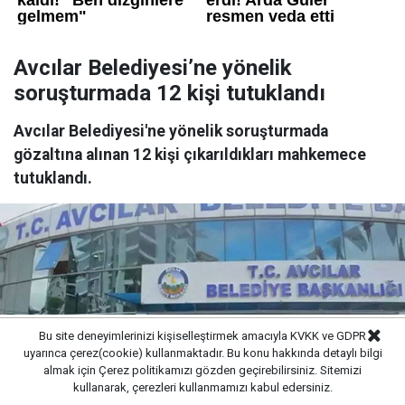
Avcılar Belediyesi’ne yönelik
soruşturmada 12 kişi tutuklandı
Avcılar Belediyesi'ne yönelik soruşturmada
gözaltına alınan 12 kişi çıkarıldıkları mahkemece
tutuklandı.
Bu site deneyimlerinizi kişiselleştirmek amacıyla KVKK ve GDPR
uyarınca çerez(cookie) kullanmaktadır. Bu konu hakkında detaylı bilgi
almak için
Çerez politikamızı
gözden geçirebilirsiniz. Sitemizi
kullanarak, çerezleri kullanmamızı kabul edersiniz.