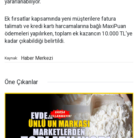
yararlanabiliyor.
Ek fırsatlar kapsamında yeni müşterilere fatura
talimatı ve kredi kartı harcamalarına bağlı MaxiPuan
ödemeleri yapılırken, toplam ek kazancın 10.000 TL'ye
kadar çıkabildiği belirtildi.
Haber Merkezi
Kaynak:
Öne Çıkanlar