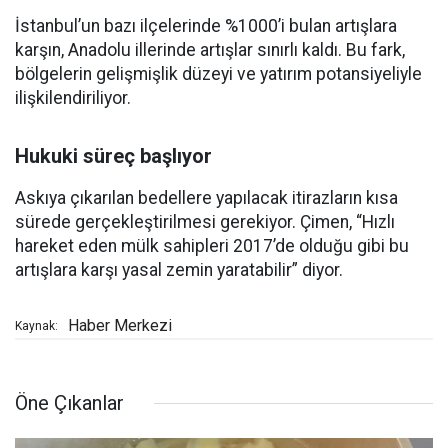
İstanbul’un bazı ilçelerinde %1000’i bulan artışlara
karşın, Anadolu illerinde artışlar sınırlı kaldı. Bu fark,
bölgelerin gelişmişlik düzeyi ve yatırım potansiyeliyle
ilişkilendiriliyor.
Hukuki süreç başlıyor
Askıya çıkarılan bedellere yapılacak itirazların kısa
sürede gerçekleştirilmesi gerekiyor. Çimen, “Hızlı
hareket eden mülk sahipleri 2017’de olduğu gibi bu
artışlara karşı yasal zemin yaratabilir” diyor.
Haber Merkezi
Kaynak:
Öne Çıkanlar