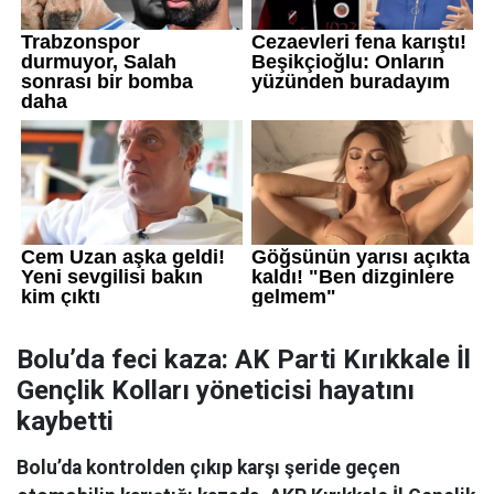
Bolu’da feci kaza: AK Parti Kırıkkale İl
Gençlik Kolları yöneticisi hayatını
kaybetti
Bolu’da kontrolden çıkıp karşı şeride geçen