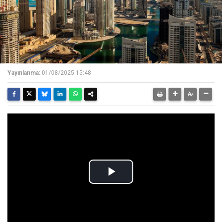
Yayınlanma:
01/08/2025 15:48