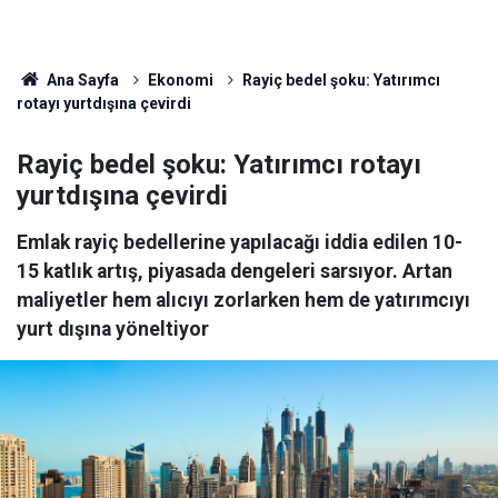
Ana Sayfa
Ekonomi
Rayiç bedel şoku: Yatırımcı
rotayı yurtdışına çevirdi
Rayiç bedel şoku: Yatırımcı rotayı
yurtdışına çevirdi
Emlak rayiç bedellerine yapılacağı iddia edilen 10-
15 katlık artış, piyasada dengeleri sarsıyor. Artan
maliyetler hem alıcıyı zorlarken hem de yatırımcıyı
yurt dışına yöneltiyor