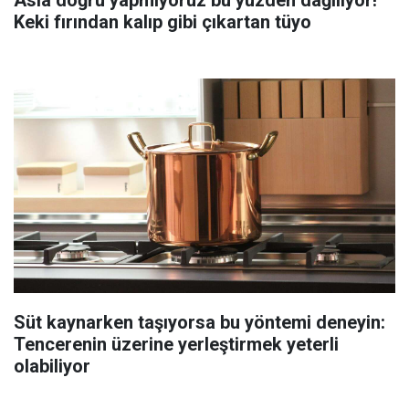
Keki fırından kalıp gibi çıkartan tüyo
Süt kaynarken taşıyorsa bu yöntemi deneyin:
Tencerenin üzerine yerleştirmek yeterli
olabiliyor