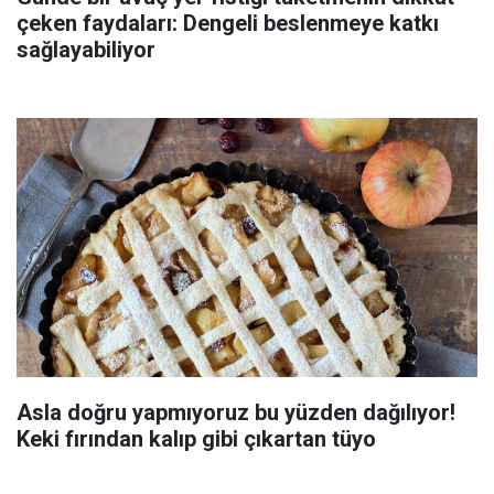
çeken faydaları: Dengeli beslenmeye katkı
sağlayabiliyor
Asla doğru yapmıyoruz bu yüzden dağılıyor!
Keki fırından kalıp gibi çıkartan tüyo