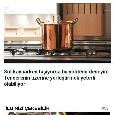
Süt kaynarken taşıyorsa bu yöntemi deneyin:
Tencerenin üzerine yerleştirmek yeterli
olabiliyor