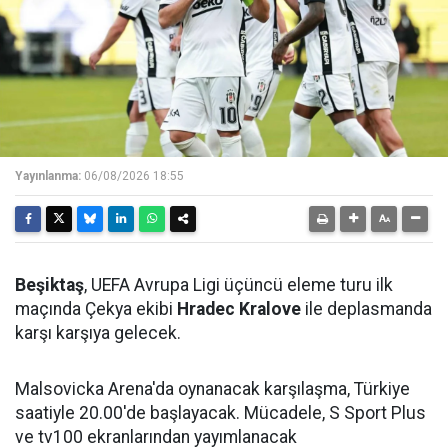
Yayınlanma:
06/08/2026 18:55
Beşiktaş
, UEFA Avrupa Ligi üçüncü eleme turu ilk
maçında Çekya ekibi
Hradec Kralove
ile deplasmanda
karşı karşıya gelecek.
Malsovicka Arena'da oynanacak karşılaşma, Türkiye
saatiyle 20.00'de başlayacak. Mücadele, S Sport Plus
ve tv100 ekranlarından yayımlanacak