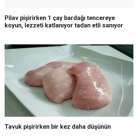
Pilav pişirirken 1 çay bardağı tencereye
koyun, lezzeti katlanıyor tadan etli sanıyor
Tavuk pişirirken bir kez daha düşünün