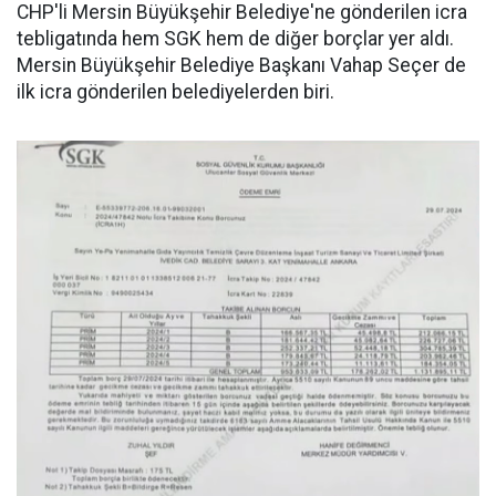
CHP'li Mersin Büyükşehir Belediye'ne gönderilen icra
tebligatında hem SGK hem de diğer borçlar yer aldı.
Mersin Büyükşehir Belediye Başkanı Vahap Seçer de
ilk icra gönderilen belediyelerden biri.