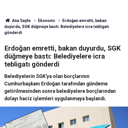
Ana Sayfa
Ekonomi
Erdoğan emretti, bakan
duyurdu, SGK düğmeye bastı: Belediyelere icra tebligatı
gönderdi
Erdoğan emretti, bakan duyurdu, SGK
düğmeye bastı: Belediyelere icra
tebligatı gönderdi
Belediyelerin SGK'ya olan borçlarının
Cumhurbaşkanı Erdoğan tarafından gündeme
getirilmesinden sonra belediyelere borçlarından
dolayı haciz işlemleri uygulanmaya başlandı.