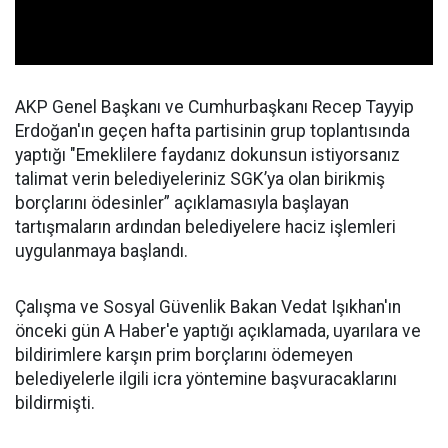
AKP Genel Başkanı ve Cumhurbaşkanı Recep Tayyip
Erdoğan'ın geçen hafta partisinin grup toplantısında
yaptığı "Emeklilere faydanız dokunsun istiyorsanız
talimat verin belediyeleriniz SGK’ya olan birikmiş
borçlarını ödesinler” açıklamasıyla başlayan
tartışmaların ardından belediyelere haciz işlemleri
uygulanmaya başlandı.
Çalışma ve Sosyal Güvenlik Bakan Vedat Işıkhan'ın
önceki gün A Haber'e yaptığı açıklamada, uyarılara ve
bildirimlere karşın prim borçlarını ödemeyen
belediyelerle ilgili icra yöntemine başvuracaklarını
bildirmişti.