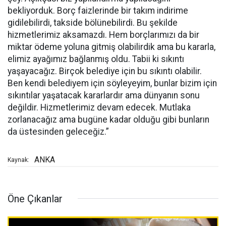
bekliyorduk. Borç faizlerinde bir takım indirime
gidilebilirdi, takside bölünebilirdi. Bu şekilde
hizmetlerimiz aksamazdı. Hem borçlarımızı da bir
miktar ödeme yoluna gitmiş olabilirdik ama bu kararla,
elimiz ayağımız bağlanmış oldu. Tabii ki sıkıntı
yaşayacağız. Birçok belediye için bu sıkıntı olabilir.
Ben kendi belediyem için söyleyeyim, bunlar bizim için
sıkıntılar yaşatacak kararlardır ama dünyanın sonu
değildir. Hizmetlerimiz devam edecek. Mutlaka
zorlanacağız ama bugüne kadar olduğu gibi bunların
da üstesinden geleceğiz.”
ANKA
Kaynak:
Öne Çıkanlar