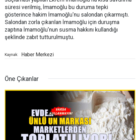
süresi verilmiş, İmamoğlu bu duruma tepki
gösterince hakim İmamoğlu'nu salondan çıkarmıştı.
Salondan zorla çıkarılan İmamoğlu için duruşma
zaptına İmamoğlu'nun susma hakkını kullandığı
şeklinde zabıt tutturulmuştu.
Haber Merkezi
Kaynak:
Öne Çıkanlar