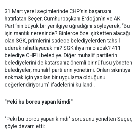
31 Mart yerel seçimlerinde CHP’nin başarısını
hatırlatan Seçer, Cumhurbaşkanı Erdoğan’ın ve AK
Parti’nin büyük bir yenilgiye uğradığını söyleyerek, “Bu
işin mantık neresinde? Binlerce özel şirketten alacağı
olan SGK, primlerini sadece belediyelerden tahsil
ederek rahatlayacak mı? SGK ihya mı olacak? 411
belediye CHP’li belediye. Diğer muhalif partilerin
belediyelerini de katarsanız önemli bir nüfusu yöneten
belediyeler, muhalif partilerin yönetimi. Onları sıkıntıya
sokmak için yapılan bir uygulama olduğunu
değerlendiriyorum" ifadelerini kullandı.
"Peki bu borcu yapan kimdi"
"Peki bu borcu yapan kimdi" sorusunu yönelten Seçer,
şöyle devam etti: