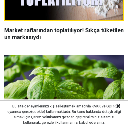
Market raflarından toplatılıyor! Sıkça tüketilen
un markasıydı
Bu site deneyimlerinizi kişiselleştirmek amacıyla KVKK ve GDPR
uyarınca çerez(cookie) kullanmaktadır. Bu konu hakkında detaylı bilgi
almak için
Çerez politikamızı
gözden geçirebilirsiniz. Sitemizi
kullanarak, çerezleri kullanmamızı kabul edersiniz.