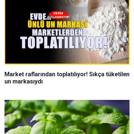
Market raflarından toplatılıyor! Sıkça tüketilen
un markasıydı