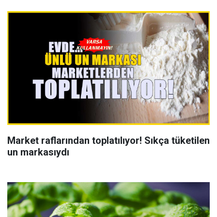
Market raflarından toplatılıyor! Sıkça tüketilen
un markasıydı