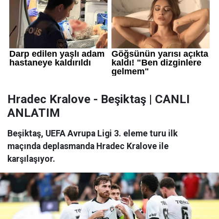
Hradec Kralove - Beşiktaş | CANLI
ANLATIM
Beşiktaş, UEFA Avrupa Ligi 3. eleme turu ilk
maçında deplasmanda Hradec Kralove ile
karşılaşıyor.