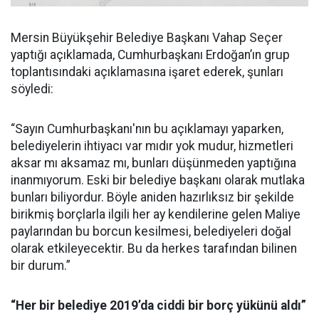
Mersin Büyükşehir Belediye Başkanı Vahap Seçer
yaptığı açıklamada, Cumhurbaşkanı Erdoğan’ın grup
toplantısındaki açıklamasına işaret ederek, şunları
söyledi:
“Sayın Cumhurbaşkanı'nın bu açıklamayı yaparken,
belediyelerin ihtiyacı var mıdır yok mudur, hizmetleri
aksar mı aksamaz mı, bunları düşünmeden yaptığına
inanmıyorum. Eski bir belediye başkanı olarak mutlaka
bunları biliyordur. Böyle aniden hazırlıksız bir şekilde
birikmiş borçlarla ilgili her ay kendilerine gelen Maliye
paylarından bu borcun kesilmesi, belediyeleri doğal
olarak etkileyecektir. Bu da herkes tarafından bilinen
bir durum.”
“Her bir belediye 2019’da ciddi bir borç yükünü aldı”