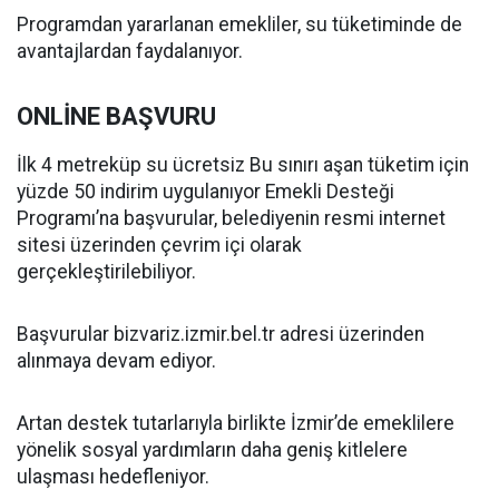
Programdan yararlanan emekliler, su tüketiminde de
avantajlardan faydalanıyor.
ONLİNE BAŞVURU
İlk 4 metreküp su ücretsiz Bu sınırı aşan tüketim için
yüzde 50 indirim uygulanıyor Emekli Desteği
Programı’na başvurular, belediyenin resmi internet
sitesi üzerinden çevrim içi olarak
gerçekleştirilebiliyor.
Başvurular bizvariz.izmir.bel.tr adresi üzerinden
alınmaya devam ediyor.
Artan destek tutarlarıyla birlikte İzmir’de emeklilere
yönelik sosyal yardımların daha geniş kitlelere
ulaşması hedefleniyor.