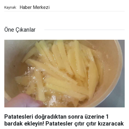
Haber Merkezi
Kaynak:
Öne Çıkanlar
Patatesleri doğradıktan sonra üzerine 1
bardak ekleyin! Patatesler çıtır çıtır kızaracak