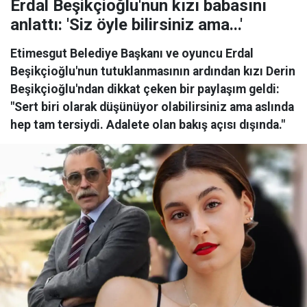
Erdal Beşikçioğlu'nun kızı babasını
anlattı: 'Siz öyle bilirsiniz ama...'
Etimesgut Belediye Başkanı ve oyuncu Erdal
Beşikçioğlu'nun tutuklanmasının ardından kızı Derin
Beşikçioğlu'ndan dikkat çeken bir paylaşım geldi:
"Sert biri olarak düşünüyor olabilirsiniz ama aslında
hep tam tersiydi. Adalete olan bakış açısı dışında."