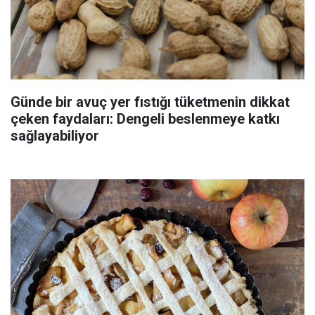
Günde bir avuç yer fıstığı tüketmenin dikkat
çeken faydaları: Dengeli beslenmeye katkı
sağlayabiliyor