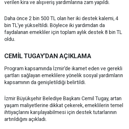
verilen kira ve alışveriş yardımlarına zam yapıldı.
Daha önce 2 bin 500 TL olan her iki destek kalemi, 4
bin TL’ye yükseltildi. Böylece iki yardımdan da
faydalanan emekliler için toplam aylık destek 8 bin TL
oldu.
CEMİL TUGAY'DAN AÇIKLAMA
Program kapsamında İzmir’de ikamet eden ve gerekli
şartları sağlayan emeklilere yönelik sosyal yardımların
kapsamının da genişletildiği belirtildi.
İzmir Büyükşehir Belediye Başkanı Cemil Tugay, artan
yaşam maliyetlerine dikkat çekerek, emeklilerin temel
ihtiyaçlarını karşılayabilmesi için destek tutarlarının
artırıldığını açıkladı.