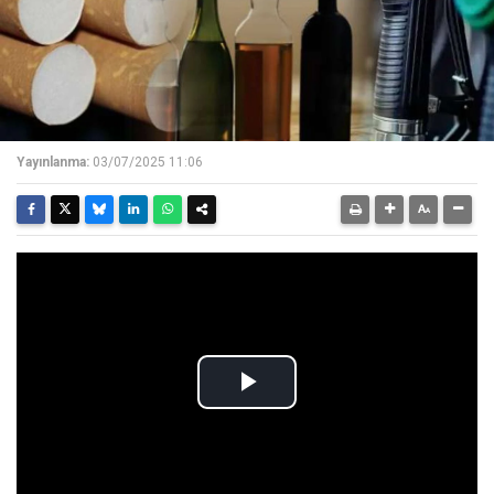
Yayınlanma:
03/07/2025 11:06