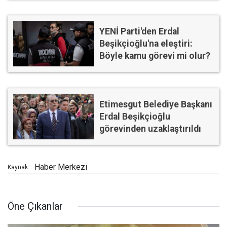
YENİ Parti'den Erdal
Beşikçioğlu'na eleştiri:
Böyle kamu görevi mi olur?
Etimesgut Belediye Başkanı
Erdal Beşikçioğlu
görevinden uzaklaştırıldı
Haber Merkezi
Kaynak:
Öne Çıkanlar