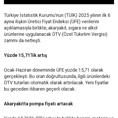
Türkiye İstatistik Kurumu’nun (TÜİK) 2025 yılının ilk 6
ayına ilişkin Üretici Fiyat Endeksi (ÜFE) verilerini
açıklamasıyla birlikte, akaryakıt, sigara ve alkol
ürünlerine uygulanacak ÖTV (Özel Tüketim Vergisi)
zammı da netleşti.
Yüzde 15,71’lik artış
Ocak-Haziran döneminde ÜFE yüzde 15,71 olarak
gerçekleşti. Bu oran doğrultusunda, ilgili ürünlerdeki
ÖTV tutarları otomatik olarak artırılacak. Yeni fiyatlar
bu geceden itibaren geçerli olacak.
Akaryakıtta pompa fiyatı artacak