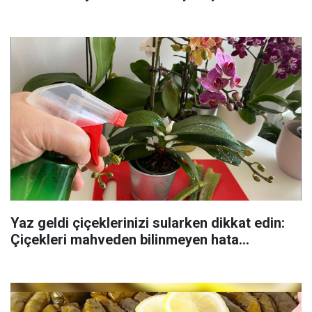
Yaz geldi çiçeklerinizi sularken dikkat edin:
Çiçekleri mahveden bilinmeyen hata...