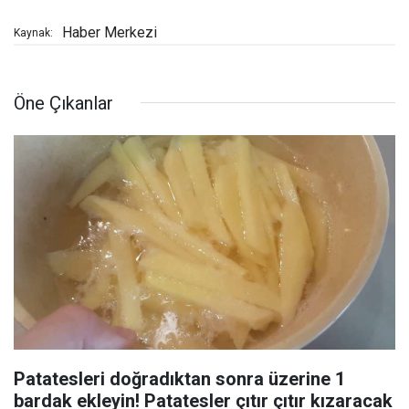
Haber Merkezi
Kaynak:
Öne Çıkanlar
Patatesleri doğradıktan sonra üzerine 1
bardak ekleyin! Patatesler çıtır çıtır kızaracak