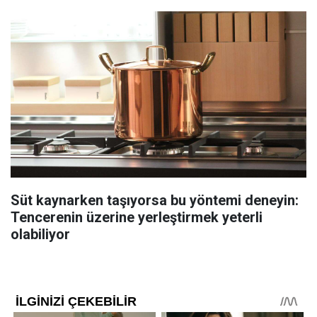
Süt kaynarken taşıyorsa bu yöntemi deneyin:
Tencerenin üzerine yerleştirmek yeterli
olabiliyor