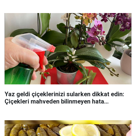
Yaz geldi çiçeklerinizi sularken dikkat edin:
Çiçekleri mahveden bilinmeyen hata...