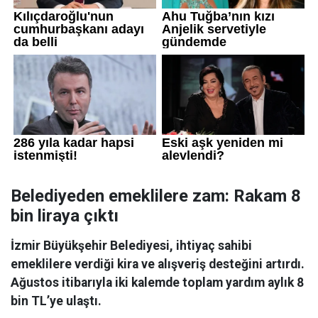
Belediyeden emeklilere zam: Rakam 8
bin liraya çıktı
İzmir Büyükşehir Belediyesi, ihtiyaç sahibi
emeklilere verdiği kira ve alışveriş desteğini artırdı.
Ağustos itibarıyla iki kalemde toplam yardım aylık 8
bin TL’ye ulaştı.