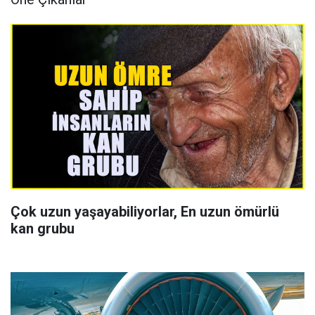
Çok uzun yaşayabiliyorlar, En uzun ömürlü
kan grubu