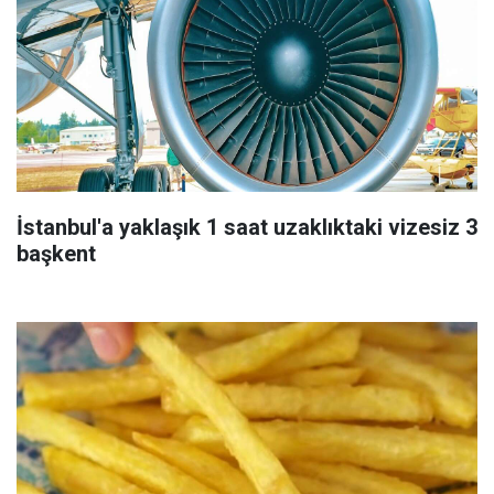
İstanbul'a yaklaşık 1 saat uzaklıktaki vizesiz 3
başkent