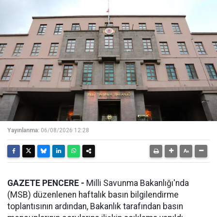
Yayınlanma:
06/08/2026 12:28
GAZETE PENCERE -
Milli Savunma Bakanlığı'nda
(MSB) düzenlenen haftalık basın bilgilendirme
toplantısının ardından, Bakanlık tarafından basın