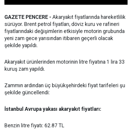
GAZETE PENCERE -
Akaryakıt fiyatlarında hareketlilik
sürüyor. Brent petrol fiyatları, döviz kuru ve rafineri
fiyatlarındaki değişimlerin etkisiyle motorin grubunda
yeni zam gece yarısından itibaren geçerli olacak
şekilde yapıldı.
Akaryakıt ürünlerinden motorinin litre fiyatına 1 lira 33
kuruş zam yapıldı.
Zammın ardından üç büyükşehirdeki fiyat tarifeleri şu
şekilde güncellendi:
İstanbul Avrupa yakası akaryakıt fiyatları:
Benzin litre fiyatı: 62.87 TL