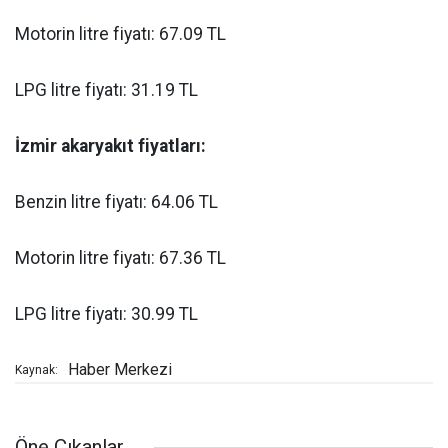
Motorin litre fiyatı: 67.09 TL
LPG litre fiyatı: 31.19 TL
İzmir akaryakıt fiyatları:
Benzin litre fiyatı: 64.06 TL
Motorin litre fiyatı: 67.36 TL
LPG litre fiyatı: 30.99 TL
Haber Merkezi
Kaynak:
Öne Çıkanlar