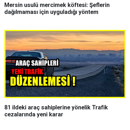
Mersin usulü mercimek köftesi: Şeflerin
dağılmaması için uyguladığı yöntem
81 ildeki araç sahiplerine yönelik Trafik
cezalarında yeni karar