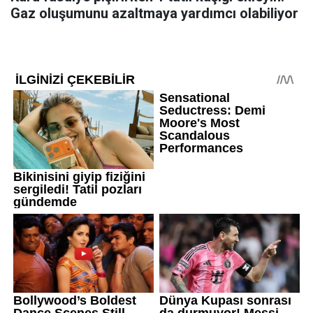
Gaz oluşumunu azaltmaya yardımcı olabiliyor