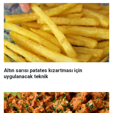
Altın sarısı patates kızartması için
uygulanacak teknik