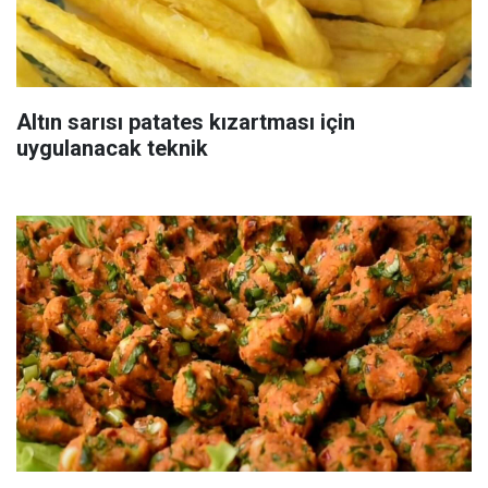
Altın sarısı patates kızartması için
uygulanacak teknik