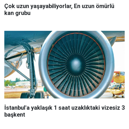
Çok uzun yaşayabiliyorlar, En uzun ömürlü
kan grubu
İstanbul'a yaklaşık 1 saat uzaklıktaki vizesiz 3
başkent