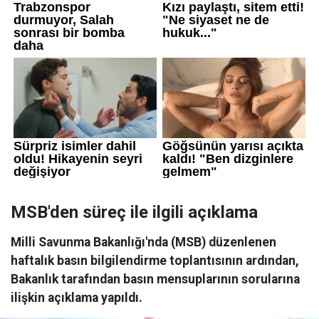
MSB'den süreç ile ilgili açıklama
Milli Savunma Bakanlığı'nda (MSB) düzenlenen
haftalık basın bilgilendirme toplantısının ardından,
Bakanlık tarafından basın mensuplarının sorularına
ilişkin açıklama yapıldı.