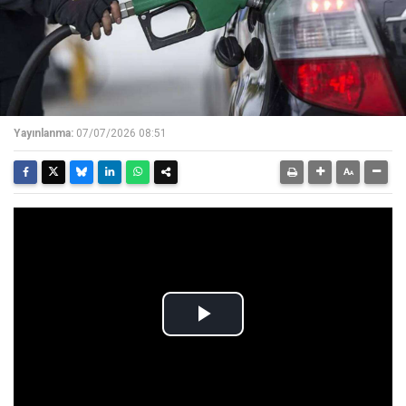
Yayınlanma:
07/07/2026 08:51