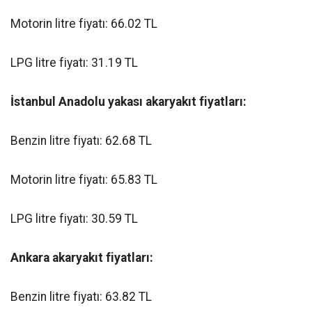
Motorin litre fiyatı: 66.02 TL
LPG litre fiyatı: 31.19 TL
İstanbul Anadolu yakası akaryakıt fiyatları:
Benzin litre fiyatı: 62.68 TL
Motorin litre fiyatı: 65.83 TL
LPG litre fiyatı: 30.59 TL
Ankara akaryakıt fiyatları:
Benzin litre fiyatı: 63.82 TL