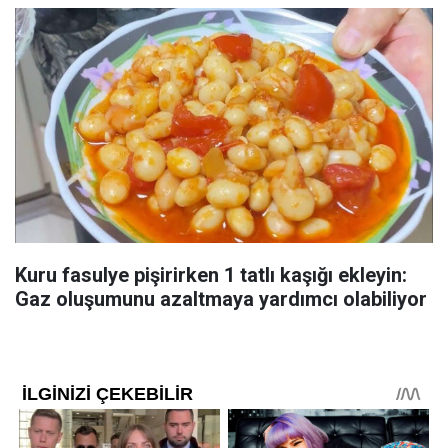
Kuru fasulye pişirirken 1 tatlı kaşığı ekleyin:
Gaz oluşumunu azaltmaya yardımcı olabiliyor