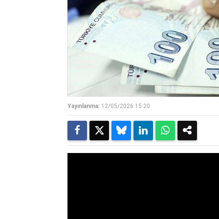
Yayınlanma:
12/05/2026 15:20