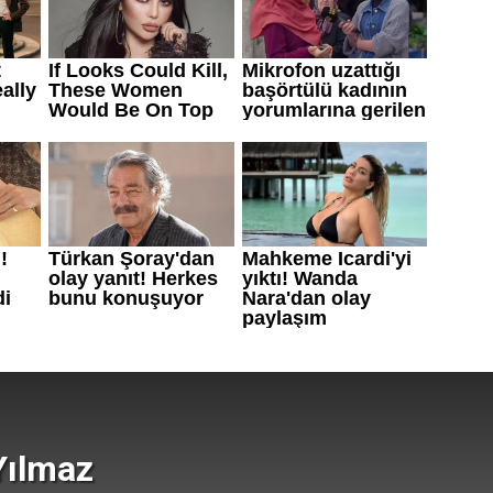
Yılmaz