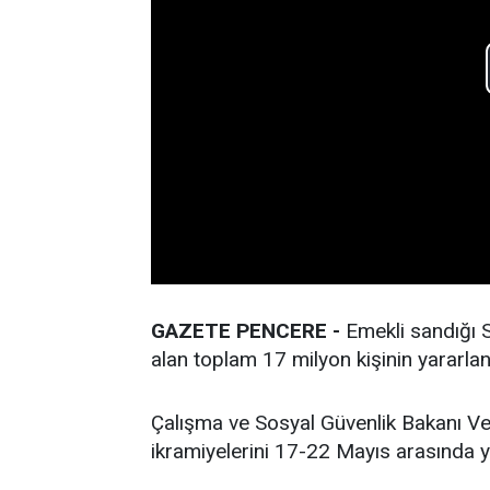
GAZETE PENCERE -
Emekli sandığı S
alan toplam 17 milyon kişinin yararlan
Çalışma ve Sosyal Güvenlik Bakanı Ve
ikramiyelerini 17-22 Mayıs arasında ya