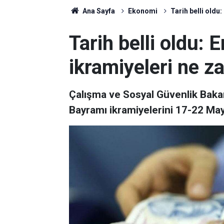
Ana Sayfa
Ekonomi
Tarih belli oldu
Tarih belli oldu:
ikramiyeleri ne z
Çalışma ve Sosyal Güvenlik Baka
Bayramı ikramiyelerini 17-22 Mayı