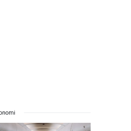
onomi