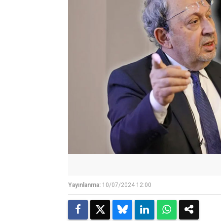
Yayınlanma:
10/07/2024 12:00