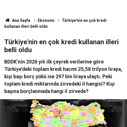
Ana Sayfa
Ekonomi
Türkiye'nin en çok kredi
kullanan illeri belli oldu
Türkiye'nin en çok kredi kullanan illeri
belli oldu
BDDK’nin 2026 yılı ilk çeyrek verilerine göre
Türkiye’deki toplam kredi hacmi 25,58 trilyon liraya,
kişi başı borç yükü ise 297 bin liraya ulaştı. Peki
toplam kredi miktarında zirvedeki il hangisi? Kişi
başına borçlanmada hangi il zirvede?