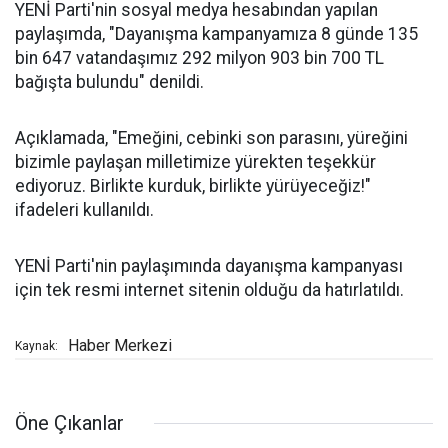
YENİ Parti'nin sosyal medya hesabından yapılan
paylaşımda, "Dayanışma kampanyamıza 8 günde 135
bin 647 vatandaşımız 292 milyon 903 bin 700 TL
bağışta bulundu" denildi.
Açıklamada, "Emeğini, cebinki son parasını, yüreğini
bizimle paylaşan milletimize yürekten teşekkür
ediyoruz. Birlikte kurduk, birlikte yürüyeceğiz!"
ifadeleri kullanıldı.
YENİ Parti'nin paylaşımında dayanışma kampanyası
için tek resmi internet sitenin olduğu da hatırlatıldı.
Haber Merkezi
Kaynak:
Öne Çıkanlar