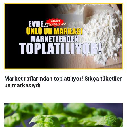
Market raflarından toplatılıyor! Sıkça tüketilen
un markasıydı