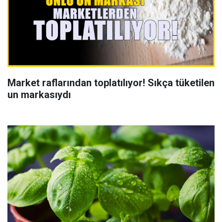
Market raflarından toplatılıyor! Sıkça tüketilen
un markasıydı