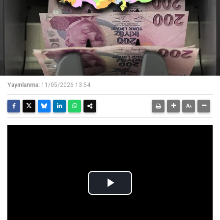
Yayınlanma:
11/05/2026 13:54