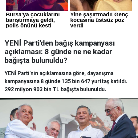
YENİ Parti'den bağış kampanyası
açıklaması: 8 günde ne ne kadar
bağışta bulunuldu?
YENİ Parti'nin açıklamasına göre, dayanışma
kampanyasına 8 günde 135 bin 647 yurttaş katıldı.
292 milyon 903 bin TL bağışta bulunuldu.