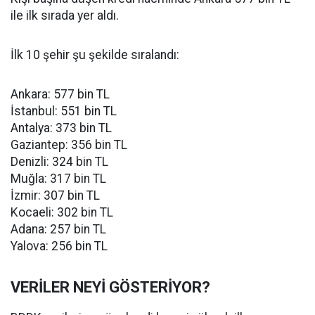
ile ilk sırada yer aldı.
İlk 10 şehir şu şekilde sıralandı:
Ankara: 577 bin TL
İstanbul: 551 bin TL
Antalya: 373 bin TL
Gaziantep: 356 bin TL
Denizli: 324 bin TL
Muğla: 317 bin TL
İzmir: 307 bin TL
Kocaeli: 302 bin TL
Adana: 257 bin TL
Yalova: 256 bin TL
VERİLER NEYİ GÖSTERİYOR?