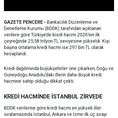
GAZETE PENCERE -
Bankacılık Düzenleme ve
Denetleme Kurumu (BDDK) tarafından açıklanan
verilere göre Türkiye’de kredi hacmi 2026’nın ilk
çeyreğinde 25,58 trilyon TL seviyesine yükseldi. Kişi
başına ortalama kredi hacmi ise 297 bin TL olarak
hesaplandı.
Kredi dağılımında büyükşehirler öne çıkarken, Doğu ve
Güneydoğu Anadolu’daki illerin daha düşük kredi
hacmine sahip olduğu dikkat çekti.
KREDİ HACMİNDE İSTANBUL ZİRVEDE
BDDK verilerine göre kredi hacmi en yüksek iller
sıralamasında İstanbul, Ankara ve İzmir ilk üç sırayı