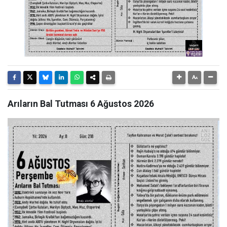
Arıların Bal Tutması 6 Ağustos 2026