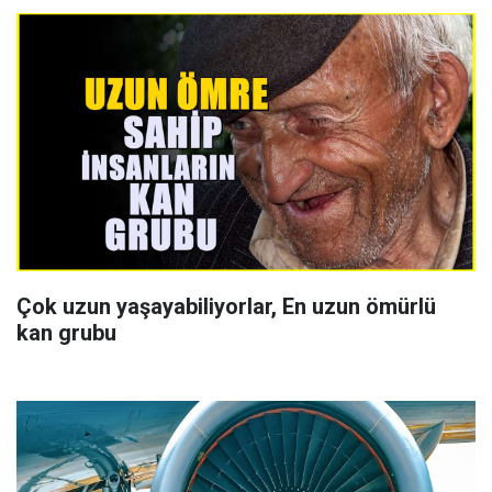
Çok uzun yaşayabiliyorlar, En uzun ömürlü
kan grubu