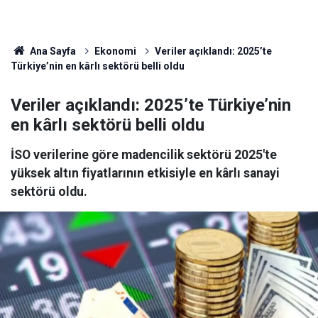
Ana Sayfa
Ekonomi
Veriler açıklandı: 2025’te
Türkiye’nin en kârlı sektörü belli oldu
Veriler açıklandı: 2025’te Türkiye’nin
en kârlı sektörü belli oldu
İSO verilerine göre madencilik sektörü 2025'te
yüksek altın fiyatlarının etkisiyle en kârlı sanayi
sektörü oldu.