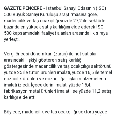
GAZETE PENCERE -
İstanbul Sanayi Odasının (İSO)
500 Büyük Sanayi Kuruluşu araştırmasına göre,
madencilik ve taş ocakçılığı yüzde 27,2 ile sektörler
bazında en yüksek satış karlılığını elde ederek İSO
500 kapsamındaki faaliyet alanları arasında ilk sıraya
yerleşti.
Vergi öncesi dönem karı (zararı) ile net satışlar
arasındaki ilişkiyi gösteren satış karlılığı
göstergesinde madencilik ve taş ocakçılığı sektörünü
yüzde 25 ile tütün ürünleri imalatı, yüzde 16,5 ile temel
eczacılık ürünleri ve eczacılığa ilişkin malzemelerin
imalatı izledi. İçeceklerin imalatı yüzde 15,4,
fabrikasyon metal ürünleri imalatı ise yüzde 11,2 satış
karlılığı elde etti.
Böylece, madencilik ve taş ocakçılığı sektörü yüzde