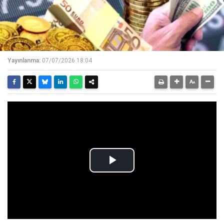
Yayınlanma:
07/07/2026 18:04