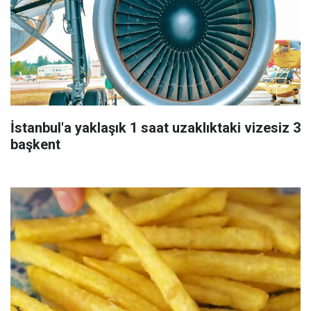
İstanbul'a yaklaşık 1 saat uzaklıktaki vizesiz 3
başkent