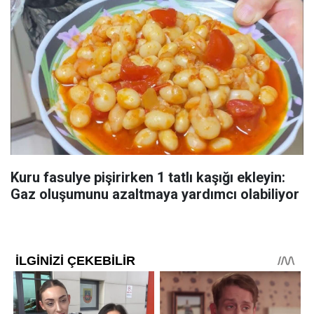
Kuru fasulye pişirirken 1 tatlı kaşığı ekleyin:
Gaz oluşumunu azaltmaya yardımcı olabiliyor