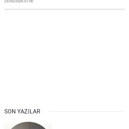
23/05/2026 07:00
SON YAZILAR