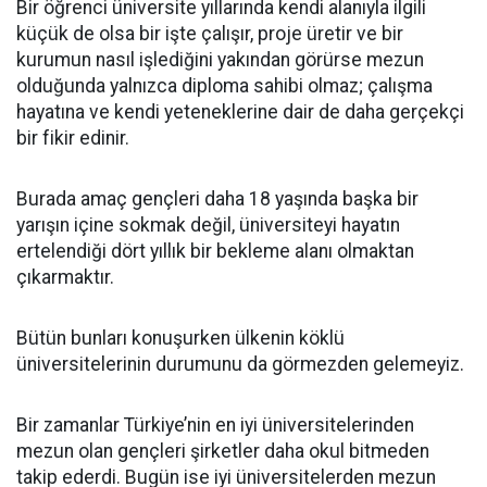
Bir öğrenci üniversite yıllarında kendi alanıyla ilgili
küçük de olsa bir işte çalışır, proje üretir ve bir
kurumun nasıl işlediğini yakından görürse mezun
olduğunda yalnızca diploma sahibi olmaz; çalışma
hayatına ve kendi yeteneklerine dair de daha gerçekçi
bir fikir edinir.
Burada amaç gençleri daha 18 yaşında başka bir
yarışın içine sokmak değil, üniversiteyi hayatın
ertelendiği dört yıllık bir bekleme alanı olmaktan
çıkarmaktır.
Bütün bunları konuşurken ülkenin köklü
üniversitelerinin durumunu da görmezden gelemeyiz.
Bir zamanlar Türkiye’nin en iyi üniversitelerinden
mezun olan gençleri şirketler daha okul bitmeden
takip ederdi. Bugün ise iyi üniversitelerden mezun