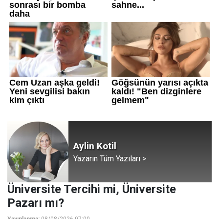
Aylin Kotil
Yazarın Tüm Yazıları >
Üniversite Tercihi mi, Üniversite
Pazarı mı?