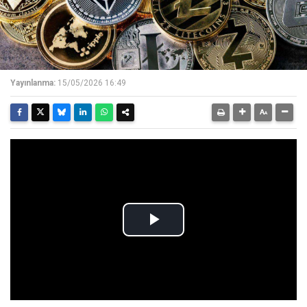
Yayınlanma:
15/05/2026 16:49