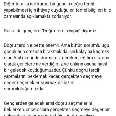
Diğer tarafta ise kamu, bir gencin doğru tercih
yapabilmesi için ihtiyaç duyduğu en temel bilgileri bile
zamanında açıklamakta zorlanıyor.
Sonra da gençlere “Doğru tercih yapın” diyoruz.
Doğru tercih elbette önemli. Ama bütün sorumluluğu
çocukların omzuna bırakmak da işin kolayına kaçmak
olur. Asıl üzerinde durmamız gereken, eğitim sistemi
olarak gençlere ne verdiğimiz ve onların önüne nasıl
bir gelecek koyduğumuzdur. Çünkü doğru tercih
yapmalarını beklemek kadar, gerçekten seçmeye
değer seçenekler sunmak da bizim
sorumluluğumuzda.
Gençlerden geleceklerini doğru seçmelerini
beklerken, önce onlara gerçekten seçmeye değer bir
gelecek sunmamız gerektiğini unutmamalıyız.