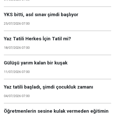
YKS bitti, asıl sınav şimdi başlıyor
25/07/2026 07:00
Yaz Tatili Herkes İçin Tatil mi?
18/07/2026 07:00
Gülüşü yarım kalan bir kuşak
11/07/2026 07:00
Yaz tatili başladı, şimdi çocukluk zamanı
04/07/2026 07:00
Öğretmenlerin sesine kulak vermeden eğitimin