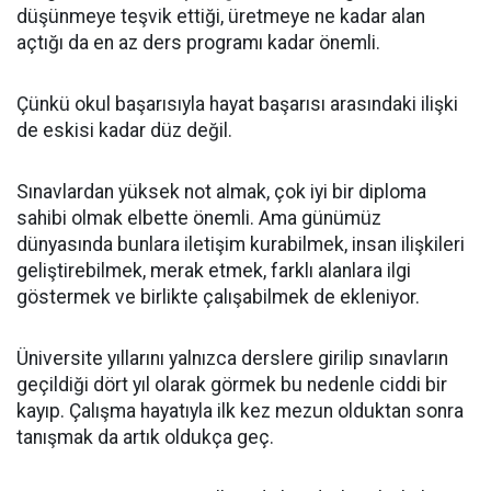
düşünmeye teşvik ettiği, üretmeye ne kadar alan
açtığı da en az ders programı kadar önemli.
Çünkü okul başarısıyla hayat başarısı arasındaki ilişki
de eskisi kadar düz değil.
Sınavlardan yüksek not almak, çok iyi bir diploma
sahibi olmak elbette önemli. Ama günümüz
dünyasında bunlara iletişim kurabilmek, insan ilişkileri
geliştirebilmek, merak etmek, farklı alanlara ilgi
göstermek ve birlikte çalışabilmek de ekleniyor.
Üniversite yıllarını yalnızca derslere girilip sınavların
geçildiği dört yıl olarak görmek bu nedenle ciddi bir
kayıp. Çalışma hayatıyla ilk kez mezun olduktan sonra
tanışmak da artık oldukça geç.