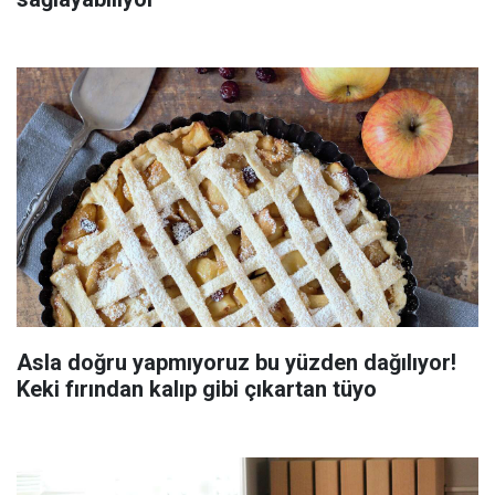
Asla doğru yapmıyoruz bu yüzden dağılıyor!
Keki fırından kalıp gibi çıkartan tüyo