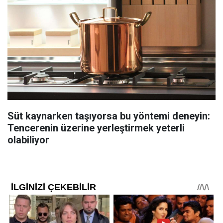
Süt kaynarken taşıyorsa bu yöntemi deneyin:
Tencerenin üzerine yerleştirmek yeterli
olabiliyor