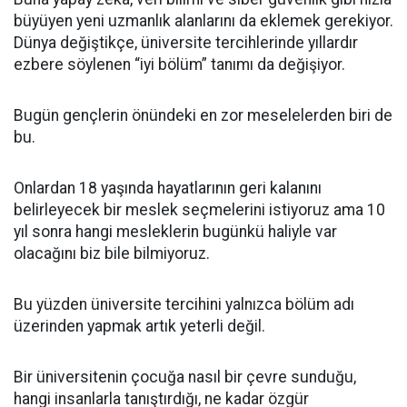
büyüyen yeni uzmanlık alanlarını da eklemek gerekiyor.
Dünya değiştikçe, üniversite tercihlerinde yıllardır
ezbere söylenen “iyi bölüm” tanımı da değişiyor.
Bugün gençlerin önündeki en zor meselelerden biri de
bu.
Onlardan 18 yaşında hayatlarının geri kalanını
belirleyecek bir meslek seçmelerini istiyoruz ama 10
yıl sonra hangi mesleklerin bugünkü haliyle var
olacağını biz bile bilmiyoruz.
Bu yüzden üniversite tercihini yalnızca bölüm adı
üzerinden yapmak artık yeterli değil.
Bir üniversitenin çocuğa nasıl bir çevre sunduğu,
hangi insanlarla tanıştırdığı, ne kadar özgür