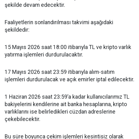
şekilde devam edecektir.
Faaliyetlerin sonlandırılması takvimi aşağıdaki
şekildedir:
15 Mayıs 2026 saat 18:00 itibarıyla TL ve kripto varlık
yatırma işlemleri durdurulacaktır.
17 Mayıs 2026 saat 23:59 itibarıyla alım-satım
işlemleri durdurulacak ve açık emirler iptal edilecektir.
1 Haziran 2026 saat 23:59’a kadar kullanıcılarımız TL
bakiyelerini kendilerine ait banka hesaplarına, kripto
varlıklarını ise belirledikleri cüzdan adreslerine
çekebilecektir.
Bu süre boyunca çekim işlemleri kesintisiz olarak