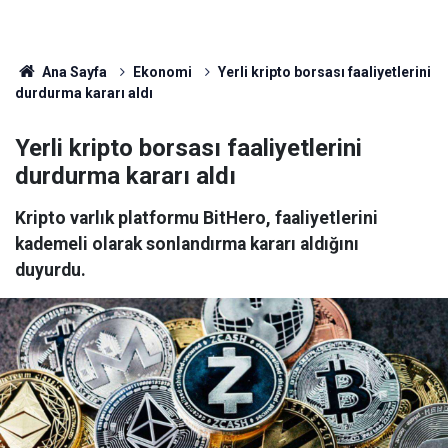
Ana Sayfa
Ekonomi
Yerli kripto borsası faaliyetlerini
durdurma kararı aldı
Yerli kripto borsası faaliyetlerini
durdurma kararı aldı
Kripto varlık platformu BitHero, faaliyetlerini
kademeli olarak sonlandırma kararı aldığını
duyurdu.