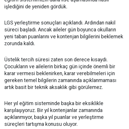
işlediğini de yeniden gördük.
LGS yerleştirme sonuçları açıklandı. Ardından nakil
süreci başladı. Ancak aileler gün boyunca okulların
yeni taban puanlarını ve kontenjan bilgilerini beklemek
zorunda kaldı.
Üstelik tercih süresi zaten son derece kısaydı.
Çocukların ve ailelerin birkaç gün içinde önemli bir
karar vermesi beklenirken, karar verebilmeleri için
gereken temel bilgilerin zamanında açıklanmaması
artık basit bir teknik aksaklık gibi görülemez.
Her yıl eğitim sisteminde başka bir eksiklikle
karşılaşıyoruz. Bir yıl kontenjanlar zamanında
açıklanmıyor, başka yıl puanlar ve yerleştirme
süreçleri tartışma konusu oluyor.