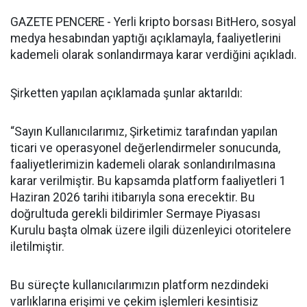
GAZETE PENCERE - Yerli kripto borsası BitHero, sosyal
medya hesabından yaptığı açıklamayla, faaliyetlerini
kademeli olarak sonlandırmaya karar verdiğini açıkladı.
Şirketten yapılan açıklamada şunlar aktarıldı:
“Sayın Kullanıcılarımız, Şirketimiz tarafından yapılan
ticari ve operasyonel değerlendirmeler sonucunda,
faaliyetlerimizin kademeli olarak sonlandırılmasına
karar verilmiştir. Bu kapsamda platform faaliyetleri 1
Haziran 2026 tarihi itibarıyla sona erecektir. Bu
doğrultuda gerekli bildirimler Sermaye Piyasası
Kurulu başta olmak üzere ilgili düzenleyici otoritelere
iletilmiştir.
Bu süreçte kullanıcılarımızın platform nezdindeki
varlıklarına erişimi ve çekim işlemleri kesintisiz