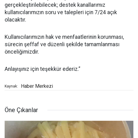
gerçekleştirilebilecek; destek kanallarımız
kullanıcılarımızın soru ve talepleri için 7/24 açık
olacaktır.
Kullanıcılarımızın hak ve menfaatlerinin korunması,
sürecin şeffaf ve düzenli şekilde tamamlanması
önceliğimizdir.
Anlayışınız için teşekkür ederiz.”
Haber Merkezi
Kaynak:
Öne Çıkanlar