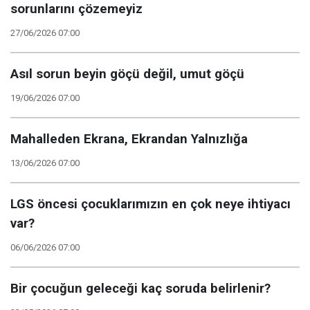
sorunlarını çözemeyiz
27/06/2026 07:00
Asıl sorun beyin göçü değil, umut göçü
19/06/2026 07:00
Mahalleden Ekrana, Ekrandan Yalnızlığa
13/06/2026 07:00
LGS öncesi çocuklarımızın en çok neye ihtiyacı
var?
06/06/2026 07:00
Bir çocuğun geleceği kaç soruda belirlenir?