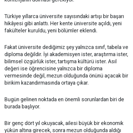
Türkiye yıllarca üniversite sayısındaki artışı bir başarı
hikâyesi gibi anlattı. Her kente üniversite açıldı, yeni
fakülteler kuruldu, yeni bölümler eklendi.
Fakat üniversite dediğimiz şey yalnızca sınıf, tabela ve
diploma değildir. İyi akademisyen ister, araştırma ister,
bilimsel özgürlük ister, tartışma kültürü ister. Asıl
değeri ise öğrencisine yalnızca bir diploma
vermesinde değil, mezun olduğunda önünü açacak bir
birikim kazandırmasında ortaya çıkar.
Bugün gelinen noktada en önemli sorunlardan biri de
burada başlıyor.
Bir genç dört yıl okuyacak, ailesi büyük bir ekonomik
yükün altına girecek, sonra mezun olduğunda aldığı