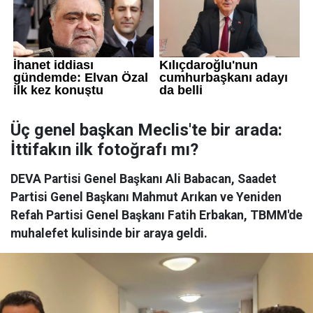
Üç genel başkan Meclis'te bir arada:
İttifakın ilk fotoğrafı mı?
DEVA Partisi Genel Başkanı Ali Babacan, Saadet
Partisi Genel Başkanı Mahmut Arıkan ve Yeniden
Refah Partisi Genel Başkanı Fatih Erbakan, TBMM'de
muhalefet kulisinde bir araya geldi.