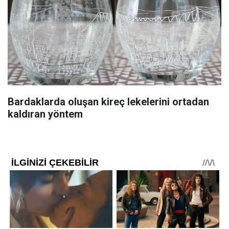
Bardaklarda oluşan kireç lekelerini ortadan
kaldıran yöntem