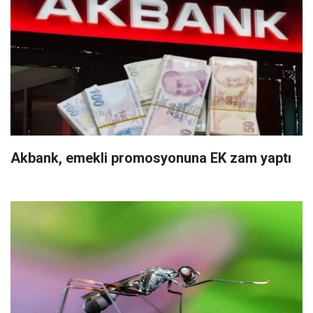
Akbank, emekli promosyonuna EK zam yaptı