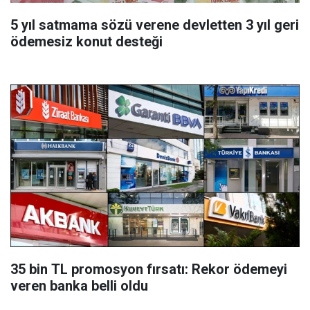
5 yıl satmama sözü verene devletten 3 yıl geri
ödemesiz konut desteği
35 bin TL promosyon fırsatı: Rekor ödemeyi
veren banka belli oldu