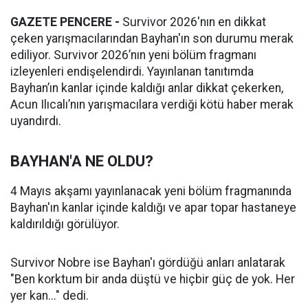
GAZETE PENCERE -
Survivor 2026'nın en dikkat
çeken yarışmacılarından Bayhan'ın son durumu merak
ediliyor. Survivor 2026’nın yeni bölüm fragmanı
izleyenleri endişelendirdi. Yayınlanan tanıtımda
Bayhan’ın kanlar içinde kaldığı anlar dikkat çekerken,
Acun Ilıcalı’nın yarışmacılara verdiği kötü haber merak
uyandırdı.
BAYHAN'A NE OLDU?
4 Mayıs akşamı yayınlanacak yeni bölüm fragmanında
Bayhan'ın kanlar içinde kaldığı ve apar topar hastaneye
kaldırıldığı görülüyor.
Survivor Nobre ise Bayhan'ı gördüğü anları anlatarak
"Ben korktum bir anda düştü ve hiçbir güç de yok. Her
yer kan..." dedi.