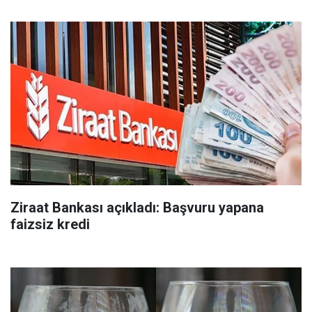
Ziraat Bankası açıkladı: Başvuru yapana
faizsiz kredi