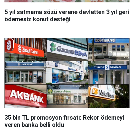
5 yıl satmama sözü verene devletten 3 yıl geri
ödemesiz konut desteği
35 bin TL promosyon fırsatı: Rekor ödemeyi
veren banka belli oldu