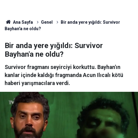
Ana Sayfa
Genel
Bir anda yere yığıldı: Survivor
Bayhan'a ne oldu?
Bir anda yere yığıldı: Survivor
Bayhan'a ne oldu?
Survivor fragmanı seyirciyi korkuttu. Bayhan'ın
kanlar içinde kaldığı fragmanda Acun Ilıcalı kötü
haberi yarışmacılara verdi.