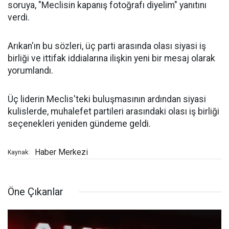
soruya, "Meclisin kapanış fotoğrafı diyelim" yanıtını
verdi.
Arıkan'ın bu sözleri, üç parti arasında olası siyasi iş
birliği ve ittifak iddialarına ilişkin yeni bir mesaj olarak
yorumlandı.
Üç liderin Meclis'teki buluşmasının ardından siyasi
kulislerde, muhalefet partileri arasındaki olası iş birliği
seçenekleri yeniden gündeme geldi.
Haber Merkezi
Kaynak:
Öne Çıkanlar