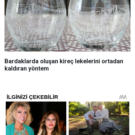
Bardaklarda oluşan kireç lekelerini ortadan
kaldıran yöntem