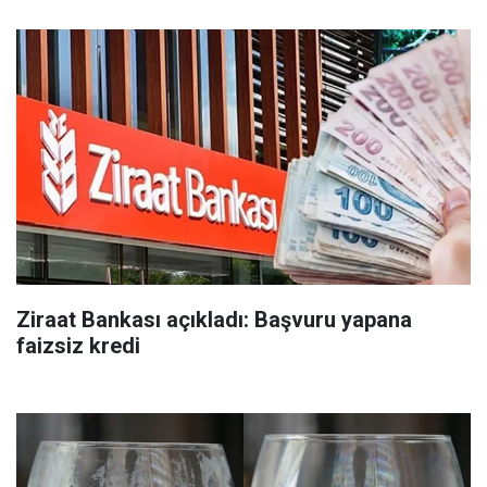
Ziraat Bankası açıkladı: Başvuru yapana
faizsiz kredi