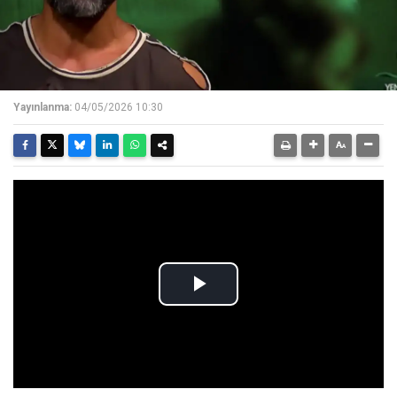
Yayınlanma:
04/05/2026 10:30