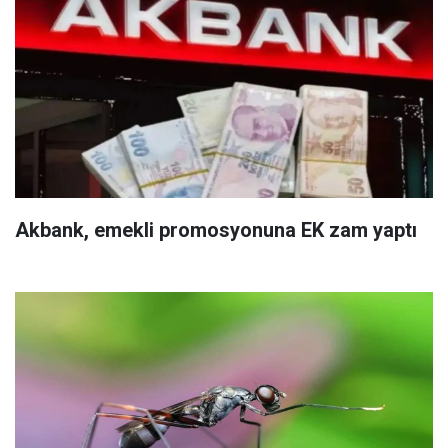
Akbank, emekli promosyonuna EK zam yaptı