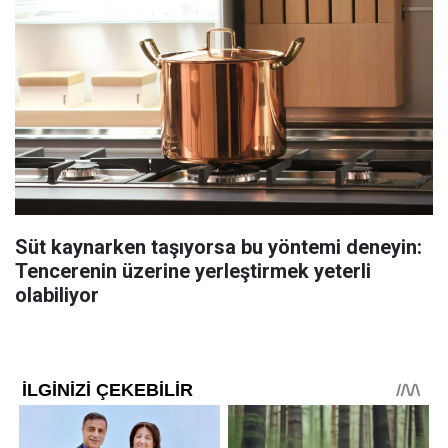
Süt kaynarken taşıyorsa bu yöntemi deneyin:
Tencerenin üzerine yerleştirmek yeterli
olabiliyor