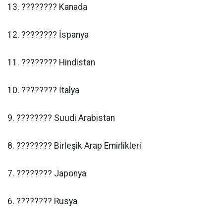
13. ???????? Kanada
12. ???????? İspanya
11. ???????? Hindistan
10. ???????? İtalya
9. ???????? Suudi Arabistan
8. ???????? Birleşik Arap Emirlikleri
7. ???????? Japonya
6. ???????? Rusya