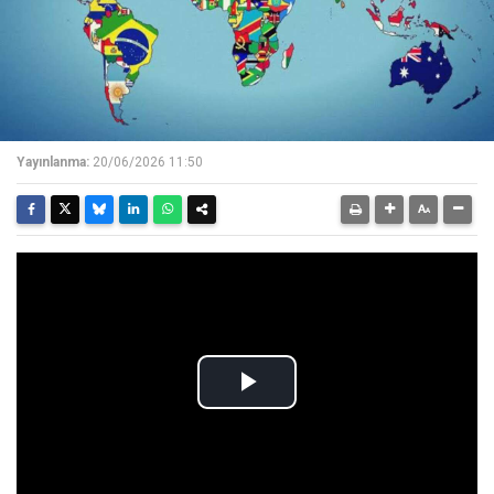
Yayınlanma:
20/06/2026 11:50