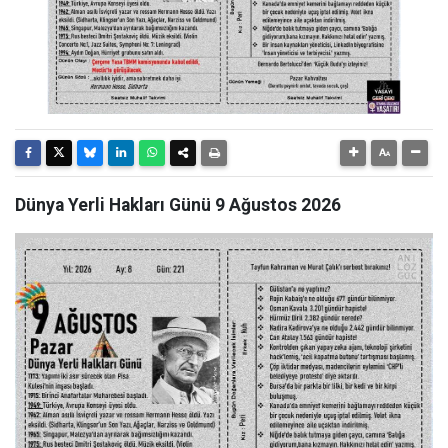
Dünya Yerli Hakları Günü 9 Ağustos 2026