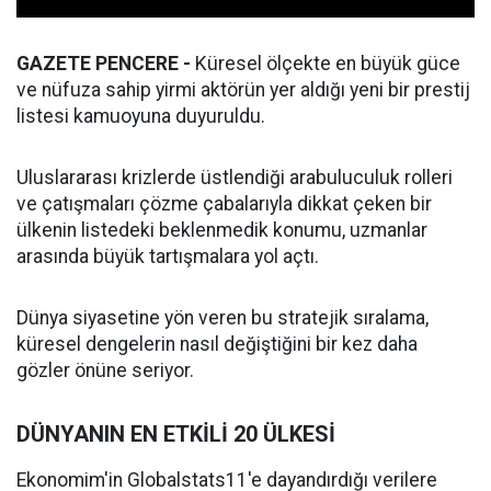
GAZETE PENCERE -
Küresel ölçekte en büyük güce
ve nüfuza sahip yirmi aktörün yer aldığı yeni bir prestij
listesi kamuoyuna duyuruldu.
Uluslararası krizlerde üstlendiği arabuluculuk rolleri
ve çatışmaları çözme çabalarıyla dikkat çeken bir
ülkenin listedeki beklenmedik konumu, uzmanlar
arasında büyük tartışmalara yol açtı.
Dünya siyasetine yön veren bu stratejik sıralama,
küresel dengelerin nasıl değiştiğini bir kez daha
gözler önüne seriyor.
DÜNYANIN EN ETKİLİ 20 ÜLKESİ
Ekonomim'in Globalstats11'e dayandırdığı verilere