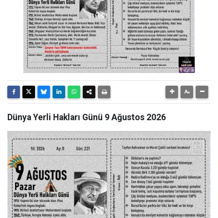
Dünya Yerli Hakları Günü 9 Ağustos 2026