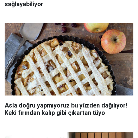
sağlayabiliyor
Asla doğru yapmıyoruz bu yüzden dağılıyor!
Keki fırından kalıp gibi çıkartan tüyo