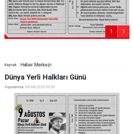
1
1
Haber Merkezi
Kaynak:
Dünya Yerli Halkları Günü
Yayınlanma:
09/08/2026 00:50