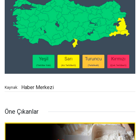
Haber Merkezi
Kaynak:
Öne Çıkanlar