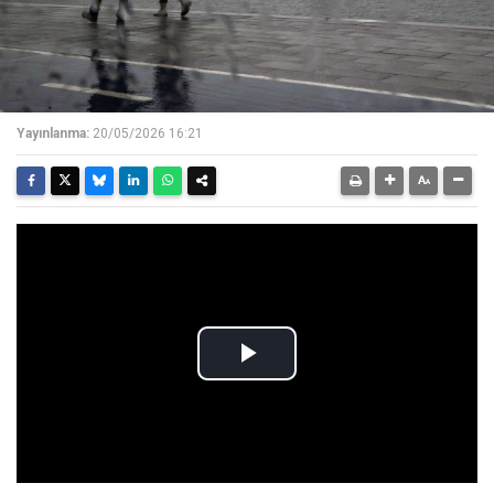
Yayınlanma:
20/05/2026 16:21