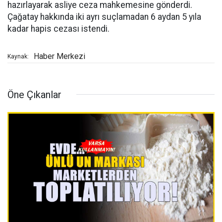
hazırlayarak asliye ceza mahkemesine gönderdi.
Çağatay hakkında iki ayrı suçlamadan 6 aydan 5 yıla
kadar hapis cezası istendi.
Haber Merkezi
Kaynak:
Öne Çıkanlar