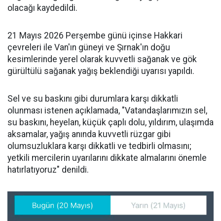
olacağı kaydedildi.
21 Mayıs 2026 Perşembe günü içinse Hakkari
çevreleri ile Van'ın güneyi ve Şırnak'ın doğu
kesimlerinde yerel olarak kuvvetli sağanak ve gök
gürültülü sağanak yağış beklendiği uyarısı yapıldı.
Sel ve su baskını gibi durumlara karşı dikkatli
olunması istenen açıklamada, "Vatandaşlarımızın sel,
su baskını, heyelan, küçük çaplı dolu, yıldırım, ulaşımda
aksamalar, yağış anında kuvvetli rüzgar gibi
olumsuzluklara karşı dikkatli ve tedbirli olmasını;
yetkili mercilerin uyarılarını dikkate almalarını önemle
hatırlatıyoruz" denildi.