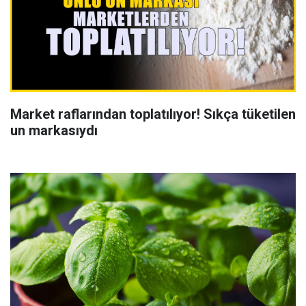
Market raflarından toplatılıyor! Sıkça tüketilen
un markasıydı