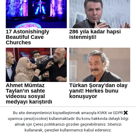
Bu site deneyimlerinizi kişiselleştirmek amacıyla KVKK ve GDPR
uyarınca çerez(cookie) kullanmaktadır. Bu konu hakkında detaylı bilgi
almak için
Çerez politikamızı
gözden geçirebilirsiniz. Sitemizi
kullanarak, çerezleri kullanmamızı kabul edersiniz.