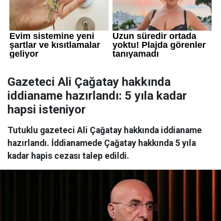
Gazeteci Ali Çağatay hakkında
iddianame hazırlandı: 5 yıla kadar
hapsi isteniyor
Tutuklu gazeteci Ali Çağatay hakkında iddianame
hazırlandı. İddianamede Çağatay hakkında 5 yıla
kadar hapis cezası talep edildi.