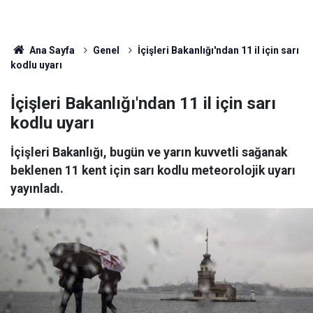
Ana Sayfa
Genel
İçişleri Bakanlığı'ndan 11 il için sarı
kodlu uyarı
İçişleri Bakanlığı'ndan 11 il için sarı
kodlu uyarı
İçişleri Bakanlığı, bugün ve yarın kuvvetli sağanak
beklenen 11 kent için sarı kodlu meteorolojik uyarı
yayınladı.