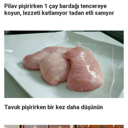
Pilav pişirirken 1 çay bardağı tencereye
koyun, lezzeti katlanıyor tadan etli sanıyor
Tavuk pişirirken bir kez daha düşünün