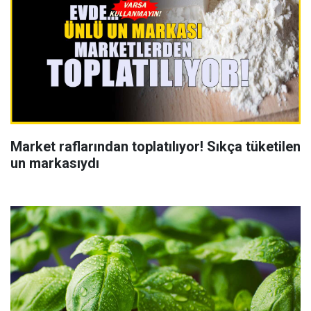
Market raflarından toplatılıyor! Sıkça tüketilen
un markasıydı