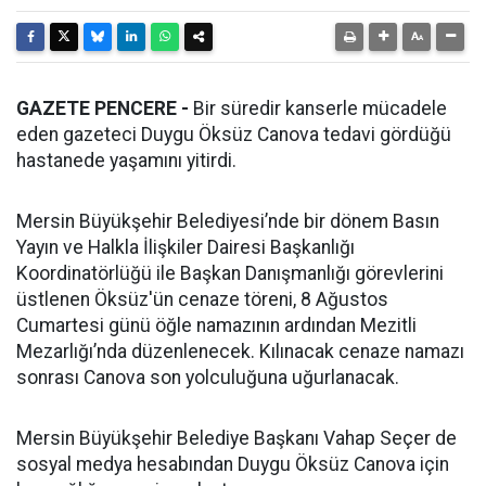
GAZETE PENCERE -
Bir süredir kanserle mücadele
eden gazeteci Duygu Öksüz Canova tedavi gördüğü
hastanede yaşamını yitirdi.
Mersin Büyükşehir Belediyesi’nde bir dönem Basın
Yayın ve Halkla İlişkiler Dairesi Başkanlığı
Koordinatörlüğü ile Başkan Danışmanlığı görevlerini
üstlenen Öksüz'ün cenaze töreni, 8 Ağustos
Cumartesi günü öğle namazının ardından Mezitli
Mezarlığı’nda düzenlenecek. Kılınacak cenaze namazı
sonrası Canova son yolculuğuna uğurlanacak.
Mersin Büyükşehir Belediye Başkanı Vahap Seçer de
sosyal medya hesabından Duygu Öksüz Canova için