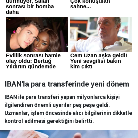
IBAN'la para transferinde yeni dönem
IBAN ile para transferi yapan milyonlarca kişiyi
ilgilendiren önemli uyarılar peş peşe geldi.
Uzmanlar, işlem öncesinde alıcı bilgilerinin dikkatle
kontrol edilmesi gerektiğini belirtti.