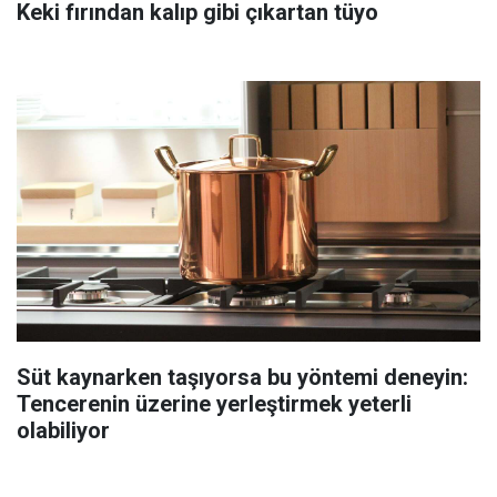
Keki fırından kalıp gibi çıkartan tüyo
Süt kaynarken taşıyorsa bu yöntemi deneyin:
Tencerenin üzerine yerleştirmek yeterli
olabiliyor