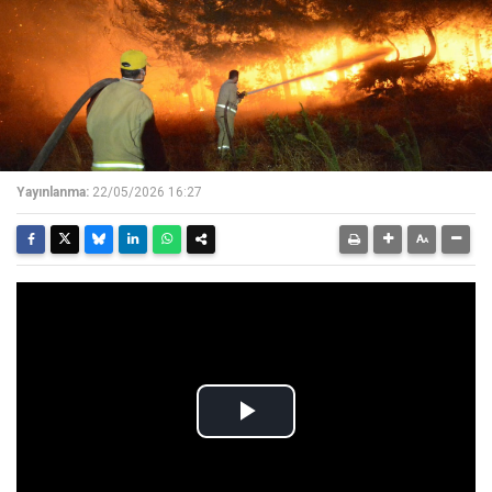
Yayınlanma:
22/05/2026 16:27