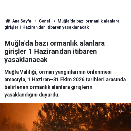
Ana Sayfa
Genel
Muğla'da bazı ormanlık alanlara
girişler 1 Haziran'dan itibaren yasaklanacak
Muğla'da bazı ormanlık alanlara
girişler 1 Haziran'dan itibaren
yasaklanacak
Muğla Valiliği, orman yangınlarının önlenmesi
amacıyla, 1 Haziran–31 Ekim 2026 tarihleri arasında
belirlenen ormanlık alanlara girişlerin
yasaklandığını duyurdu.