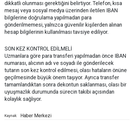
dikkatli olunması gerektiğini belirtiyor. Telefon, kısa
mesaj veya sosyal medya üzerinden iletilen IBAN
bilgilerine doğrulama yapılmadan para
gönderilmemesi, yalnızca güvenilir kişilerden alınan
hesap bilgilerinin kullanılması tavsiye ediliyor.
SON KEZ KONTROL EDİLMELİ
Uzmanlara göre para transferi yapılmadan önce IBAN
numarası, alıcının adı ve soyadı ile gönderilecek
tutarın son kez kontrol edilmesi, olası hataların önüne
geçilmesinde büyük önem taşıyor. Ayrıca transfer
tamamlandıktan sonra dekontun saklanması, olası bir
uyuşmazlık durumunda sürecin takibi açısından
kolaylık sağlıyor.
Haber Merkezi
Kaynak: