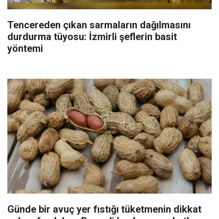
Tencereden çıkan sarmaların dağılmasını
durdurma tüyosu: İzmirli şeflerin basit
yöntemi
Günde bir avuç yer fıstığı tüketmenin dikkat