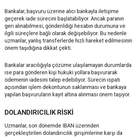
Bankalar, başvuru üzerine alıcı bankayla iletişime
geçerek iade sürecini başlatabiliyor. Ancak paranın
geri alınabilmesi, gönderildiği hesabın durumuna ve
ilgili süreçlere bağlı olarak değişebiliyor. Bu nedenle
uzmanlar, yanlış transferlerde hızlı hareket edilmesinin
önem taşıdığına dikkat çekti.
Bankalar aracılığıyla çözüme ulaşılamayan durumlarda
ise para gönderen kişi hukuki yollara başvurarak
ödemenin iadesini talep edebiliyor. Sürecin ispatı
açısından işlem dekontunun saklanması ve bankaya
yapılan başvuruların kayıt altına alınması önem taşıyor.
DOLANDIRICILIK RİSKİ
Uzmanlar, son dönemde IBAN üzerinden
gerçekleştirilen dolandırıcılık girişimlerine karşı da