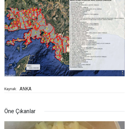
ANKA
Kaynak:
Öne Çıkanlar