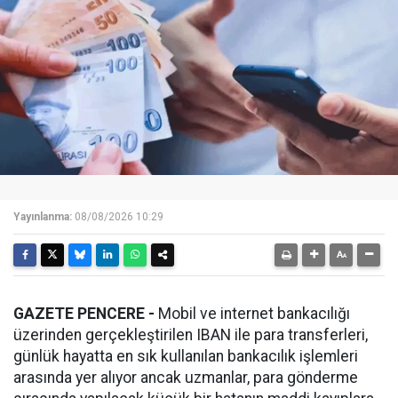
Yayınlanma:
08/08/2026 10:29
GAZETE PENCERE -
Mobil ve internet bankacılığı
üzerinden gerçekleştirilen IBAN ile para transferleri,
günlük hayatta en sık kullanılan bankacılık işlemleri
arasında yer alıyor ancak uzmanlar, para gönderme