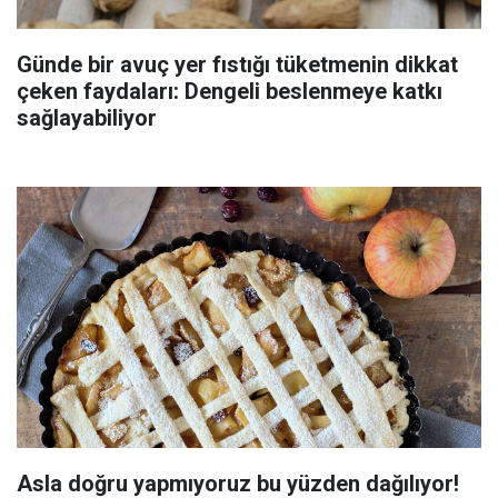
Günde bir avuç yer fıstığı tüketmenin dikkat
çeken faydaları: Dengeli beslenmeye katkı
sağlayabiliyor
Asla doğru yapmıyoruz bu yüzden dağılıyor!