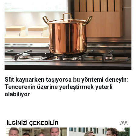
Süt kaynarken taşıyorsa bu yöntemi deneyin:
Tencerenin üzerine yerleştirmek yeterli
olabiliyor