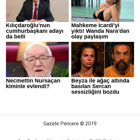
Gazete Pencere © 2019