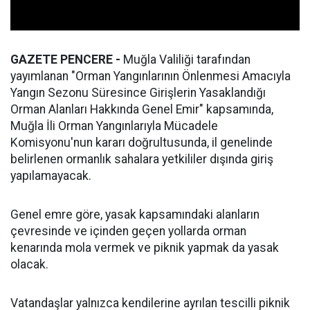
GAZETE PENCERE -
Muğla Valiliği tarafından
yayımlanan "Orman Yangınlarının Önlenmesi Amacıyla
Yangın Sezonu Süresince Girişlerin Yasaklandığı
Orman Alanları Hakkında Genel Emir" kapsamında,
Muğla İli Orman Yangınlarıyla Mücadele
Komisyonu'nun kararı doğrultusunda, il genelinde
belirlenen ormanlık sahalara yetkililer dışında giriş
yapılamayacak.
Genel emre göre, yasak kapsamındaki alanların
çevresinde ve içinden geçen yollarda orman
kenarında mola vermek ve piknik yapmak da yasak
olacak.
Vatandaşlar yalnızca kendilerine ayrılan tescilli piknik