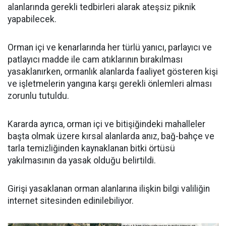
alanlarında gerekli tedbirleri alarak ateşsiz piknik
yapabilecek.
Orman içi ve kenarlarında her türlü yanıcı, parlayıcı ve
patlayıcı madde ile cam atıklarının bırakılması
yasaklanırken, ormanlık alanlarda faaliyet gösteren kişi
ve işletmelerin yangına karşı gerekli önlemleri alması
zorunlu tutuldu.
Kararda ayrıca, orman içi ve bitişiğindeki mahalleler
başta olmak üzere kırsal alanlarda anız, bağ-bahçe ve
tarla temizliğinden kaynaklanan bitki örtüsü
yakılmasının da yasak olduğu belirtildi.
Girişi yasaklanan orman alanlarına ilişkin bilgi valiliğin
internet sitesinden edinilebiliyor.