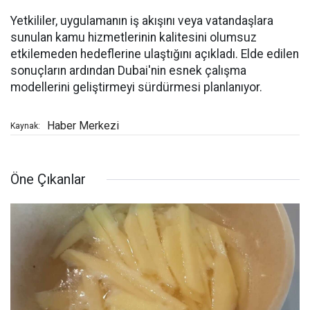
Yetkililer, uygulamanın iş akışını veya vatandaşlara
sunulan kamu hizmetlerinin kalitesini olumsuz
etkilemeden hedeflerine ulaştığını açıkladı. Elde edilen
sonuçların ardından Dubai'nin esnek çalışma
modellerini geliştirmeyi sürdürmesi planlanıyor.
Haber Merkezi
Kaynak:
Öne Çıkanlar