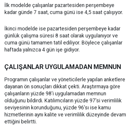
İlk modelde çalışanlar pazartesiden perşembeye
kadar günde 7 saat, cuma günü ise 4,5 saat çalışıyor.
İkinci modelde ise pazartesiden perşembeye kadar
günlük çalışma süresi 8 saat olarak uygulanıyor ve
cuma günü tamamen tatil ediliyor. Böylece çalışanlar
haftada yalnızca 4 gün işe gidiyor.
ÇALIŞANLAR UYGULAMADAN MEMNUN
Programın çalışanlar ve yöneticilerle yapılan anketlere
dayanan ön sonuçları dikkat çekti. Araştırmaya göre
çalışanların yüzde 98'i uygulamadan memnun
olduğunu bildirdi. Katılımcıların yüzde 97'si verimlilik
seviyesinin korunduğunu, yüzde 96'sı ise kamu
hizmetlerinin aynı kalite ve verimlilik düzeyinde devam
ettiğini belirtti.