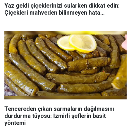
Yaz geldi çiçeklerinizi sularken dikkat edin:
Çiçekleri mahveden bilinmeyen hata...
Tencereden çıkan sarmaların dağılmasını
durdurma tüyosu: İzmirli şeflerin basit
yöntemi