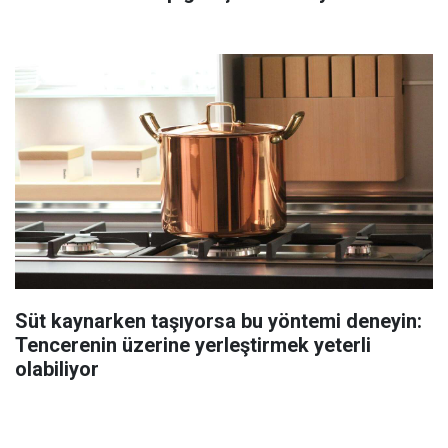
Süt kaynarken taşıyorsa bu yöntemi deneyin:
Tencerenin üzerine yerleştirmek yeterli
olabiliyor