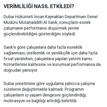
VERİMLİLİĞİ NASIL ETKİLEDİ?
Dubai Hükümeti İnsan Kaynakları Departmanı Genel
Müdürü Mutaḥaddith Al Sarik, sonuçların esnek
çalışmanın performansı düşürmek yerine
güçlendirebildiğini gösterdiğini söyledi.
Sarik'e göre çalışanlara daha fazla esneklik
sağlanması, üretkenlik ve yenilikçilik için daha fazla
fırsat yaratırken, çalışanlara yapılan yatırım kamu
hizmetlerinin kalitesine ve kurumsal performansa da
doğrudan yansıyor.
Dubai yönetimine göre uygulama yalnızca çalışma
sürelerini değiştirmekle kalmadı. Programın
çalışanların iş-yaşam dengesini güçlendirdiği,
motivasyon ve bağlılığı artırdığı belirtildi.