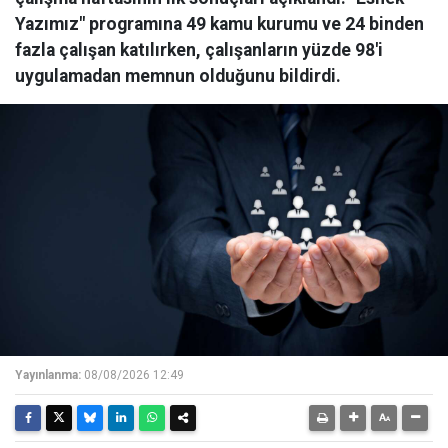
Yazımız" programına 49 kamu kurumu ve 24 binden
fazla çalışan katılırken, çalışanların yüzde 98'i
uygulamadan memnun olduğunu bildirdi.
Yayınlanma:
08/08/2026 12:49