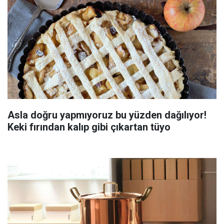
Asla doğru yapmıyoruz bu yüzden dağılıyor!
Keki fırından kalıp gibi çıkartan tüyo