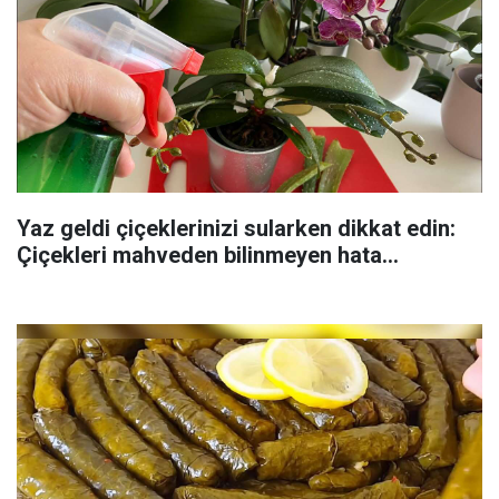
Yaz geldi çiçeklerinizi sularken dikkat edin:
Çiçekleri mahveden bilinmeyen hata...