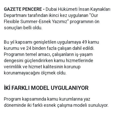
GAZETE PENCERE -
Dubai Hükümeti İnsan Kaynakları
Departmanı tarafından ikinci kez uygulanan "Our
Flexible Summer-Esnek Yazımız" programının ön
sonuçları belli oldu.
Bu yıl kapsamı genişletilen uygulamaya 49 kamu
kurumu ve 24 binden fazla çalışan dahil edildi.
Programın temel amacı, çalışanların iş-yaşam
dengesini güçlendirirken kamu hizmetlerinde
verimlilik ve hizmet kalitesinin korunup
korunamayacağını ölçmek oldu.
İKİ FARKLI MODEL UYGULANIYOR
Program kapsamında kamu kurumlarına yaz
döneminde iki farklı esnek çalışma modeli sunuluyor.