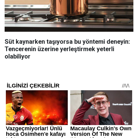
Süt kaynarken taşıyorsa bu yöntemi deneyin:
Tencerenin üzerine yerleştirmek yeterli
olabiliyor