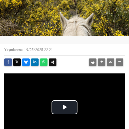
Yayınlanma:
19/05/2025 22:21