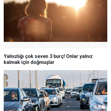
Yalnızlığı çok seven 3 burç! Onlar yalnız
kalmak için doğmuşlar