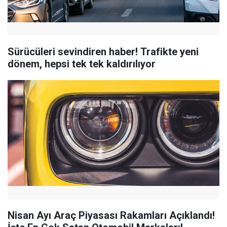
Sürücüleri sevindiren haber! Trafikte yeni
dönem, hepsi tek tek kaldırılıyor
Nisan Ayı Araç Piyasası Rakamları Açıklandı!