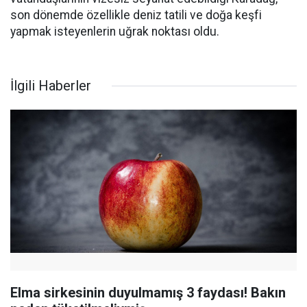
son dönemde özellikle deniz tatili ve doğa keşfi
yapmak isteyenlerin uğrak noktası oldu.
İlgili Haberler
Elma sirkesinin duyulmamış 3 faydası! Bakın