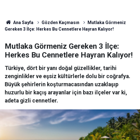
Ana Sayfa
Gözden Kaçmasın
Mutlaka Görmeniz
Gereken 3 İlçe: Herkes Bu Cennetlere Hayran Kalıyor!
Mutlaka Görmeniz Gereken 3 İlçe:
Herkes Bu Cennetlere Hayran Kalıyor!
Türkiye, dört bir yanı doğal güzellikler, tarihi
zenginlikler ve eşsiz kültürlerle dolu bir coğrafya.
Büyük şehirlerin koşturmacasından uzaklaşıp
huzurlu bir kaçış arayanlar için bazı ilçeler var ki,
adeta gizli cennetler.