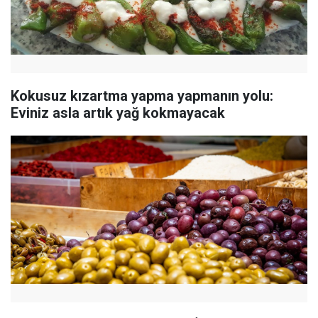
Kokusuz kızartma yapma yapmanın yolu:
Eviniz asla artık yağ kokmayacak