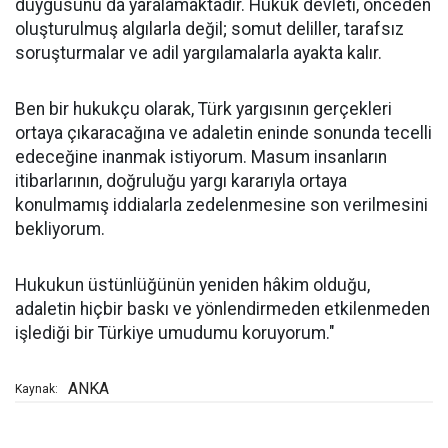
duygusunu da yaralamaktadır. Hukuk devleti, önceden
oluşturulmuş algılarla değil; somut deliller, tarafsız
soruşturmalar ve adil yargılamalarla ayakta kalır.
Ben bir hukukçu olarak, Türk yargısının gerçekleri
ortaya çıkaracağına ve adaletin eninde sonunda tecelli
edeceğine inanmak istiyorum. Masum insanların
itibarlarının, doğruluğu yargı kararıyla ortaya
konulmamış iddialarla zedelenmesine son verilmesini
bekliyorum.
Hukukun üstünlüğünün yeniden hâkim olduğu,
adaletin hiçbir baskı ve yönlendirmeden etkilenmeden
işlediği bir Türkiye umudumu koruyorum."
ANKA
Kaynak: