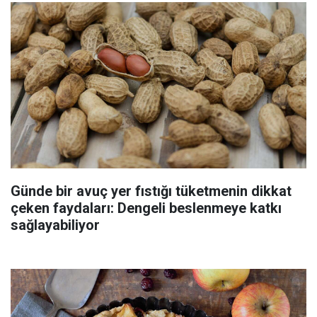
Günde bir avuç yer fıstığı tüketmenin dikkat
çeken faydaları: Dengeli beslenmeye katkı
sağlayabiliyor