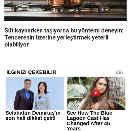
Süt kaynarken taşıyorsa bu yöntemi deneyin:
Tencerenin üzerine yerleştirmek yeterli
olabiliyor