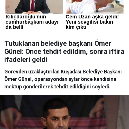
Tutuklanan belediye başkanı Ömer
Günel: Önce tehdit edildim, sonra iftira
ifadeleri geldi
Görevden uzaklaştırılan Kuşadası Belediye Başkanı
Ömer Günel, operasyondan aylar önce kendisine
mektup gönderilerek tehdit edildiğini söyledi.