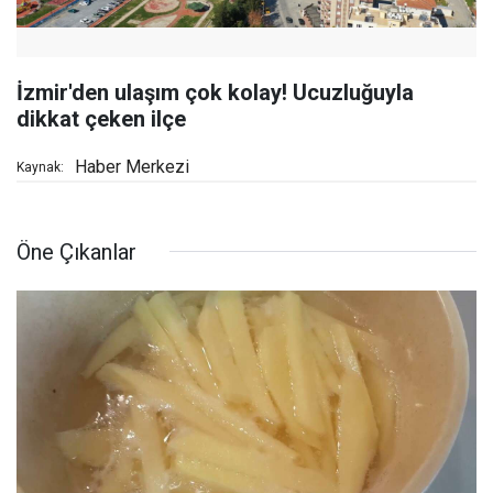
İzmir'den ulaşım çok kolay! Ucuzluğuyla
dikkat çeken ilçe
Haber Merkezi
Kaynak:
Öne Çıkanlar