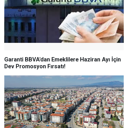
Garanti BBVA'dan Emeklilere Haziran Ayı İçin
Dev Promosyon Fırsatı!