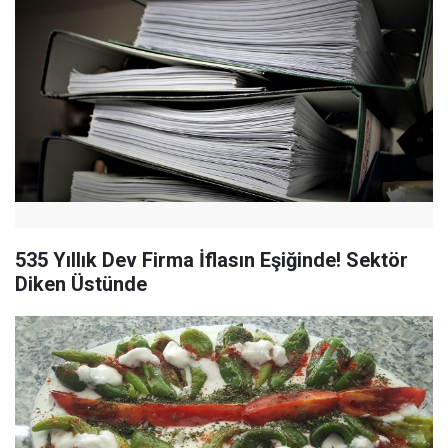
535 Yıllık Dev Firma İflasın Eşiğinde! Sektör
Diken Üstünde