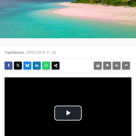
Yayınlanma:
24/06/2025 21:28