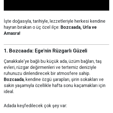
İşte doğasıyla, tarihiyle, lezzetleriyle herkesi kendine
hayran bırakan o üç özel ilçe:
Bozcaada, Urla ve
Amasra!
1. Bozcaada: Ege'nin Rüzgarlı Güzeli
Çanakkale'ye bağlı bu küçük ada, üzüm bağları, taş
evleri, rüzgar değirmenleri ve tertemiz deniziyle
ruhunuzu dinlendirecek bir atmosfere sahip.
Bozcaada
, kendine özgü şarapları, şirin sokakları ve
sakin yaşamıyla özellikle hafta sonu kaçamakları için
ideal.
Adada keşfedilecek çok şey var: