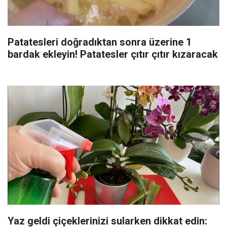
Patatesleri doğradıktan sonra üzerine 1
bardak ekleyin! Patatesler çıtır çıtır kızaracak
Yaz geldi çiçeklerinizi sularken dikkat edin: