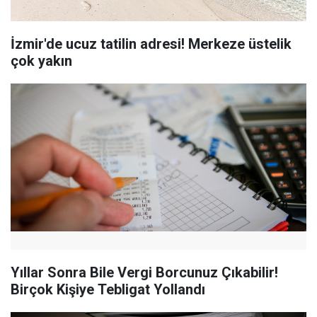
İzmir'de ucuz tatilin adresi! Merkeze üstelik
çok yakın
Yıllar Sonra Bile Vergi Borcunuz Çıkabilir!
Birçok Kişiye Tebligat Yollandı