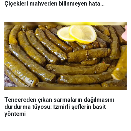
Çiçekleri mahveden bilinmeyen hata...
Tencereden çıkan sarmaların dağılmasını
durdurma tüyosu: İzmirli şeflerin basit
yöntemi