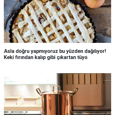
Asla doğru yapmıyoruz bu yüzden dağılıyor!
Keki fırından kalıp gibi çıkartan tüyo