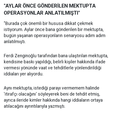
"AYLAR ÖNCE GÖNDERİLEN MEKTUPTA
OPERASYONLAR ANLATILMIŞTI"
"Burada çok önemli bir hususa dikkat çekmek
istiyorum. Aylar önce bana gönderilen bir mektupta,
bugün yaşanan operasyonların senaryosu adım adım
anlatılmıştı.
Ferdi Zenginoğlu tarafından bana ulaştırılan mektupta,
kendisine baskı yapıldığı, belirli kişiler hakkında ifade
vermesi yönünde vaat ve tehditlerle yönlendirildiği
iddiaları yer alıyordu.
Aynı mektupta, istediği parayı vermemem halinde
'itirafçı olacağını' söyleyerek beni de tehdit etmiş,
ayrıca ileride kimler hakkında hangi iddiaların ortaya
atılacağını ayrıntılarıyla yazmıştı.