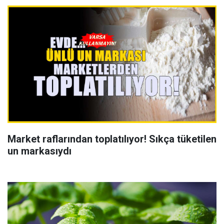
Market raflarından toplatılıyor! Sıkça tüketilen
un markasıydı