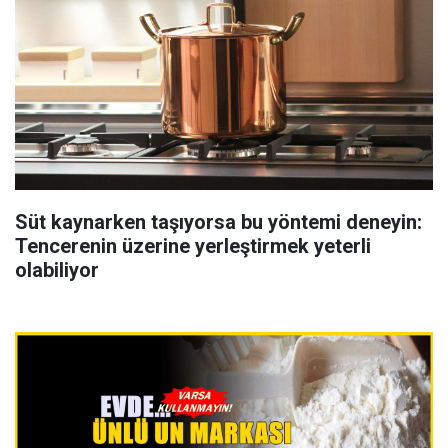
Süt kaynarken taşıyorsa bu yöntemi deneyin:
Tencerenin üzerine yerleştirmek yeterli
olabiliyor