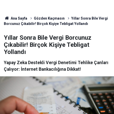
Ana Sayfa
Gözden Kaçmasın
Yıllar Sonra Bile Vergi
Borcunuz Çıkabilir! Birçok Kişiye Tebligat Yollandı
Yıllar Sonra Bile Vergi Borcunuz
Çıkabilir! Birçok Kişiye Tebligat
Yollandı
Yapay Zeka Destekli Vergi Denetimi Tehlike Çanları
Çalıyor: İnternet Bankacılığına Dikkat!