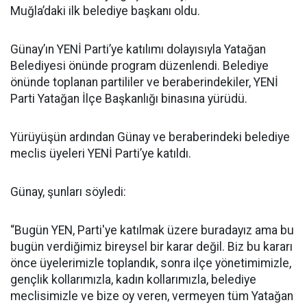
Muğla’daki ilk belediye başkanı oldu.
Günay’ın YENİ Parti’ye katılımı dolayısıyla Yatağan
Belediyesi önünde program düzenlendi. Belediye
önünde toplanan partililer ve beraberindekiler, YENİ
Parti Yatağan İlçe Başkanlığı binasına yürüdü.
Yürüyüşün ardından Günay ve beraberindeki belediye
meclis üyeleri YENİ Parti’ye katıldı.
Günay, şunları söyledi:
“Bugün YEN, Parti'ye katılmak üzere buradayız ama bu
bugün verdiğimiz bireysel bir karar değil. Biz bu kararı
önce üyelerimizle toplandık, sonra ilçe yönetimimizle,
gençlik kollarımızla, kadın kollarımızla, belediye
meclisimizle ve bize oy veren, vermeyen tüm Yatağan