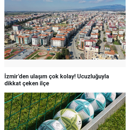
İzmir'den ulaşım çok kolay! Ucuzluğuyla
dikkat çeken ilçe