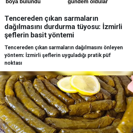
Tencereden çıkan sarmaların
dağılmasını durdurma tüyosu: İzmirli
şeflerin basit yöntemi
Tencereden çıkan sarmaların dağılmasını önleyen
yöntem: İzmirli şeflerin uyguladığı pratik püf
noktası