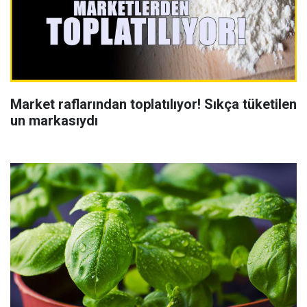
Market raflarından toplatılıyor! Sıkça tüketilen
un markasıydı