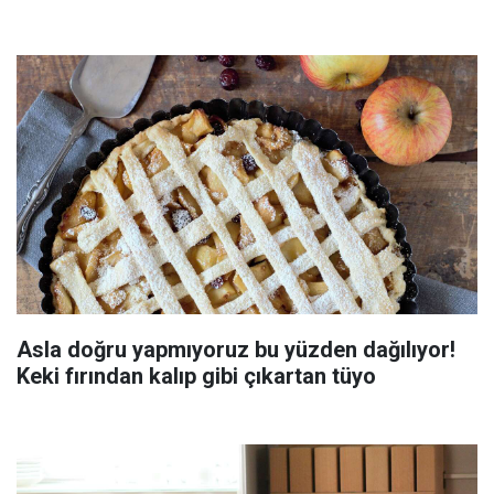
Asla doğru yapmıyoruz bu yüzden dağılıyor!
Keki fırından kalıp gibi çıkartan tüyo