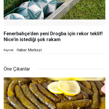
Fenerbahçe'den yeni Drogba için rekor teklif!
Nice'in istediği şok rakam
Haber Merkezi
Kaynak:
Öne Çıkanlar