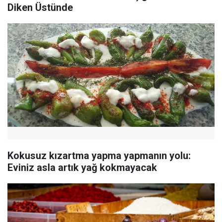
Diken Üstünde
Kokusuz kızartma yapma yapmanın yolu:
Eviniz asla artık yağ kokmayacak