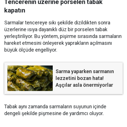
Tencerenin üzerine porselen tabak
kapatın
Sarmalar tencereye sıkı şekilde dizildikten sonra
üzerlerine ısıya dayanıklı düz bir porselen tabak
yerleştiriliyor. Bu yöntem, pişirme sırasında sarmaların
hareket etmesini önleyerek yaprakların açılmasını
büyük ölçüde engelliyor.
Sarma yaparken sarmanın
lezzetini bozan hata!
Aşçılar asla önermiyorlar
Tabak aynı zamanda sarmaların suyunun içinde
dengeli şekilde pişmesine de yardımcı oluyor.