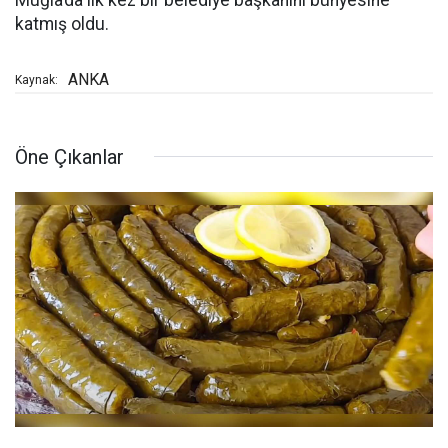
katmış oldu.
ANKA
Kaynak:
Öne Çıkanlar