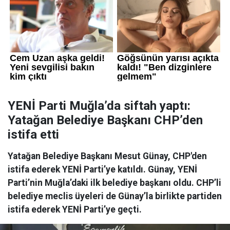
YENİ Parti Muğla’da siftah yaptı:
Yatağan Belediye Başkanı CHP’den
istifa etti
Yatağan Belediye Başkanı Mesut Günay, CHP'den
istifa ederek YENİ Parti’ye katıldı. Günay, YENİ
Parti’nin Muğla’daki ilk belediye başkanı oldu. CHP’li
belediye meclis üyeleri de Günay’la birlikte partiden
istifa ederek YENİ Parti’ye geçti.