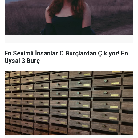
En Sevimli İnsanlar O Burçlardan Çıkıyor! En
Uysal 3 Burç