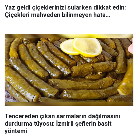
Yaz geldi çiçeklerinizi sularken dikkat edin:
Çiçekleri mahveden bilinmeyen hata...
Tencereden çıkan sarmaların dağılmasını
durdurma tüyosu: İzmirli şeflerin basit
yöntemi