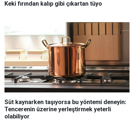
Keki fırından kalıp gibi çıkartan tüyo
Süt kaynarken taşıyorsa bu yöntemi deneyin:
Tencerenin üzerine yerleştirmek yeterli
olabiliyor