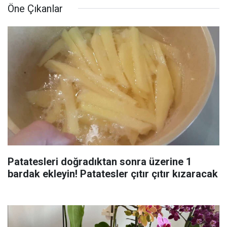
Öne Çıkanlar
Patatesleri doğradıktan sonra üzerine 1
bardak ekleyin! Patatesler çıtır çıtır kızaracak