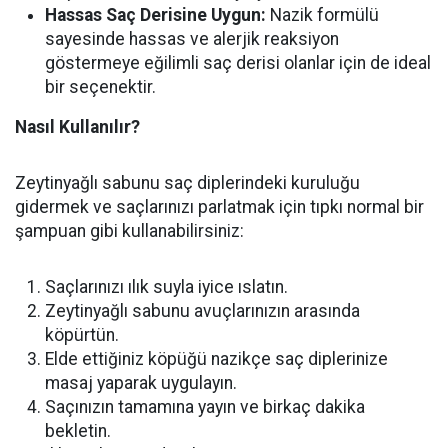
Hassas Saç Derisine Uygun:
Nazik formülü
sayesinde hassas ve alerjik reaksiyon
göstermeye eğilimli saç derisi olanlar için de ideal
bir seçenektir.
Nasıl Kullanılır?
Zeytinyağlı sabunu saç diplerindeki kuruluğu
gidermek ve saçlarınızı parlatmak için tıpkı normal bir
şampuan gibi kullanabilirsiniz:
Saçlarınızı ılık suyla iyice ıslatın.
Zeytinyağlı sabunu avuçlarınızın arasında
köpürtün.
Elde ettiğiniz köpüğü nazikçe saç diplerinize
masaj yaparak uygulayın.
Saçınızın tamamına yayın ve birkaç dakika
bekletin.