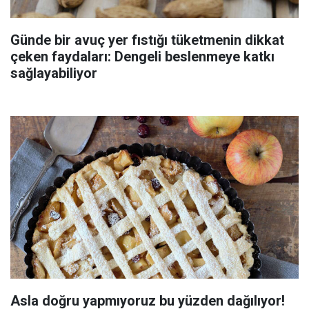
Günde bir avuç yer fıstığı tüketmenin dikkat
çeken faydaları: Dengeli beslenmeye katkı
sağlayabiliyor
Asla doğru yapmıyoruz bu yüzden dağılıyor!