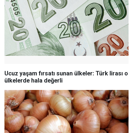
Ucuz yaşam fırsatı sunan ülkeler: Türk lirası o
ülkelerde hala değerli