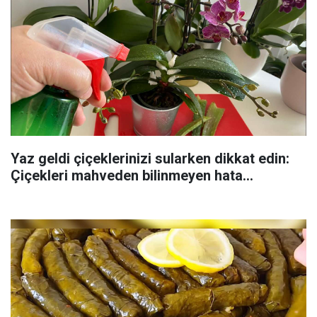
Yaz geldi çiçeklerinizi sularken dikkat edin:
Çiçekleri mahveden bilinmeyen hata...