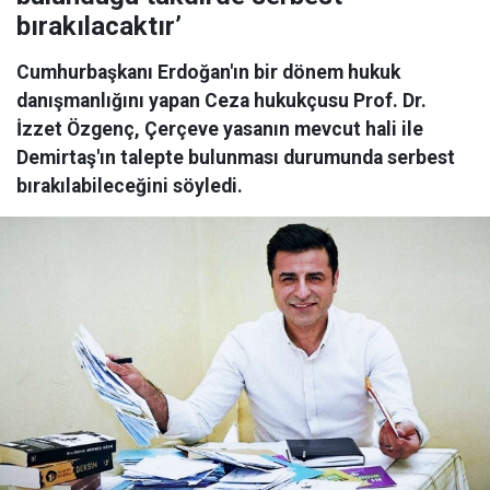
bırakılacaktır’
Cumhurbaşkanı Erdoğan'ın bir dönem hukuk
danışmanlığını yapan Ceza hukukçusu Prof. Dr.
İzzet Özgenç, Çerçeve yasanın mevcut hali ile
Demirtaş'ın talepte bulunması durumunda serbest
bırakılabileceğini söyledi.