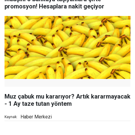
promosyon! Hesaplara nakit geçiyor
Muz çabuk mu kararıyor? Artık kararmayacak
- 1 Ay taze tutan yöntem
Haber Merkezi
Kaynak: