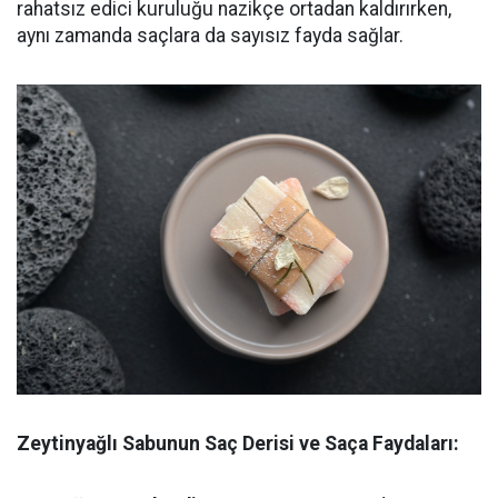
rahatsız edici kuruluğu nazikçe ortadan kaldırırken,
aynı zamanda saçlara da sayısız fayda sağlar.
Zeytinyağlı Sabunun Saç Derisi ve Saça Faydaları: