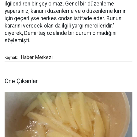
ilgilendiren bir şey olmaz. Genel bir düzenleme
yaparsınız, kanuni düzenleme ve o düzenleme kimin
için geçerliyse herkes ondan istifade eder. Bunun
kararını verecek olan da ilgili yargı mercileridir."
diyerek, Demirtaş özelinde bir durum olmadığını
söylemişti.
Haber Merkezi
Kaynak:
Öne Çıkanlar