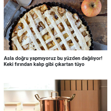
Asla doğru yapmıyoruz bu yüzden dağılıyor!
Keki fırından kalıp gibi çıkartan tüyo