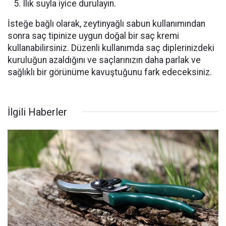
Ilık suyla iyice durulayın.
İsteğe bağlı olarak, zeytinyağlı sabun kullanımından
sonra saç tipinize uygun doğal bir saç kremi
kullanabilirsiniz. Düzenli kullanımda saç diplerinizdeki
kuruluğun azaldığını ve saçlarınızın daha parlak ve
sağlıklı bir görünüme kavuştuğunu fark edeceksiniz.
İlgili Haberler