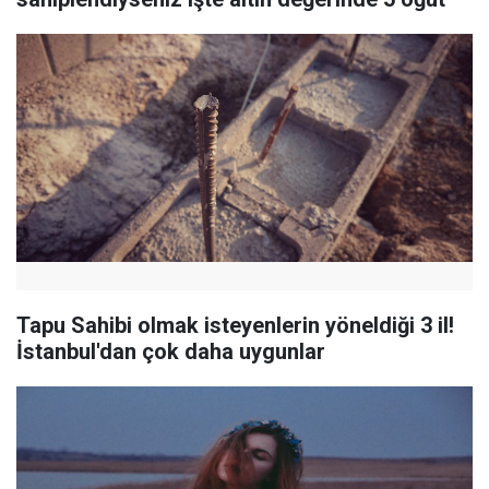
Tapu Sahibi olmak isteyenlerin yöneldiği 3 il!
İstanbul'dan çok daha uygunlar