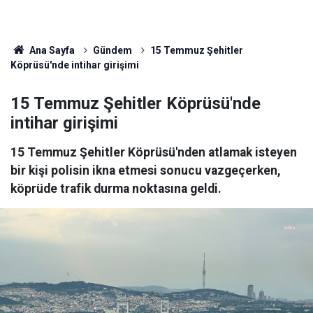
Ana Sayfa
Gündem
15 Temmuz Şehitler
Köprüsü'nde intihar girişimi
15 Temmuz Şehitler Köprüsü'nde
intihar girişimi
15 Temmuz Şehitler Köprüsü'nden atlamak isteyen
bir kişi polisin ikna etmesi sonucu vazgeçerken,
köprüde trafik durma noktasına geldi.