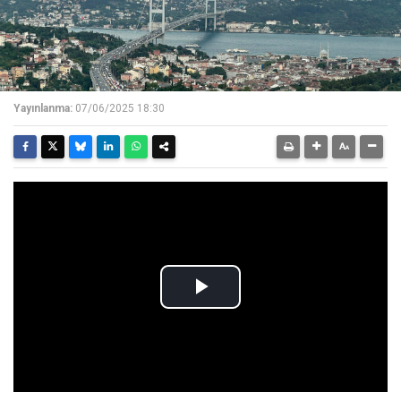
Yayınlanma:
07/06/2025 18:30