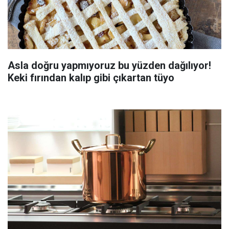
Asla doğru yapmıyoruz bu yüzden dağılıyor!
Keki fırından kalıp gibi çıkartan tüyo