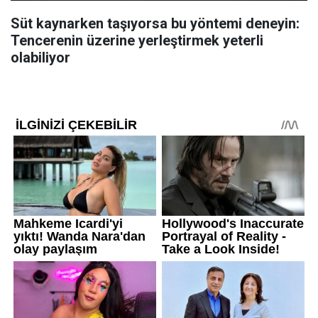
Süt kaynarken taşıyorsa bu yöntemi deneyin:
Tencerenin üzerine yerleştirmek yeterli
olabiliyor