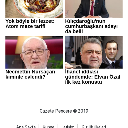
Gazete Pencere © 2019
Ana Sayfa
Künye
İletişim
Gizlilik İlkeleri