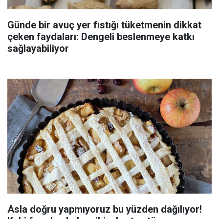
Günde bir avuç yer fıstığı tüketmenin dikkat
çeken faydaları: Dengeli beslenmeye katkı
sağlayabiliyor
Asla doğru yapmıyoruz bu yüzden dağılıyor!