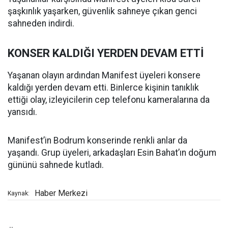
şaşkınlık yaşarken, güvenlik sahneye çıkan genci
sahneden indirdi.
KONSER KALDIĞI YERDEN DEVAM ETTİ
Yaşanan olayın ardından Manifest üyeleri konsere
kaldığı yerden devam etti. Binlerce kişinin tanıklık
ettiği olay, izleyicilerin cep telefonu kameralarına da
yansıdı.
Manifest’in Bodrum konserinde renkli anlar da
yaşandı. Grup üyeleri, arkadaşları Esin Bahat’ın doğum
gününü sahnede kutladı.
Haber Merkezi
Kaynak: