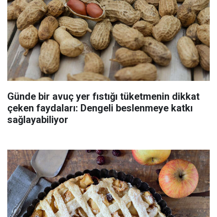
Günde bir avuç yer fıstığı tüketmenin dikkat
çeken faydaları: Dengeli beslenmeye katkı
sağlayabiliyor