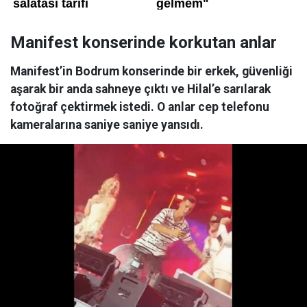
Manifest konserinde korkutan anlar
Manifest’in Bodrum konserinde bir erkek, güvenliği
aşarak bir anda sahneye çıktı ve Hilal’e sarılarak
fotoğraf çektirmek istedi. O anlar cep telefonu
kameralarına saniye saniye yansıdı.