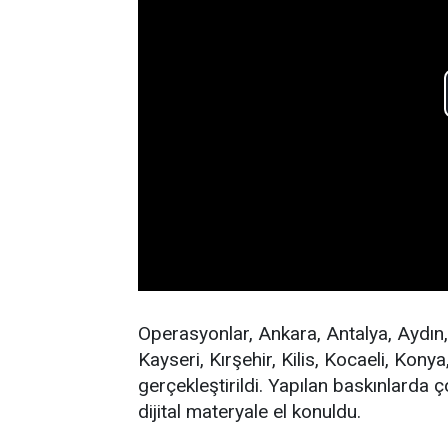
Operasyonlar, Ankara, Antalya, Aydın
Kayseri, Kırşehir, Kilis, Kocaeli, Kon
gerçekleştirildi. Yapılan baskınlarda 
dijital materyale el konuldu.