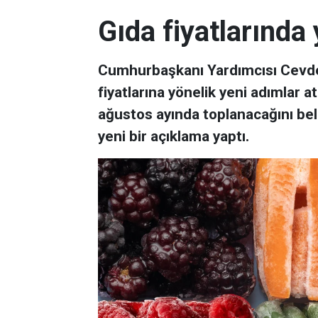
Gıda fiyatlarında
Cumhurbaşkanı Yardımcısı Cevde
fiyatlarına yönelik yeni adımlar at
ağustos ayında toplanacağını beli
yeni bir açıklama yaptı.