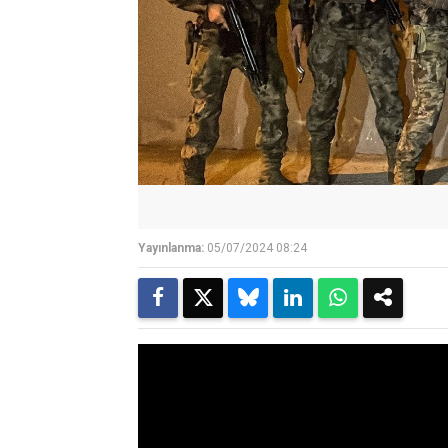
Yayınlanma:
05/07/2024 08:24