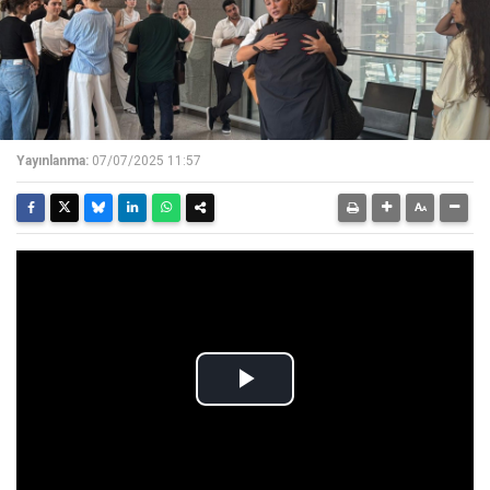
Yayınlanma:
07/07/2025 11:57