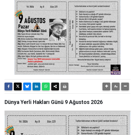
Dünya Yerli Hakları Günü 9 Ağustos 2026