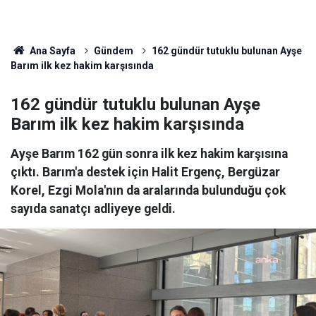
Ana Sayfa
Gündem
162 gündür tutuklu bulunan Ayşe
Barım ilk kez hakim karşısında
162 gündür tutuklu bulunan Ayşe
Barım ilk kez hakim karşısında
Ayşe Barım 162 gün sonra ilk kez hakim karşısına
çıktı. Barım'a destek için Halit Ergenç, Bergüzar
Korel, Ezgi Mola'nın da aralarında bulunduğu çok
sayıda sanatçı adliyeye geldi.