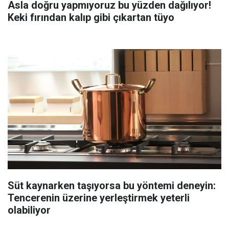
Asla doğru yapmıyoruz bu yüzden dağılıyor!
Keki fırından kalıp gibi çıkartan tüyo
Süt kaynarken taşıyorsa bu yöntemi deneyin:
Tencerenin üzerine yerleştirmek yeterli
olabiliyor