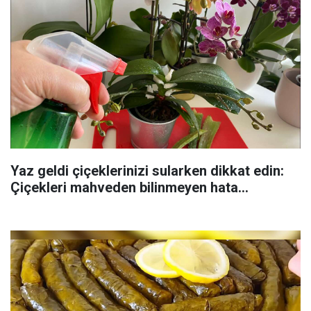
Yaz geldi çiçeklerinizi sularken dikkat edin:
Çiçekleri mahveden bilinmeyen hata...