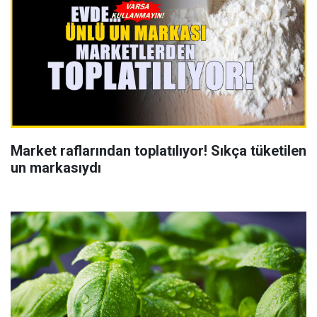
Market raflarından toplatılıyor! Sıkça tüketilen
un markasıydı