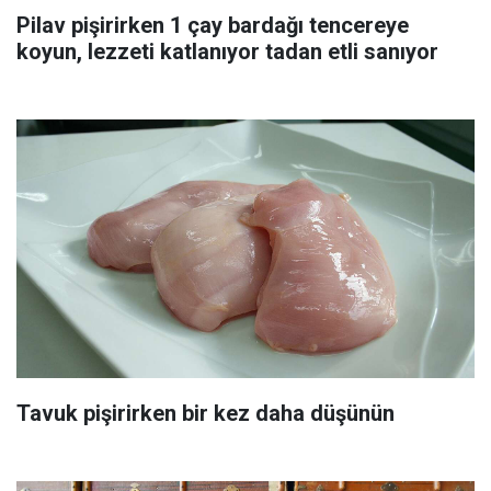
Pilav pişirirken 1 çay bardağı tencereye
koyun, lezzeti katlanıyor tadan etli sanıyor
Tavuk pişirirken bir kez daha düşünün