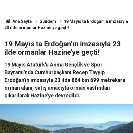
Ana Sayfa
Gündem
19 Mayıs'ta Erdoğan’ın imzasıyla
23 ilde ormanlar Hazine'ye geçti!
19 Mayıs'ta Erdoğan’ın imzasıyla 23
ilde ormanlar Hazine'ye geçti!
19 Mayıs Atatürk'ü Anma Gençlik ve Spor
Bayramı'nda Cumhurbaşkanı Recep Tayyip
Erdoğan'ın imzasıyla 23 ilde 864 bin 699 metrekare
orman alanı, satış amacıyla orman vasfından
çıkarılarak Hazine'ye devredildi.