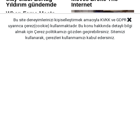
Bu site deneyimlerinizi kişiselleştirmek amacıyla KVKK ve GDPR
uyarınca çerez(cookie) kullanmaktadır. Bu konu hakkında detaylı bilgi
almak için
Çerez politikamızı
gözden geçirebilirsiniz. Sitemizi
kullanarak, çerezleri kullanmamızı kabul edersiniz.