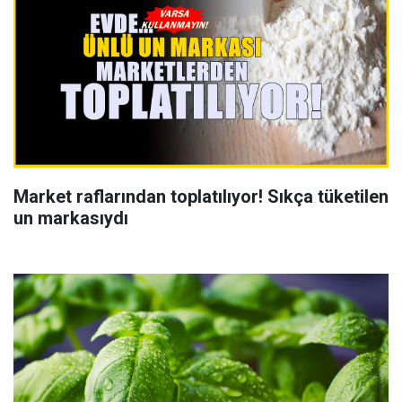
Market raflarından toplatılıyor! Sıkça tüketilen
un markasıydı