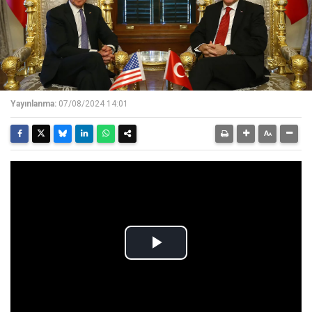
Yayınlanma:
07/08/2024 14:01