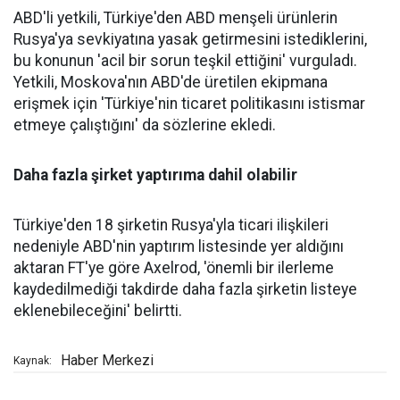
ABD'li yetkili, Türkiye'den ABD menşeli ürünlerin
Rusya'ya sevkiyatına yasak getirmesini istediklerini,
bu konunun 'acil bir sorun teşkil ettiğini' vurguladı.
Yetkili, Moskova'nın ABD'de üretilen ekipmana
erişmek için 'Türkiye'nin ticaret politikasını istismar
etmeye çalıştığını' da sözlerine ekledi.
Daha fazla şirket yaptırıma dahil olabilir
Türkiye'den 18 şirketin Rusya'yla ticari ilişkileri
nedeniyle ABD'nin yaptırım listesinde yer aldığını
aktaran FT'ye göre Axelrod, 'önemli bir ilerleme
kaydedilmediği takdirde daha fazla şirketin listeye
eklenebileceğini' belirtti.
Haber Merkezi
Kaynak: