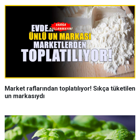
Market raflarından toplatılıyor! Sıkça tüketilen
un markasıydı