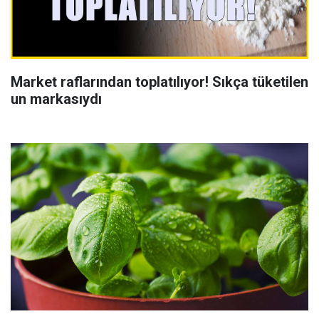
Market raflarından toplatılıyor! Sıkça tüketilen
un markasıydı