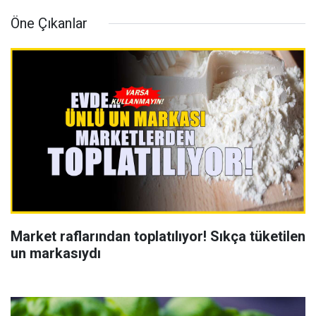
Öne Çıkanlar
Market raflarından toplatılıyor! Sıkça tüketilen
un markasıydı