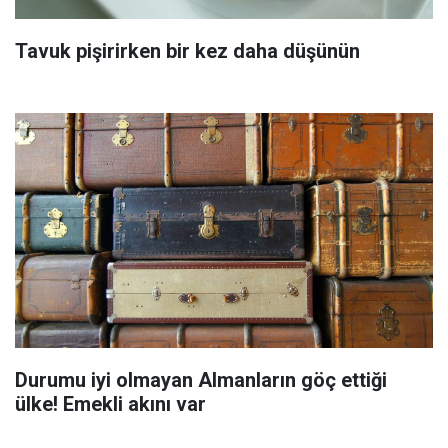
Tavuk pişirirken bir kez daha düşünün
Durumu iyi olmayan Almanların göç ettiği
ülke! Emekli akını var