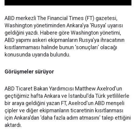
ABD merkezli The Financial Times (FT) gazetesi,
Washington yönetiminden Ankara'ya 'Rusya' uyarısı
geldiğini yazdı. Habere göre Washington yönetimi,
ABD yapımı askeri ekipmanların Rusya'ya ihracatının
kısıtlanmaması halinde bunun 'sonuçları' olacağı
konusunda uyarıda bulundu.
Görüşmeler sürüyor
ABD Ticaret Bakan Yardımcısı Matthew Axelrod'un
geçtiğimiz hafta Ankara ve İstanbul'da Türk yetlililerle
bir araya geldiğini yazan FT, Axelrod'un ABD menşeli
çipler ve diğer ekipmanların ticaretinin kısıtlanması
için Ankara'dan 'daha fazla adım atmasını' talep ettiğini
aktardı.