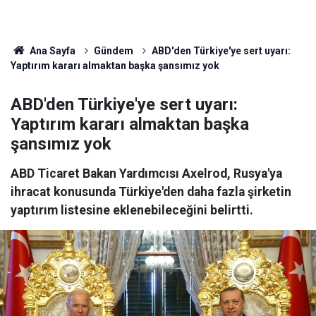
Ana Sayfa
Gündem
ABD'den Türkiye'ye sert uyarı:
Yaptırım kararı almaktan başka şansımız yok
ABD'den Türkiye'ye sert uyarı:
Yaptırım kararı almaktan başka
şansımız yok
ABD Ticaret Bakan Yardımcısı Axelrod, Rusya'ya
ihracat konusunda Türkiye'den daha fazla şirketin
yaptırım listesine eklenebileceğini belirtti.