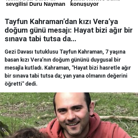
Tayfun Kahraman’dan kızı Vera’ya
doğum günü mesajı: Hayat bizi ağır bir
sınava tabi tutsa da...
Gezi Davası tutuklusu Tayfun Kahraman, 7 yaşına
basan kızı Vera’nın doğum gününü duygusal bir
mesajla kutladı. Kahraman, "Hayat bizi hasretle ağır
bir sınava tabi tutsa da; yan yana olmanın değerini
öğretti" dedi.